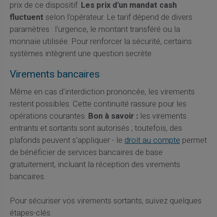
prix de ce dispositif.
Les prix d'un mandat cash
fluctuent
selon l'opérateur. Le tarif dépend de divers
paramètres : l'urgence, le montant transféré ou la
monnaie utilisée. Pour renforcer la sécurité, certains
systèmes intègrent une question secrète.
Virements bancaires
Même en cas d'interdiction prononcée, les virements
restent possibles. Cette continuité rassure pour les
opérations courantes.
Bon à savoir :
les virements
entrants et sortants sont autorisés ; toutefois, des
plafonds peuvent s'appliquer - le
droit au compte
permet
de bénéficier de services bancaires de base
gratuitement, incluant la réception des virements
bancaires.
Pour sécuriser vos virements sortants, suivez quelques
étapes-clés.