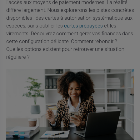
l'accès aux moyens de paiement modernes. La réalité
diffère largement. Nous explorerons les pistes concrètes
disponibles : des cartes à autorisation systématique aux
espèces, sans oublier les
cartes prépayées
et les
virements. Découvrez comment gérer vos finances dans
cette configuration délicate. Comment rebondir ?
Quelles options existent pour retrouver une situation
régulière ?