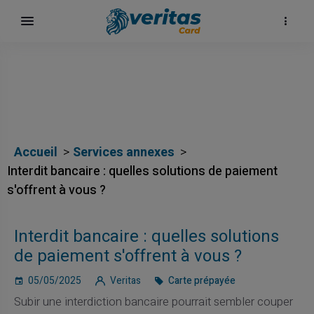
Accueil
Services annexes
Interdit bancaire : quelles solutions de paiement
s'offrent à vous ?
Interdit bancaire : quelles solutions
de paiement s'offrent à vous ?
05/05/2025
Veritas
Carte prépayée
Subir une interdiction bancaire pourrait sembler couper