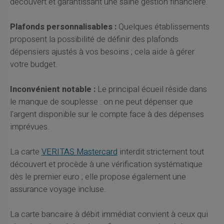
découvert et garantissant une saine gestion financière.
Plafonds personnalisables :
Quelques établissements
proposent la possibilité de définir des plafonds
dépensiers ajustés à vos besoins ; cela aide à gérer
votre budget.
Inconvénient notable :
Le principal écueil réside dans
le manque de souplesse : on ne peut dépenser que
l'argent disponible sur le compte face à des dépenses
imprévues.
La carte
VERITAS Mastercard
interdit strictement tout
découvert et procède à une vérification systématique
dès le premier euro ; elle propose également une
assurance voyage incluse.
La carte bancaire à débit immédiat convient à ceux qui