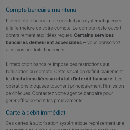
Compte bancaire maintenu
L'interdiction bancaire ne conduit pas systématiquement
à la fermeture de votre compte. Le compte reste ouvert
contrairement aux idées reçues.
Certains services
bancaires demeurent accessibles
– vous conservez
ainsi vos produits financiers.
L'interdiction bancaire impose des restrictions sur
l'utilisation du compte. Cette situation définit clairement
les
limitations liées au statut d'interdit bancaire.
Les
opérations bloquées touchent principalement l'émission
de chèques. Contactez votre agence bancaire pour
gérer efficacement les prélèvements.
Carte à débit immédiat
Ces cartes à autorisation systématique représentent une