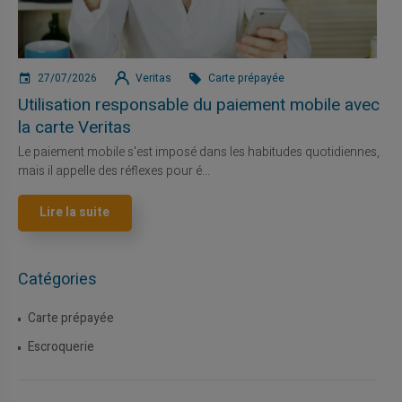
27/07/2026
Veritas
Carte prépayée
Utilisation responsable du paiement mobile avec
la carte Veritas
Le paiement mobile s'est imposé dans les habitudes quotidiennes,
mais il appelle des réflexes pour é...
Lire la suite
Catégories
Carte prépayée
Escroquerie