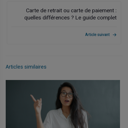
Carte de retrait ou carte de paiement :
quelles différences ? Le guide complet
Article suivant
Articles similaires