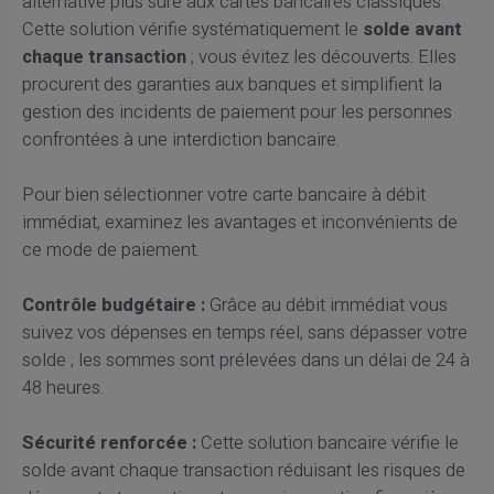
alternative plus sûre aux cartes bancaires classiques.
Cette solution vérifie systématiquement le
solde avant
chaque transaction
; vous évitez les découverts. Elles
procurent des garanties aux banques et simplifient la
gestion des incidents de paiement pour les personnes
confrontées à une interdiction bancaire.
Pour bien sélectionner votre carte bancaire à débit
immédiat, examinez les avantages et inconvénients de
ce mode de paiement.
Contrôle budgétaire :
Grâce au débit immédiat vous
suivez vos dépenses en temps réel, sans dépasser votre
solde ; les sommes sont prélevées dans un délai de 24 à
48 heures.
Sécurité renforcée :
Cette solution bancaire vérifie le
solde avant chaque transaction réduisant les risques de