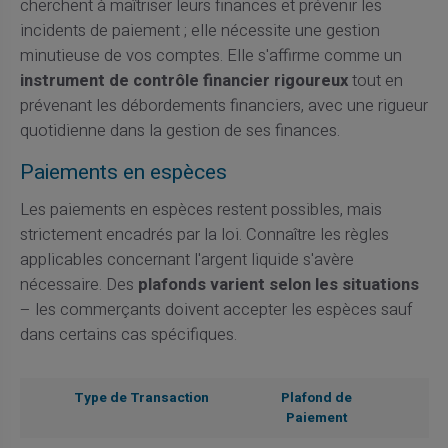
cherchent à maîtriser leurs finances et prévenir les
incidents de paiement ; elle nécessite une gestion
minutieuse de vos comptes. Elle s'affirme comme un
instrument de contrôle financier rigoureux
tout en
prévenant les débordements financiers, avec une rigueur
quotidienne dans la gestion de ses finances.
Paiements en espèces
Les paiements en espèces restent possibles, mais
strictement encadrés par la loi. Connaître les règles
applicables concernant l'argent liquide s'avère
nécessaire. Des
plafonds varient selon les situations
– les commerçants doivent accepter les espèces sauf
dans certains cas spécifiques.
Type de Transaction
Plafond de
Paiement