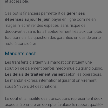
et accessible.
Ces outils financiers permettent de
gérer ses
dépenses au jour le jour
, payer en ligne comme en
magasin, et retirer des espèces, sans risque de
découvert et sans frais habituellement liés aux comptes
traditionnels. La question des garanties en cas de perte
reste à considérer.
Mandats cash
Les transferts d'argent via mandat constituent une
solution de paiement parfois méconnue du grand public.
Les délais de traitement varient
selon les opérateurs.
Le mandat express international garantit un virement
sous 24h vers 34 destinations.
Le coût et la fiabilité des transactions représentent deux
aspects à prendre en compte. Évaluez le rapport qualité-