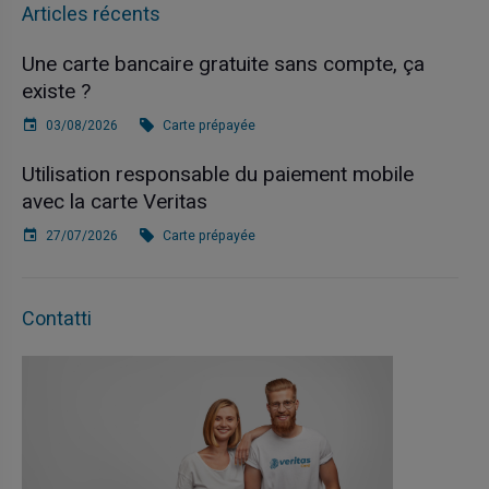
Articles récents
Une carte bancaire gratuite sans compte, ça
existe ?
03/08/2026
Carte prépayée
Utilisation responsable du paiement mobile
avec la carte Veritas
27/07/2026
Carte prépayée
Contatti