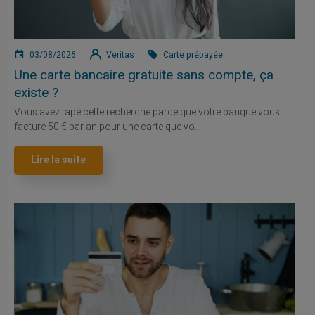
03/08/2026
Veritas
Carte prépayée
Une carte bancaire gratuite sans compte, ça
existe ?
Vous avez tapé cette recherche parce que votre banque vous
facture 50 € par an pour une carte que vo...
Lire la suite