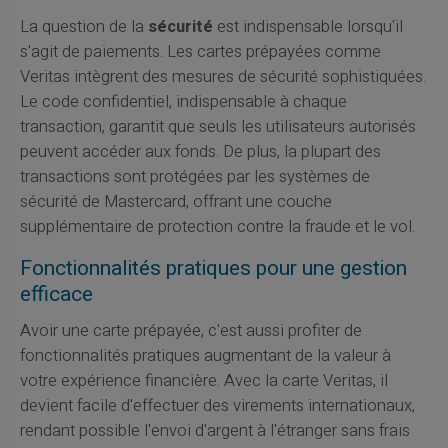
La question de la
sécurité
est indispensable lorsqu'il
s'agit de paiements. Les cartes prépayées comme
Veritas intègrent des mesures de sécurité sophistiquées.
Le code confidentiel, indispensable à chaque
transaction, garantit que seuls les utilisateurs autorisés
peuvent accéder aux fonds. De plus, la plupart des
transactions sont protégées par les systèmes de
sécurité de Mastercard, offrant une couche
supplémentaire de protection contre la fraude et le vol.
Fonctionnalités pratiques pour une gestion
efficace
Avoir une carte prépayée, c'est aussi profiter de
fonctionnalités pratiques augmentant de la valeur à
votre expérience financière. Avec la carte Veritas, il
devient facile d'effectuer des virements internationaux,
rendant possible l'envoi d'argent à l'étranger sans frais