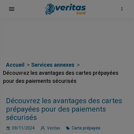
Accueil
Services annexes
Découvrez les avantages des cartes prépayées
pour des paiements sécurisés
Découvrez les avantages des cartes
prépayées pour des paiements
sécurisés
09/11/2024
Veritas
Carte prépayée