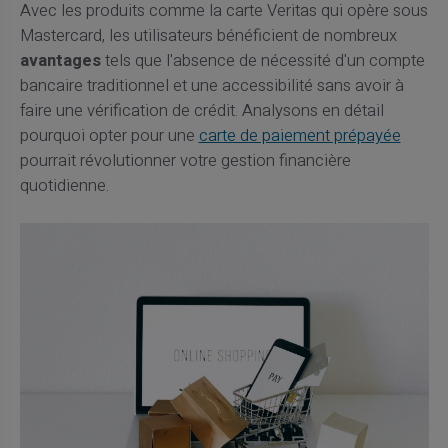
Avec les produits comme la carte Veritas qui opère sous
Mastercard, les utilisateurs bénéficient de nombreux
avantages
tels que l'absence de nécessité d'un compte
bancaire traditionnel et une accessibilité sans avoir à
faire une vérification de crédit. Analysons en détail
pourquoi opter pour une
carte de paiement prépayée
pourrait révolutionner votre gestion financière
quotidienne.