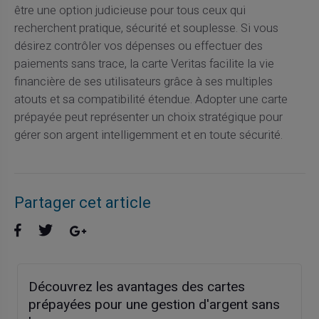
être une option judicieuse pour tous ceux qui
recherchent pratique, sécurité et souplesse. Si vous
désirez contrôler vos dépenses ou effectuer des
paiements sans trace, la carte Veritas facilite la vie
financière de ses utilisateurs grâce à ses multiples
atouts et sa compatibilité étendue. Adopter une carte
prépayée peut représenter un choix stratégique pour
gérer son argent intelligemment et en toute sécurité.
Partager cet article
Découvrez les avantages des cartes
prépayées pour une gestion d'argent sans