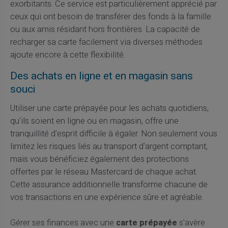
exorbitants. Ce service est particulièrement apprécié par
ceux qui ont besoin de transférer des fonds à la famille
ou aux amis résidant hors frontières. La capacité de
recharger sa carte facilement via diverses méthodes
ajoute encore à cette flexibilité.
Des achats en ligne et en magasin sans
souci
Utiliser une carte prépayée pour les achats quotidiens,
qu'ils soient en ligne ou en magasin, offre une
tranquillité d'esprit difficile à égaler. Non seulement vous
limitez les risques liés au transport d'argent comptant,
mais vous bénéficiez également des protections
offertes par le réseau Mastercard de chaque achat.
Cette assurance additionnelle transforme chacune de
vos transactions en une expérience sûre et agréable.
Gérer ses finances avec une
carte prépayée
s'avère