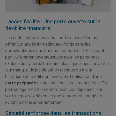
L'accès facilité : Une porte ouverte sur la
flexibilité financière
Les cartes prépayées, à l'instar de la carte Veritas,
offrent un accès immédiat aux fonds sans les
complications d'une banque traditionnelle. Elles sont
particulièrement avantageuses pour les personnes
exclues du système bancaire classique, dues souvent à
leur manque de justificatif de revenus ou à leur
historique de crédit non favorable. L'utilisation d'une
carte prépayée
ne se limite pas seulement à cela. Elle
permet également un contrôle de vos dépenses, car
vous ne pouvez dépenser que le montant chargé en
évitant ainsi le surendettement.
Sécurité renforcée dans les transactions