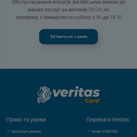
Обслуговування клієнтів англійською мовою до
ваших послуг за квитком 24/24, по
телефону з понеділка по суботу з 9h до 18:30
Зв'яжіться з нами
Право та умови
Переваги Veritas
Загальні умови
Чому VERITAS