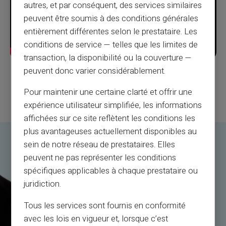
autres, et par conséquent, des services similaires
peuvent être soumis à des conditions générales
entièrement différentes selon le prestataire. Les
conditions de service — telles que les limites de
transaction, la disponibilité ou la couverture —
IBAN/RIB за 3 хв хроно
peuvent donc varier considérablement.
Pour maintenir une certaine clarté et offrir une
expérience utilisateur simplifiée, les informations
affichées sur ce site reflètent les conditions les
plus avantageuses actuellement disponibles au
sein de notre réseau de prestataires. Elles
peuvent ne pas représenter les conditions
spécifiques applicables à chaque prestataire ou
juridiction.
Tous les services sont fournis en conformité
avec les lois en vigueur et, lorsque c’est