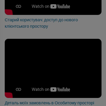
Старий користувач: доступ до нового
клієнтського простору
Деталь моїх замовлень в Особитому просторі