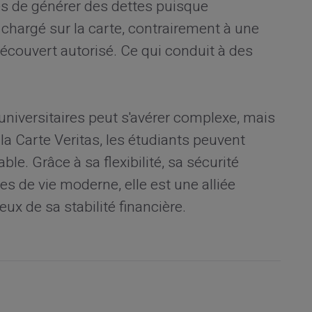
es de générer des dettes puisque
t chargé sur la carte, contrairement à une
découvert autorisé. Ce qui conduit à des
universitaires peut s'avérer complexe, mais
la Carte Veritas, les étudiants peuvent
le. Grâce à sa flexibilité, sa sécurité
s de vie moderne, elle est une alliée
x de sa stabilité financière.