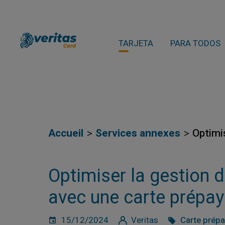
TARJETA
PARA TODOS
Accueil
Services annexes
Optimi
Optimiser la gestion 
avec une carte prépa
15/12/2024
Veritas
Carte prép