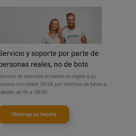
Servicio y soporte por parte de
personas reales, no de bots
Servicio de atención al cliente en inglés a su
servicio con ticket 24/24, por teléfono de lunes a
sábado de 9h a 18h30
Obtenga su tarjeta