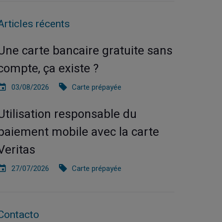
Articles récents
Une carte bancaire gratuite sans
compte, ça existe ?
03/08/2026
Carte prépayée
Utilisation responsable du
paiement mobile avec la carte
Veritas
27/07/2026
Carte prépayée
Contacto