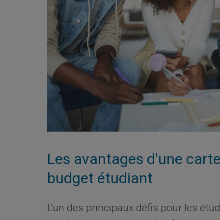
Les avantages d'une carte
budget étudiant
L'un des principaux défis pour les étud