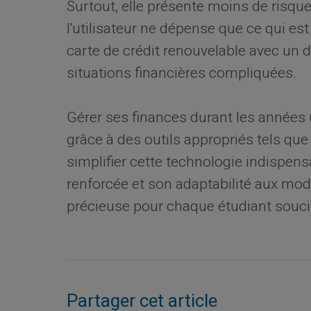
Surtout, elle présente moins de risqu
l'utilisateur ne dépense que ce qui es
carte de crédit renouvelable avec un 
situations financières compliquées.
Gérer ses finances durant les années 
grâce à des outils appropriés tels que 
simplifier cette technologie indispensab
renforcée et son adaptabilité aux mode
précieuse pour chaque étudiant soucieu
Partager cet article