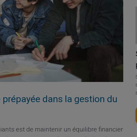
 prépayée dans la gestion du
iants est de maintenir un équilibre financier