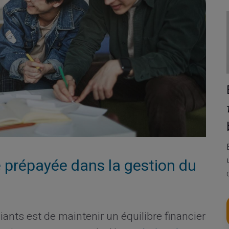
 prépayée dans la gestion du
iants est de maintenir un équilibre financier