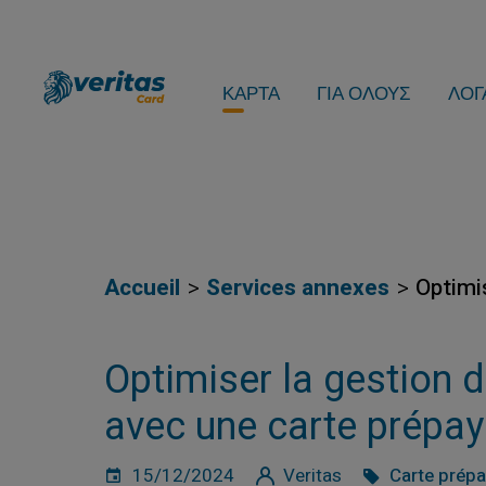
ΚΑΡΤΑ
ΓΙΑ ΟΛΟΥΣ
ΛΟΓ
Accueil
Services annexes
Optimi
Optimiser la gestion 
avec une carte prépa
15/12/2024
Veritas
Carte prép