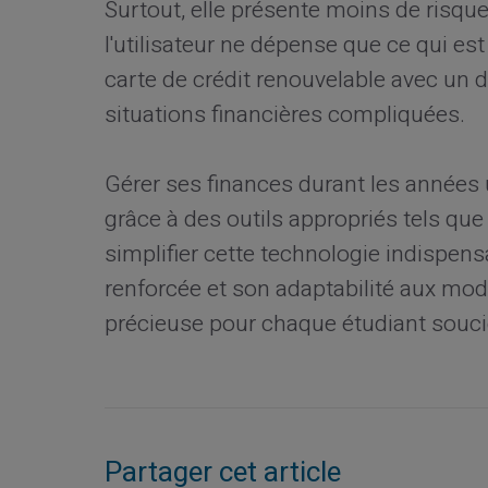
Surtout, elle présente moins de risqu
l'utilisateur ne dépense que ce qui es
carte de crédit renouvelable avec un 
situations financières compliquées.
Gérer ses finances durant les années 
grâce à des outils appropriés tels que 
simplifier cette technologie indispensab
renforcée et son adaptabilité aux mode
précieuse pour chaque étudiant soucieu
Partager cet article