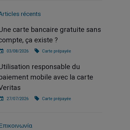
Articles récents
Une carte bancaire gratuite sans
compte, ça existe ?
03/08/2026
Carte prépayée
Utilisation responsable du
paiement mobile avec la carte
Veritas
27/07/2026
Carte prépayée
Επικοινωνία