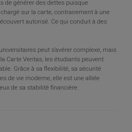
es de générer des dettes puisque
t chargé sur la carte, contrairement à une
découvert autorisé. Ce qui conduit à des
universitaires peut s'avérer complexe, mais
la Carte Veritas, les étudiants peuvent
le. Grâce à sa flexibilité, sa sécurité
s de vie moderne, elle est une alliée
x de sa stabilité financière.