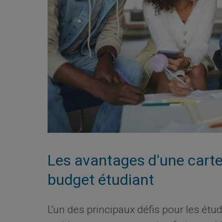
Les avantages d'une carte
budget étudiant
L'un des principaux défis pour les étud