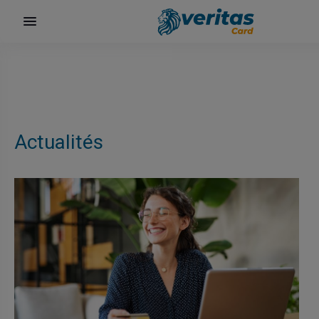
Actualités