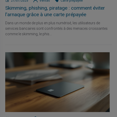
21/07/2025
Veritas
Carte prépayée
Skimming, phishing, piratage : comment éviter
l’arnaque grâce à une carte prépayée
Dans un monde de plus en plus numérisé, les utilisateurs de
services bancaires sont confrontés à des menaces croissantes
comme le skimming, le phis...