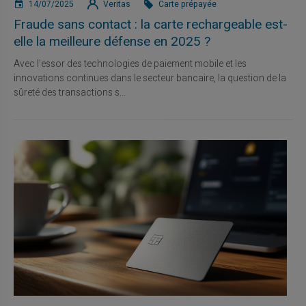
14/07/2025
Veritas
Carte prépayée
Fraude sans contact : la carte rechargeable est-
elle la meilleure défense en 2025 ?
Avec l'essor des technologies de paiement mobile et les
innovations continues dans le secteur bancaire, la question de la
sûreté des transactions s...