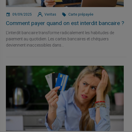
09/09/2025
Veritas
Carte prépayée
Comment payer quand on est interdit bancaire ?
L'interdit bancaire transforme radicalement les habitudes de
paiement au quotidien. Les cartes bancaires et chéquiers
deviennent inaccessibles dans...