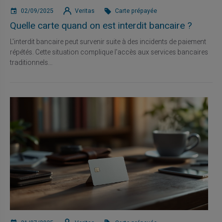
02/09/2025
Veritas
Carte prépayée
Quelle carte quand on est interdit bancaire ?
L'interdit bancaire peut survenir suite à des incidents de paiement
répétés. Cette situation complique l'accès aux services bancaires
traditionnels...