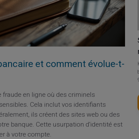
 bancaire et comment évolue-t-
 fraude en ligne où des criminels
ensibles. Cela inclut vos identifiants
ralement, ils créent des sites web ou des
tre banque. Cette usurpation d'identité est
r à votre compte.