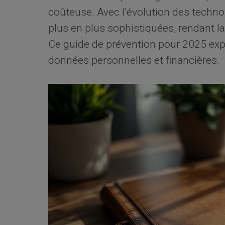
coûteuse. Avec l’évolution des techno
plus en plus sophistiquées, rendant la
Ce guide de prévention pour 2025 ex
données personnelles et financières.