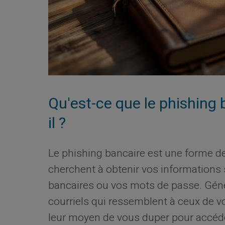
Qu'est-ce que le phishing
il ?
Le phishing bancaire est une forme de
cherchent à obtenir vos informations s
bancaires ou vos mots de passe. Géné
courriels qui ressemblent à ceux de vo
leur moyen de vous duper pour accéde