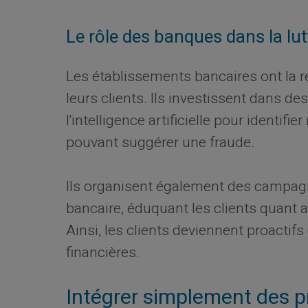
Le rôle des banques dans la lut
Les établissements bancaires ont la re
leurs clients. Ils investissent dans d
l'intelligence artificielle pour identif
pouvant suggérer une fraude.
Ils organisent également des campagne
bancaire, éduquant les clients quant a
Ainsi, les clients deviennent proactif
financières.
Intégrer simplement des p