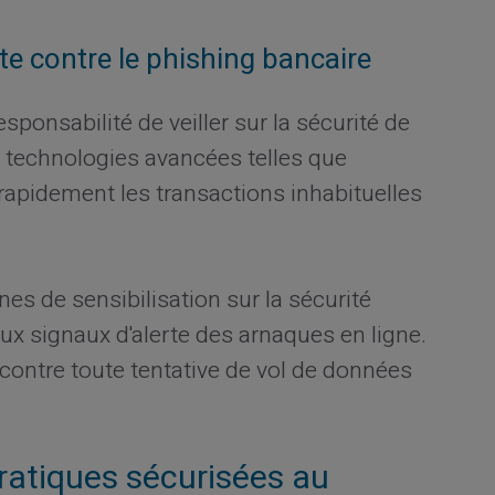
te contre le phishing bancaire
sponsabilité de veiller sur la sécurité de
es technologies avancées telles que
ier rapidement les transactions inhabituelles
s de sensibilisation sur la sécurité
ux signaux d'alerte des arnaques en ligne.
s contre toute tentative de vol de données
ratiques sécurisées au