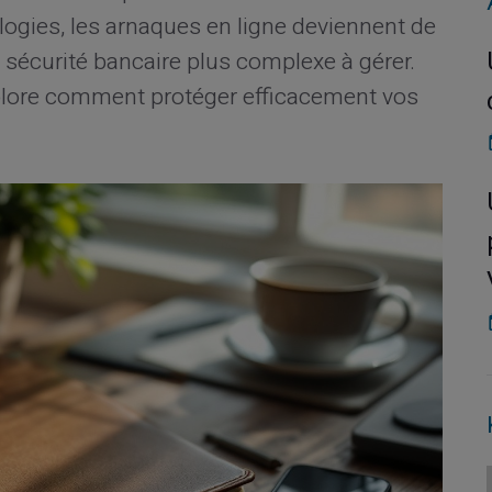
logies, les arnaques en ligne deviennent de
 sécurité bancaire plus complexe à gérer.
plore comment protéger efficacement vos