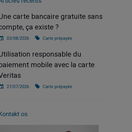
Articles récents
Une carte bancaire gratuite sans
compte, ça existe ?
03/08/2026
Carte prépayée
Utilisation responsable du
paiement mobile avec la carte
Veritas
27/07/2026
Carte prépayée
Kontakt os