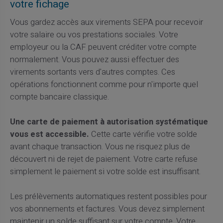
votre fichage
Vous gardez accès aux virements SEPA pour recevoir
votre salaire ou vos prestations sociales. Votre
employeur ou la CAF peuvent créditer votre compte
normalement. Vous pouvez aussi effectuer des
virements sortants vers d'autres comptes. Ces
opérations fonctionnent comme pour n'importe quel
compte bancaire classique.
Une carte de paiement à autorisation systématique
vous est accessible.
Cette carte vérifie votre solde
avant chaque transaction. Vous ne risquez plus de
découvert ni de rejet de paiement. Votre carte refuse
simplement le paiement si votre solde est insuffisant.
Les prélèvements automatiques restent possibles pour
vos abonnements et factures. Vous devez simplement
maintenir un solde suffisant sur votre compte. Votre