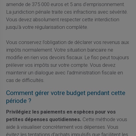
amende de 375 000 euros et 5 ans d'emprisonnement.
La juridiction pénale traite ces infractions avec sévérité.
Vous devez absolument respecter cette interdiction
jusqu'à votre régularisation complète.
Vous conservez l'obligation de déclarer vos revenus aux
impôts normalement. Votre situation bancaire ne
modifie en rien vos devoirs fiscaux. Le fisc peut toujours
prélever vos impôts sur votre compte. Vous devez
maintenir un dialogue avec l'administration fiscale en
cas de difficultés.
Comment gérer votre budget pendant cette
période ?
Privilégiez les paiements en espèces pour vos
petites dépenses quotidiennes.
Cette méthode vous
aide à visualiser concrètement vos dépenses. Vous
évitez les tentations d'achats impulsifs que facilitent les