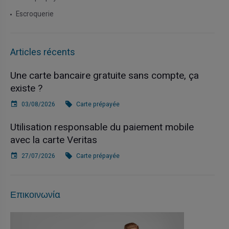
Escroquerie
Articles récents
Une carte bancaire gratuite sans compte, ça
existe ?
03/08/2026
Carte prépayée
Utilisation responsable du paiement mobile
avec la carte Veritas
27/07/2026
Carte prépayée
Επικοινωνία