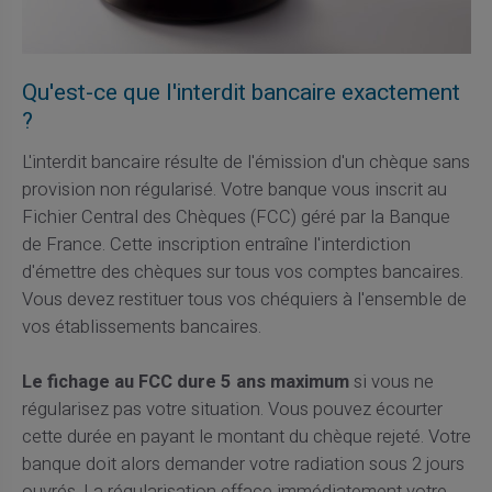
Qu'est-ce que l'interdit bancaire exactement
?
L'interdit bancaire résulte de l'émission d'un chèque sans
provision non régularisé. Votre banque vous inscrit au
Fichier Central des Chèques (FCC) géré par la Banque
de France. Cette inscription entraîne l'interdiction
d'émettre des chèques sur tous vos comptes bancaires.
Vous devez restituer tous vos chéquiers à l'ensemble de
vos établissements bancaires.
Le fichage au FCC dure 5 ans maximum
si vous ne
régularisez pas votre situation. Vous pouvez écourter
cette durée en payant le montant du chèque rejeté. Votre
banque doit alors demander votre radiation sous 2 jours
ouvrés. La régularisation efface immédiatement votre