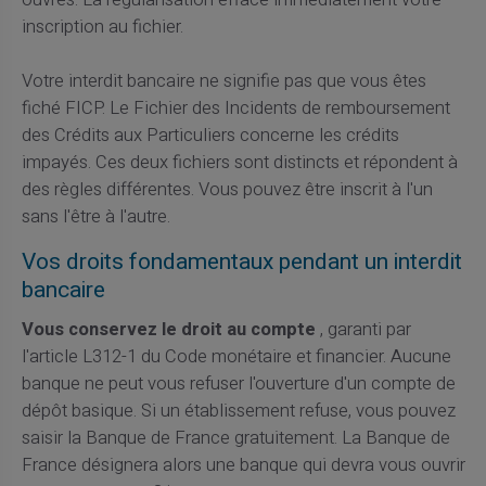
inscription au fichier.
Votre interdit bancaire ne signifie pas que vous êtes
fiché FICP. Le Fichier des Incidents de remboursement
des Crédits aux Particuliers concerne les crédits
impayés. Ces deux fichiers sont distincts et répondent à
des règles différentes. Vous pouvez être inscrit à l'un
sans l'être à l'autre.
Vos droits fondamentaux pendant un interdit
bancaire
Vous conservez le droit au compte
, garanti par
l'article L312-1 du Code monétaire et financier. Aucune
banque ne peut vous refuser l'ouverture d'un compte de
dépôt basique. Si un établissement refuse, vous pouvez
saisir la Banque de France gratuitement. La Banque de
France désignera alors une banque qui devra vous ouvrir