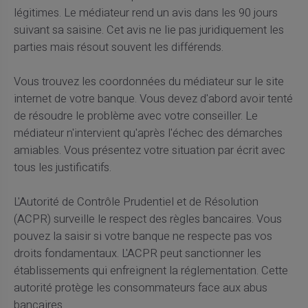
légitimes. Le médiateur rend un avis dans les 90 jours
suivant sa saisine. Cet avis ne lie pas juridiquement les
parties mais résout souvent les différends.
Vous trouvez les coordonnées du médiateur sur le site
internet de votre banque. Vous devez d'abord avoir tenté
de résoudre le problème avec votre conseiller. Le
médiateur n'intervient qu'après l'échec des démarches
amiables. Vous présentez votre situation par écrit avec
tous les justificatifs.
L'Autorité de Contrôle Prudentiel et de Résolution
(ACPR) surveille le respect des règles bancaires. Vous
pouvez la saisir si votre banque ne respecte pas vos
droits fondamentaux. L'ACPR peut sanctionner les
établissements qui enfreignent la réglementation. Cette
autorité protège les consommateurs face aux abus
bancaires.