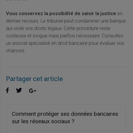
Vous conservez la possibilité de saisir la justice
en
dernier recours. Le tribunal peut condamner une banque
qui viole vos droits légaux. Cette procédure reste
coûteuse et longue mais parfois nécessaire. Consultez
un avocat spécialisé en droit bancaire pour évaluer vos
chances.
Partager cet article
Comment protéger ses données bancaires
sur les réseaux sociaux ?