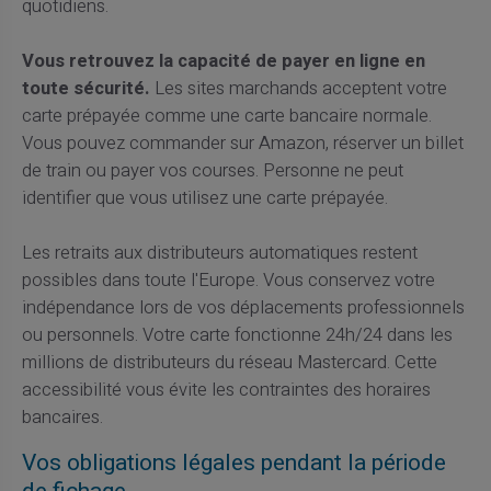
quotidiens.
Vous retrouvez la capacité de payer en ligne en
toute sécurité.
Les sites marchands acceptent votre
carte prépayée comme une carte bancaire normale.
Vous pouvez commander sur Amazon, réserver un billet
de train ou payer vos courses. Personne ne peut
identifier que vous utilisez une carte prépayée.
Les retraits aux distributeurs automatiques restent
possibles dans toute l'Europe. Vous conservez votre
indépendance lors de vos déplacements professionnels
ou personnels. Votre carte fonctionne 24h/24 dans les
millions de distributeurs du réseau Mastercard. Cette
accessibilité vous évite les contraintes des horaires
bancaires.
Vos obligations légales pendant la période