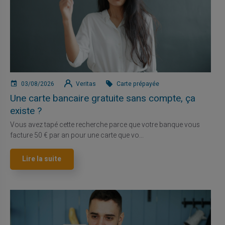
03/08/2026
Veritas
Carte prépayée
Une carte bancaire gratuite sans compte, ça
existe ?
Vous avez tapé cette recherche parce que votre banque vous
facture 50 € par an pour une carte que vo...
Lire la suite