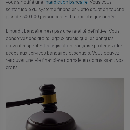
vous a notifié une
interdiction bancaire
. Vous vous
sentez isolé du système financier. Cette situation touche
plus de 500 000 personnes en France chaque année.
L'interdit bancaire n'est pas une fatalité définitive. Vous
conservez des droits légaux précis que les banques
doivent respecter. La législation française protège votre
accès aux services bancaires essentiels. Vous pouvez
retrouver une vie financière normale en connaissant vos
droits.