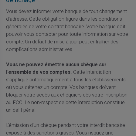
de fichage
Vous devez informer votre banque de tout changement
d'adresse. Cette obligation figure dans les conditions
générales de votre contrat bancaire. Votre banque doit
pouvoir vous contacter pour toute information sur votre
compte. Un défaut de mise à jour peut entraîner des
complications administratives.
Vous ne pouvez émettre aucun chèque sur
l'ensemble de vos comptes.
Cette interdiction
s'applique automatiquement à tous les établissements
où vous détenez un compte. Vos banques doivent
bloquer votre accès aux chéquiers dès votre inscription
au FCC. Le non-respect de cette interdiction constitue
un délit pénal.
L'émission d'un chèque pendant votre interdit bancaire
expose à des sanctions graves. Vous risquez une