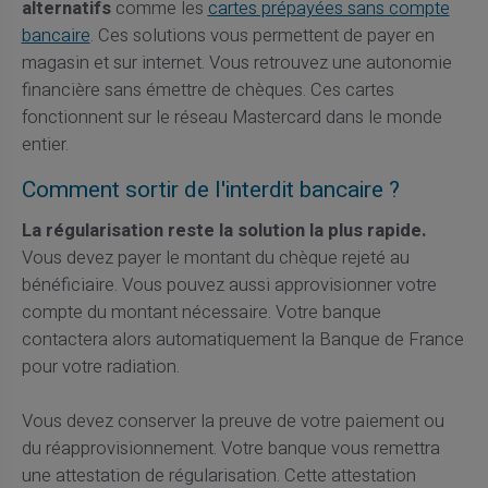
alternatifs
comme les
cartes prépayées sans compte
bancaire
. Ces solutions vous permettent de payer en
magasin et sur internet. Vous retrouvez une autonomie
financière sans émettre de chèques. Ces cartes
fonctionnent sur le réseau Mastercard dans le monde
entier.
Comment sortir de l'interdit bancaire ?
La régularisation reste la solution la plus rapide.
Vous devez payer le montant du chèque rejeté au
bénéficiaire. Vous pouvez aussi approvisionner votre
compte du montant nécessaire. Votre banque
contactera alors automatiquement la Banque de France
pour votre radiation.
Vous devez conserver la preuve de votre paiement ou
du réapprovisionnement. Votre banque vous remettra
une attestation de régularisation. Cette attestation