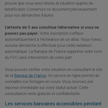
prouve que vous avez résolu la situation auprès du
bénéficiaire. Conservez ce document précieusement
pour vos démarches futures.
L'attente de 5 ans constitue l'alternative si vous ne
pouvez pas payer.
Votre inscription s'efface
automatiquement à l'échéance de ce délai. Vous n'avez
aucune démarche à effectuer pour cette radiation
automatique. La Banque de France supprime votre nom
du FCC sans intervention de votre part.
Vous pouvez vérifier votre situation en consultant le site
de la
Banque de France
. Un service en ligne permet de
connaître vos fichages en cours. Vous recevez une
réponse immédiate sur votre statut actuel. Cette
consultation reste gratuite et confidentielle.
Les services bancaires accessibles pendant