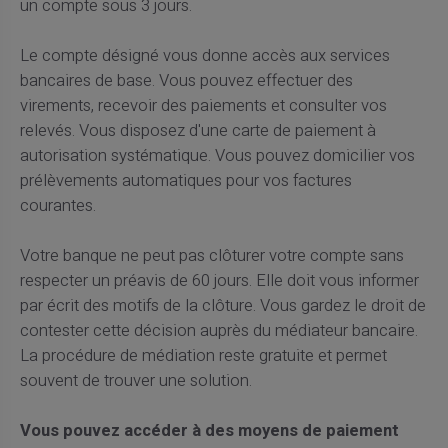
un compte sous 3 jours.
Le compte désigné vous donne accès aux services
bancaires de base. Vous pouvez effectuer des
virements, recevoir des paiements et consulter vos
relevés. Vous disposez d'une carte de paiement à
autorisation systématique. Vous pouvez domicilier vos
prélèvements automatiques pour vos factures
courantes.
Votre banque ne peut pas clôturer votre compte sans
respecter un préavis de 60 jours. Elle doit vous informer
par écrit des motifs de la clôture. Vous gardez le droit de
contester cette décision auprès du médiateur bancaire.
La procédure de médiation reste gratuite et permet
souvent de trouver une solution.
Vous pouvez accéder à des moyens de paiement