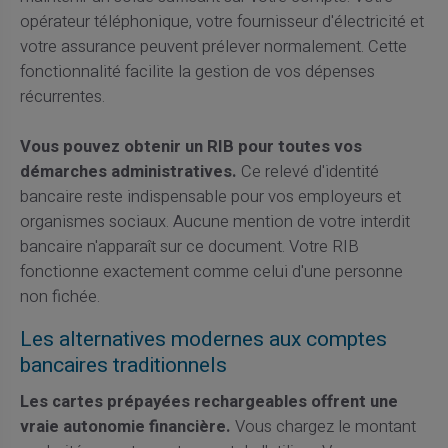
opérateur téléphonique, votre fournisseur d'électricité et
votre assurance peuvent prélever normalement. Cette
fonctionnalité facilite la gestion de vos dépenses
récurrentes.
Vous pouvez obtenir un RIB pour toutes vos
démarches administratives.
Ce relevé d'identité
bancaire reste indispensable pour vos employeurs et
organismes sociaux. Aucune mention de votre interdit
bancaire n'apparaît sur ce document. Votre RIB
fonctionne exactement comme celui d'une personne
non fichée.
Les alternatives modernes aux comptes
bancaires traditionnels
Les cartes prépayées rechargeables offrent une
vraie autonomie financière.
Vous chargez le montant