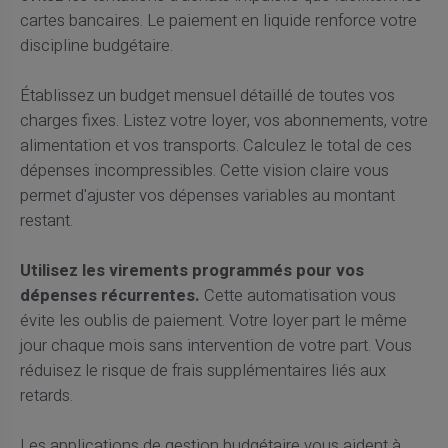
cartes bancaires. Le paiement en liquide renforce votre
discipline budgétaire.
Établissez un budget mensuel détaillé de toutes vos
charges fixes. Listez votre loyer, vos abonnements, votre
alimentation et vos transports. Calculez le total de ces
dépenses incompressibles. Cette vision claire vous
permet d'ajuster vos dépenses variables au montant
restant.
Utilisez les virements programmés pour vos
dépenses récurrentes.
Cette automatisation vous
évite les oublis de paiement. Votre loyer part le même
jour chaque mois sans intervention de votre part. Vous
réduisez le risque de frais supplémentaires liés aux
retards.
Les applications de gestion budgétaire vous aident à