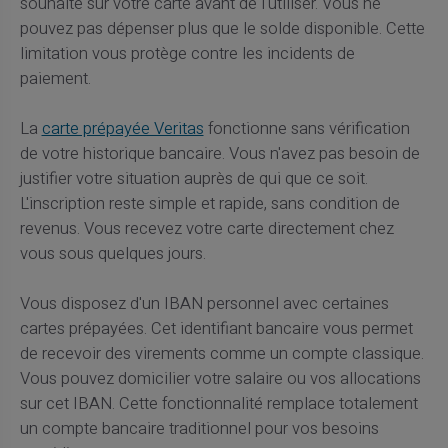
souhaité sur votre carte avant de l'utiliser. Vous ne
pouvez pas dépenser plus que le solde disponible. Cette
limitation vous protège contre les incidents de
paiement.
La
carte prépayée Veritas
fonctionne sans vérification
de votre historique bancaire. Vous n'avez pas besoin de
justifier votre situation auprès de qui que ce soit.
L'inscription reste simple et rapide, sans condition de
revenus. Vous recevez votre carte directement chez
vous sous quelques jours.
Vous disposez d'un IBAN personnel avec certaines
cartes prépayées. Cet identifiant bancaire vous permet
de recevoir des virements comme un compte classique.
Vous pouvez domicilier votre salaire ou vos allocations
sur cet IBAN. Cette fonctionnalité remplace totalement
un compte bancaire traditionnel pour vos besoins