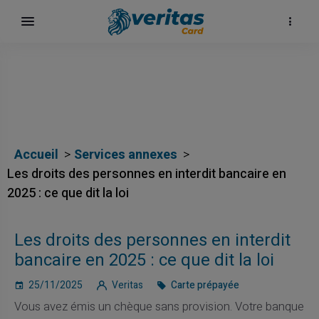
αι
Accueil
Services annexes
Les droits des personnes en interdit bancaire en
2025 : ce que dit la loi
ίων
Les droits des personnes en interdit
bancaire en 2025 : ce que dit la loi
25/11/2025
Veritas
Carte prépayée
Vous avez émis un chèque sans provision. Votre banque