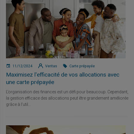
11/12/2024
Veritas
Carte prépayée
Maximisez l'efficacité de vos allocations avec
une carte prépayée
L'organisation des finances est un défi pour beaucoup. Cependant,
la gestion efficace des allocations peut être grandement améliorée
grâce à l'util...