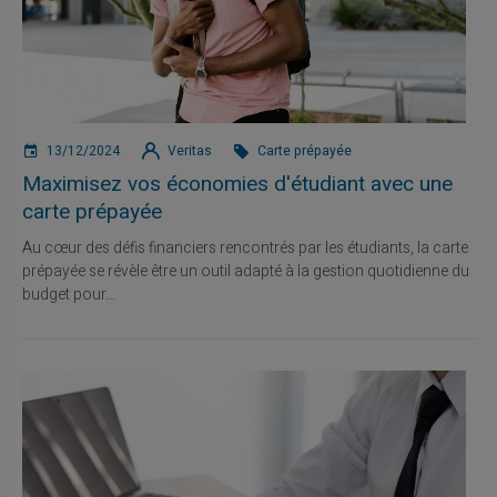
13/12/2024
Veritas
Carte prépayée
Maximisez vos économies d'étudiant avec une
carte prépayée
Au cœur des défis financiers rencontrés par les étudiants, la carte
prépayée se révèle être un outil adapté à la gestion quotidienne du
budget pour...