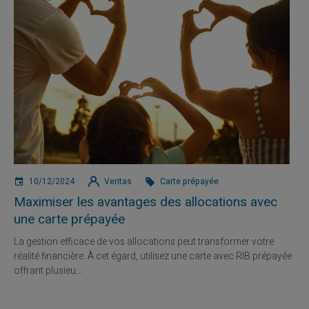
10/12/2024
Veritas
Carte prépayée
Maximiser les avantages des allocations avec
une carte prépayée
La gestion efficace de vos allocations peut transformer votre
réalité financière. À cet égard, utilisez une carte avec RIB prépayée
offrant plusieu...