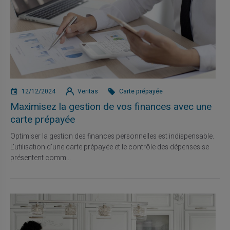
12/12/2024
Veritas
Carte prépayée
Maximisez la gestion de vos finances avec une
carte prépayée
Optimiser la gestion des finances personnelles est indispensable.
L'utilisation d'une carte prépayée et le contrôle des dépenses se
présentent comm...