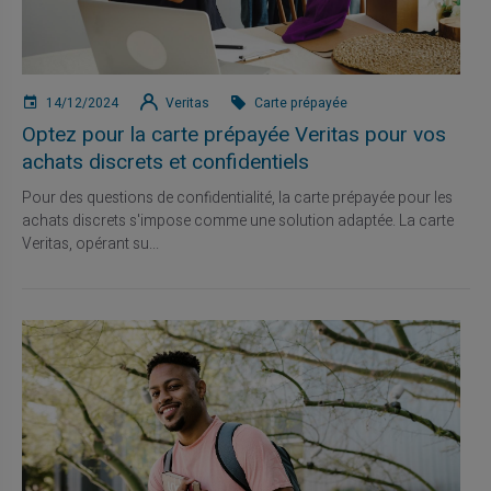
14/12/2024
Veritas
Carte prépayée
Optez pour la carte prépayée Veritas pour vos
achats discrets et confidentiels
Pour des questions de confidentialité, la carte prépayée pour les
achats discrets s'impose comme une solution adaptée. La carte
Veritas, opérant su...