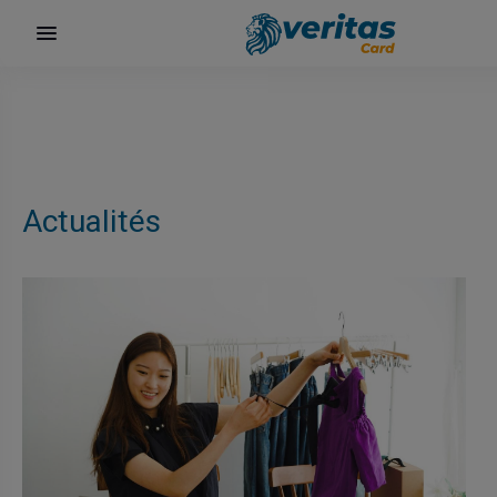
Actualités