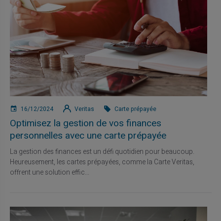
16/12/2024
Veritas
Carte prépayée
Optimisez la gestion de vos finances
personnelles avec une carte prépayée
La gestion des finances est un défi quotidien pour beaucoup.
Heureusement, les cartes prépayées, comme la Carte Veritas,
offrent une solution effic...