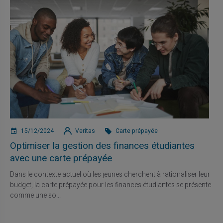
15/12/2024
Veritas
Carte prépayée
Optimiser la gestion des finances étudiantes
avec une carte prépayée
Dans le contexte actuel où les jeunes cherchent à rationaliser leur
budget, la carte prépayée pour les finances étudiantes se présente
comme une so...