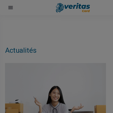
Actualités