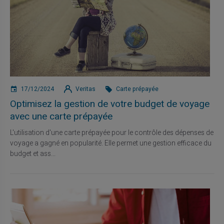
17/12/2024
Veritas
Carte prépayée
Optimisez la gestion de votre budget de voyage
avec une carte prépayée
L'utilisation d'une carte prépayée pour le contrôle des dépenses de
voyage a gagné en popularité. Elle permet une gestion efficace du
budget et ass...