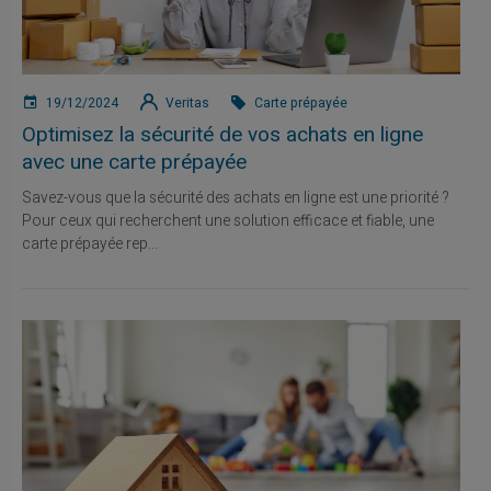
19/12/2024
Veritas
Carte prépayée
Optimisez la sécurité de vos achats en ligne
avec une carte prépayée
Savez-vous que la sécurité des achats en ligne est une priorité ?
Pour ceux qui recherchent une solution efficace et fiable, une
carte prépayée rep...