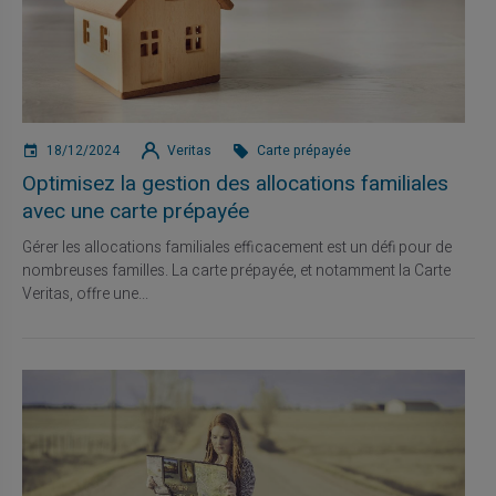
18/12/2024
Veritas
Carte prépayée
Optimisez la gestion des allocations familiales
avec une carte prépayée
Gérer les allocations familiales efficacement est un défi pour de
nombreuses familles. La carte prépayée, et notamment la Carte
Veritas, offre une...