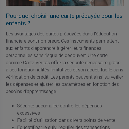
Pourquoi choisir une carte prépayée pour les
enfants ?
Les avantages des cartes prépayées dans l'éducation
financière sont nombreux. Ces instruments permettent
aux enfants d'apprendre à gérer leurs finances
personnelles sans risque de découvert. Une carte
comme Carte Veritas offre la sécurité nécessaire grâce
à ses fonctionnalités limitatives et son accès facile sans
vérification de crédit. Les parents peuvent ainsi surveiller
les dépenses et ajuster les paramètres en fonction des
besoins d'apprentissage.
Sécurité accumulée contre les dépenses
excessives
Facilité d'utilisation dans divers points de vente
Éducatif par le suivi régulier des transactions