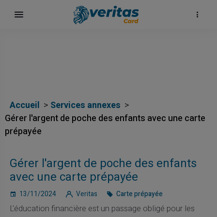
Accueil
Services annexes
Gérer l'argent de poche des enfants avec une carte
prépayée
Gérer l'argent de poche des enfants
avec une carte prépayée
13/11/2024
Veritas
Carte prépayée
L'éducation financière est un passage obligé pour les