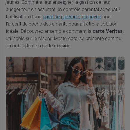
jeunes. Comment leur enseigner la gestion de leur
budget tout en assurant un contrôle parental adéquat ?
L'utilisation d'une
carte de paiement prépayée
pour
l'argent de poche des enfants pourrait être la solution
idéale. Découvrez ensemble comment la
carte Veritas,
utilisable sur le réseau Mastercard, se présente comme
un outil adapté à cette mission.