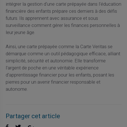
intégrer la gestion d'une carte prépayée dans l'éducation
financière des enfants prépare ces derniers à des défis
futurs. Ils apprennent avec assurance et sous
surveillance comment gérer les finances personnelles à
leur jeune âge.
Ainsi, une carte prépayée comme la Carte Veritas se
démarque comme un outil pédagogique efficace, alliant
simplicité, sécurité et autonomie. Elle transforme
l'argent de poche en une véritable expérience
d'apprentissage financier pour les enfants, posant les
pierres pour un avenir financier responsable et
autonome.
Partager cet article