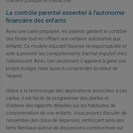
manière pratique et interactive.
Le contrôle parental essentiel à l'autonomie
financière des enfants
Avec une carte prépayée, les parents gardent le contrôle
des fonds tout en offrant une certaine autonomie aux
enfants. Ce modèle éducatif favorise la responsabilité et
aide à prévenir les comportements d'achat impulsif chez
l'adolescent. Ainsi, non seulement il apprend à gérer son
propre budget, mais aussi à comprendre la valeur de
l'argent.
Grâce à la technologie des applications associées à ces
cartes, il est facile de programmer des alertes et
d'obtenir des rapports détaillés sur les habitudes de
consommation de vos enfants. Vous pouvez discuter de
l'ensemble des choix de dépenses, renforçant ainsi des
liens familiaux autour de discussions constructives sur