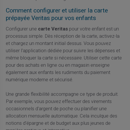
Comment configurer et utiliser la carte
prépayée Veritas pour vos enfants
Configurer une
carte Veritas
pour votre enfant est un
processus simple. Dès réception de la carte, activez-la
et chargez un montant initial dessus. Vous pouvez
utiliser l'application dédiée pour suivre les dépenses et
même bloquer la carte si nécessaire. Utiliser cette carte
pour des achats en ligne ou en magasin enseigne
également aux enfants les rudiments du paiement
numérique moderne et sécurisé.
Une grande flexibilité accompagne ce type de produit.
Par exemple, vous pouvez effectuer des virements
occasionnels d'argent de poche ou planifier une
allocation mensuelle automatique. Cela inculque des
notions d'épargne et de budget aux plus jeunes de