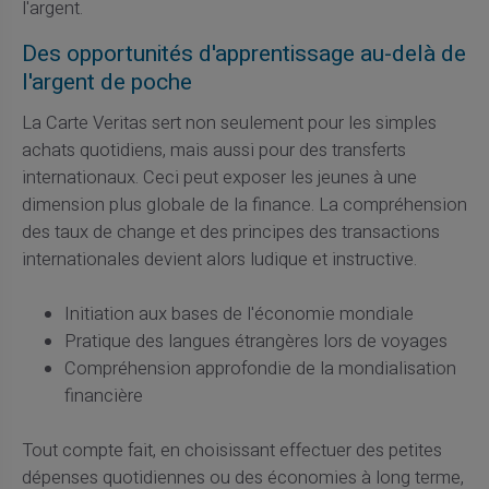
l'argent.
Des opportunités d'apprentissage au-delà de
l'argent de poche
La Carte Veritas sert non seulement pour les simples
achats quotidiens, mais aussi pour des transferts
internationaux. Ceci peut exposer les jeunes à une
dimension plus globale de la finance. La compréhension
des taux de change et des principes des transactions
internationales devient alors ludique et instructive.
Initiation aux bases de l'économie mondiale
Pratique des langues étrangères lors de voyages
Compréhension approfondie de la mondialisation
financière
Tout compte fait, en choisissant effectuer des petites
dépenses quotidiennes ou des économies à long terme,