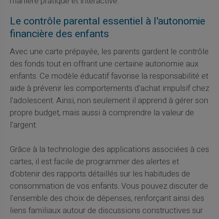
manière pratique et interactive.
Le contrôle parental essentiel à l'autonomie
financière des enfants
Avec une carte prépayée, les parents gardent le contrôle
des fonds tout en offrant une certaine autonomie aux
enfants. Ce modèle éducatif favorise la responsabilité et
aide à prévenir les comportements d'achat impulsif chez
l'adolescent. Ainsi, non seulement il apprend à gérer son
propre budget, mais aussi à comprendre la valeur de
l'argent.
Grâce à la technologie des applications associées à ces
cartes, il est facile de programmer des alertes et
d'obtenir des rapports détaillés sur les habitudes de
consommation de vos enfants. Vous pouvez discuter de
l'ensemble des choix de dépenses, renforçant ainsi des
liens familiaux autour de discussions constructives sur