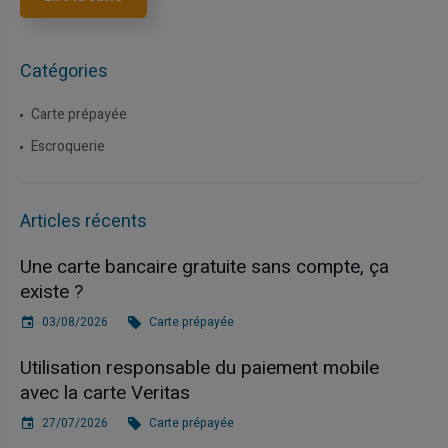
Catégories
Carte prépayée
Escroquerie
Articles récents
Une carte bancaire gratuite sans compte, ça
existe ?
03/08/2026
Carte prépayée
Utilisation responsable du paiement mobile
avec la carte Veritas
27/07/2026
Carte prépayée