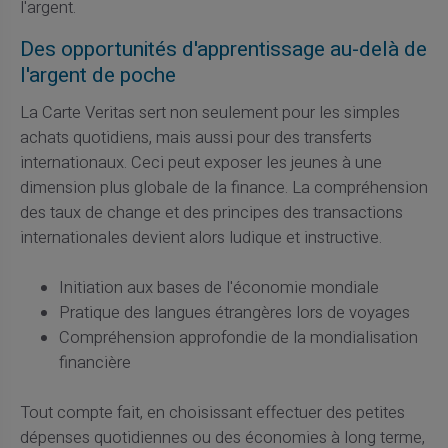
l'argent.
Des opportunités d'apprentissage au-delà de
l'argent de poche
La Carte Veritas sert non seulement pour les simples
achats quotidiens, mais aussi pour des transferts
internationaux. Ceci peut exposer les jeunes à une
dimension plus globale de la finance. La compréhension
des taux de change et des principes des transactions
internationales devient alors ludique et instructive.
Initiation aux bases de l'économie mondiale
Pratique des langues étrangères lors de voyages
Compréhension approfondie de la mondialisation
financière
Tout compte fait, en choisissant effectuer des petites
dépenses quotidiennes ou des économies à long terme,