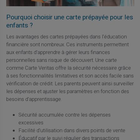
Pourquoi choisir une carte prépayée pour les
enfants ?
Les avantages des cartes prépayées dans l'éducation
financière sont nombreux. Ces instruments permettent
aux enfants d'apprendre à gérer leurs finances
personnelles sans risque de découvert. Une carte
comme Carte Veritas offre la sécurité nécessaire grâce
à ses fonctionnalités limitatives et son accès facile sans
vérification de crédit. Les parents peuvent ainsi surveiller
les dépenses et ajuster les paramètres en fonction des
besoins d'apprentissage.
Sécurité accumulée contre les dépenses
excessives
Facilité d'utilisation dans divers points de vente
Éducatif par le suivi régulier des transactions