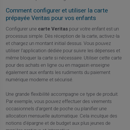
Comment configurer et utiliser la carte
prépayée Veritas pour vos enfants
Configurer une
carte Veritas
pour votre enfant est un
processus simple. Dès réception de la carte, activez-la
et chargez un montant initial dessus. Vous pouvez
utiliser l'application dédiée pour suivre les dépenses et
même bloquer la carte si nécessaire. Utiliser cette carte
pour des achats en ligne ou en magasin enseigne
également aux enfants les rudiments du paiement
numérique moderne et sécurisé.
Une grande flexibilité accompagne ce type de produit.
Par exemple, vous pouvez effectuer des virements
occasionnels d'argent de poche ou planifier une
allocation mensuelle automatique. Cela inculque des
notions d'épargne et de budget aux plus jeunes de