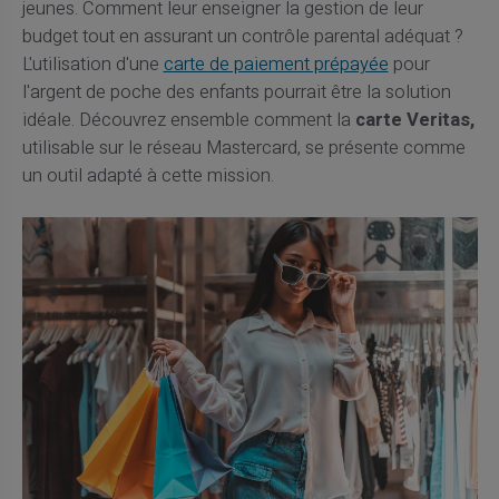
jeunes. Comment leur enseigner la gestion de leur
budget tout en assurant un contrôle parental adéquat ?
L'utilisation d'une
carte de paiement prépayée
pour
l'argent de poche des enfants pourrait être la solution
idéale. Découvrez ensemble comment la
carte Veritas,
utilisable sur le réseau Mastercard, se présente comme
un outil adapté à cette mission.