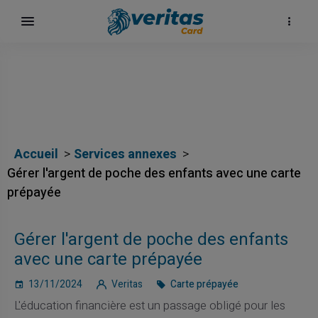
Accueil
Services annexes
Gérer l'argent de poche des enfants avec une carte
prépayée
Gérer l'argent de poche des enfants
avec une carte prépayée
13/11/2024
Veritas
Carte prépayée
L'éducation financière est un passage obligé pour les