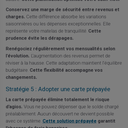
Conservez une marge de sécurité entre revenus et
charges.
Cette différence absorbe les variations
saisonnières ou les dépenses exceptionnelles. Elle
représente votre matelas de tranquillité.
Cette
prudence évite les dérapages.
Renégociez régulièrement vos mensualités selon
l'évolution.
L'augmentation des revenus permet de
réviser à la hausse. Cette adaptation maintient l'équilibre
budgétaire.
Cette flexibilité accompagne vos
changements.
Stratégie 5 : Adopter une carte prépayée
La carte prépayée élimine totalement le risque
d'agios.
Vous ne pouvez dépenser que le solde chargé
préalablement. Aucun découvert ne devient possible
avec ce système.
Cette solution prépayée
garantit