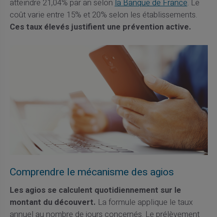
atteindre 21,04% par an selon
la Banque de France
. Le
coût varie entre 15% et 20% selon les établissements.
Ces taux élevés justifient une prévention active.
Comprendre le mécanisme des agios
Les agios se calculent quotidiennement sur le
montant du découvert.
La formule applique le taux
annuel au nombre de jours concernés. Le prélèvement