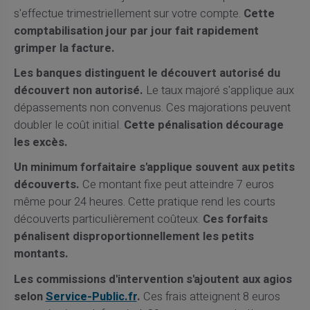
s'effectue trimestriellement sur votre compte.
Cette
comptabilisation jour par jour fait rapidement
grimper la facture.
Les banques distinguent le découvert autorisé du
découvert non autorisé.
Le taux majoré s'applique aux
dépassements non convenus. Ces majorations peuvent
doubler le coût initial.
Cette pénalisation décourage
les excès.
Un minimum forfaitaire s'applique souvent aux petits
découverts.
Ce montant fixe peut atteindre 7 euros
même pour 24 heures. Cette pratique rend les courts
découverts particulièrement coûteux.
Ces forfaits
pénalisent disproportionnellement les petits
montants.
Les commissions d'intervention s'ajoutent aux agios
selon
Service-Public.fr
.
Ces frais atteignent 8 euros