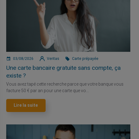
03/08/2026
Veritas
Carte prépayée
Une carte bancaire gratuite sans compte, ça
existe ?
Vous avez tapé cette recherche parce que votre banque vous
facture 50 € par an pour une carte que vo...
Lire la suite