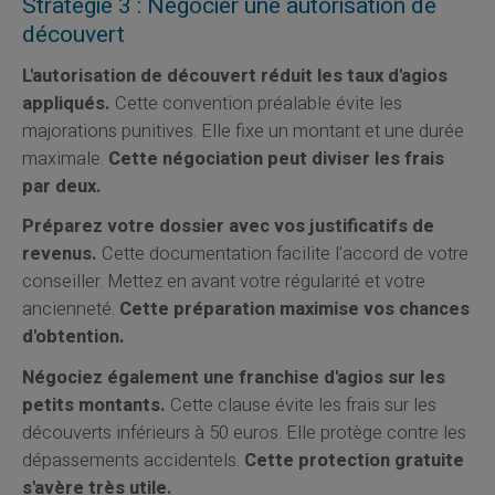
Stratégie 3 : Négocier une autorisation de
découvert
L'autorisation de découvert réduit les taux d'agios
appliqués.
Cette convention préalable évite les
majorations punitives. Elle fixe un montant et une durée
maximale.
Cette négociation peut diviser les frais
par deux.
Préparez votre dossier avec vos justificatifs de
revenus.
Cette documentation facilite l'accord de votre
conseiller. Mettez en avant votre régularité et votre
ancienneté.
Cette préparation maximise vos chances
d'obtention.
Négociez également une franchise d'agios sur les
petits montants.
Cette clause évite les frais sur les
découverts inférieurs à 50 euros. Elle protège contre les
dépassements accidentels.
Cette protection gratuite
s'avère très utile.