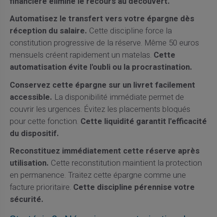
financière élimine le recours au découvert.
Automatisez le transfert vers votre épargne dès
réception du salaire.
Cette discipline force la
constitution progressive de la réserve. Même 50 euros
mensuels créent rapidement un matelas.
Cette
automatisation évite l'oubli ou la procrastination.
Conservez cette épargne sur un livret facilement
accessible.
La disponibilité immédiate permet de
couvrir les urgences. Évitez les placements bloqués
pour cette fonction.
Cette liquidité garantit l'efficacité
du dispositif.
Reconstituez immédiatement cette réserve après
utilisation.
Cette reconstitution maintient la protection
en permanence. Traitez cette épargne comme une
facture prioritaire.
Cette discipline pérennise votre
sécurité.