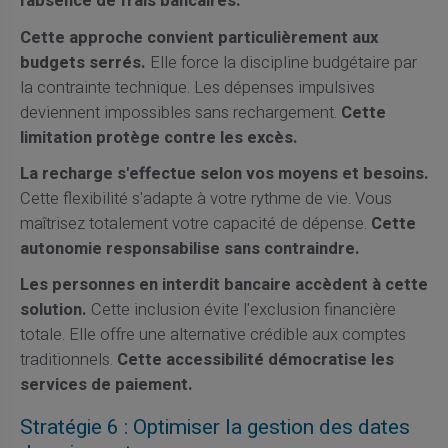
l'absence de frais bancaires.
Cette approche convient particulièrement aux
budgets serrés.
Elle force la discipline budgétaire par
la contrainte technique. Les dépenses impulsives
deviennent impossibles sans rechargement.
Cette
limitation protège contre les excès.
La recharge s'effectue selon vos moyens et besoins.
Cette flexibilité s'adapte à votre rythme de vie. Vous
maîtrisez totalement votre capacité de dépense.
Cette
autonomie responsabilise sans contraindre.
Les personnes en interdit bancaire accèdent à cette
solution.
Cette inclusion évite l'exclusion financière
totale. Elle offre une alternative crédible aux comptes
traditionnels.
Cette accessibilité démocratise les
services de paiement.
Stratégie 6 : Optimiser la gestion des dates