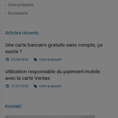
Carte prépayée
Escroquerie
Articles récents
Une carte bancaire gratuite sans compte, ça
existe ?
03/08/2026
Carte prépayée
Utilisation responsable du paiement mobile
avec la carte Veritas
27/07/2026
Carte prépayée
Kontakt