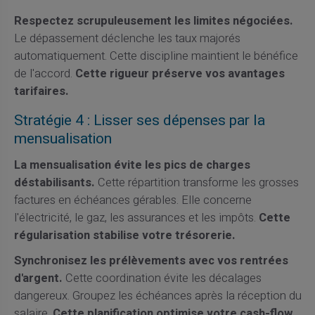
Respectez scrupuleusement les limites négociées.
Le dépassement déclenche les taux majorés
automatiquement. Cette discipline maintient le bénéfice
de l'accord.
Cette rigueur préserve vos avantages
tarifaires.
Stratégie 4 : Lisser ses dépenses par la
mensualisation
La mensualisation évite les pics de charges
déstabilisants.
Cette répartition transforme les grosses
factures en échéances gérables. Elle concerne
l'électricité, le gaz, les assurances et les impôts.
Cette
régularisation stabilise votre trésorerie.
Synchronisez les prélèvements avec vos rentrées
d'argent.
Cette coordination évite les décalages
dangereux. Groupez les échéances après la réception du
salaire.
Cette planification optimise votre cash-flow.