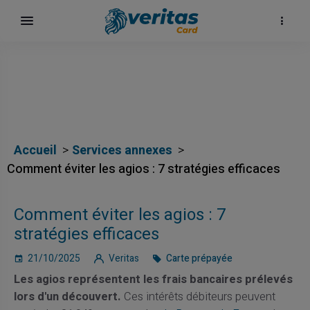
Accueil
Services annexes
Comment éviter les agios : 7 stratégies efficaces
Comment éviter les agios : 7
stratégies efficaces
21/10/2025
Veritas
Carte prépayée
Les agios représentent les frais bancaires prélevés
lors d'un découvert.
Ces intérêts débiteurs peuvent