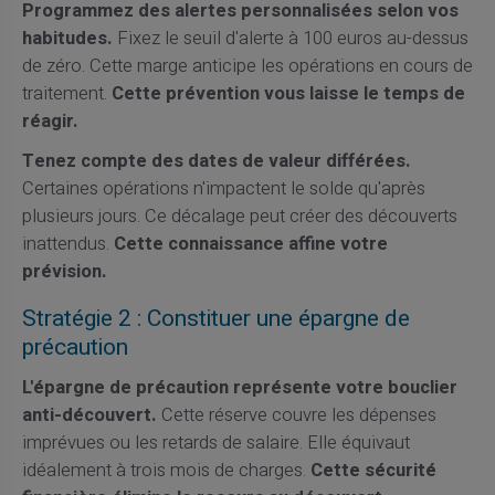
Programmez des alertes personnalisées selon vos
habitudes.
Fixez le seuil d'alerte à 100 euros au-dessus
de zéro. Cette marge anticipe les opérations en cours de
traitement.
Cette prévention vous laisse le temps de
réagir.
Tenez compte des dates de valeur différées.
Certaines opérations n'impactent le solde qu'après
plusieurs jours. Ce décalage peut créer des découverts
inattendus.
Cette connaissance affine votre
prévision.
Stratégie 2 : Constituer une épargne de
précaution
L'épargne de précaution représente votre bouclier
anti-découvert.
Cette réserve couvre les dépenses
imprévues ou les retards de salaire. Elle équivaut
idéalement à trois mois de charges.
Cette sécurité