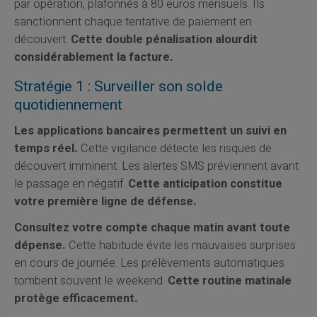
par opération, plafonnés à 80 euros mensuels. Ils
sanctionnent chaque tentative de paiement en
découvert.
Cette double pénalisation alourdit
considérablement la facture.
Stratégie 1 : Surveiller son solde
quotidiennement
Les applications bancaires permettent un suivi en
temps réel.
Cette vigilance détecte les risques de
découvert imminent. Les alertes SMS préviennent avant
le passage en négatif.
Cette anticipation constitue
votre première ligne de défense.
Consultez votre compte chaque matin avant toute
dépense.
Cette habitude évite les mauvaises surprises
en cours de journée. Les prélèvements automatiques
tombent souvent le weekend.
Cette routine matinale
protège efficacement.