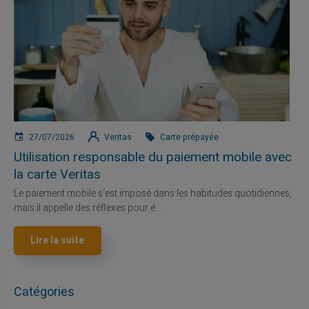
27/07/2026
Veritas
Carte prépayée
Utilisation responsable du paiement mobile avec
la carte Veritas
Le paiement mobile s'est imposé dans les habitudes quotidiennes,
mais il appelle des réflexes pour é...
Lire la suite
Catégories