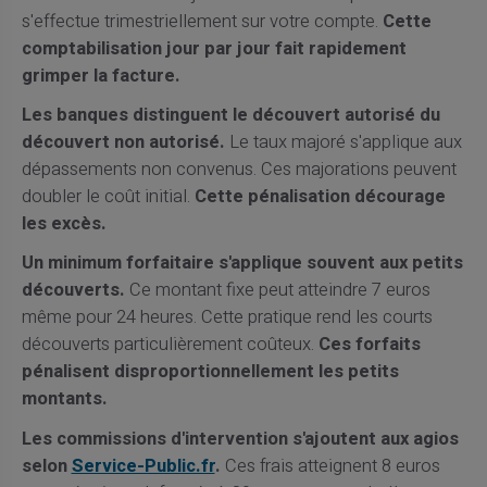
s'effectue trimestriellement sur votre compte.
Cette
comptabilisation jour par jour fait rapidement
grimper la facture.
Les banques distinguent le découvert autorisé du
découvert non autorisé.
Le taux majoré s'applique aux
dépassements non convenus. Ces majorations peuvent
doubler le coût initial.
Cette pénalisation décourage
les excès.
Un minimum forfaitaire s'applique souvent aux petits
découverts.
Ce montant fixe peut atteindre 7 euros
même pour 24 heures. Cette pratique rend les courts
découverts particulièrement coûteux.
Ces forfaits
pénalisent disproportionnellement les petits
montants.
Les commissions d'intervention s'ajoutent aux agios
selon
Service-Public.fr
.
Ces frais atteignent 8 euros