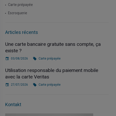
Carte prépayée
Escroquerie
Articles récents
Une carte bancaire gratuite sans compte, ça
existe ?
03/08/2026
Carte prépayée
Utilisation responsable du paiement mobile
avec la carte Veritas
27/07/2026
Carte prépayée
Kontakt