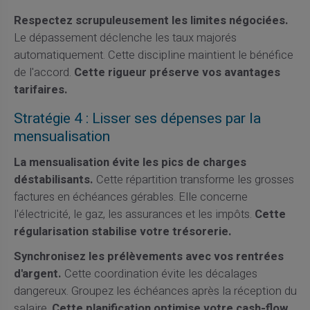
Respectez scrupuleusement les limites négociées.
Le dépassement déclenche les taux majorés
automatiquement. Cette discipline maintient le bénéfice
de l'accord.
Cette rigueur préserve vos avantages
tarifaires.
Stratégie 4 : Lisser ses dépenses par la
mensualisation
La mensualisation évite les pics de charges
déstabilisants.
Cette répartition transforme les grosses
factures en échéances gérables. Elle concerne
l'électricité, le gaz, les assurances et les impôts.
Cette
régularisation stabilise votre trésorerie.
Synchronisez les prélèvements avec vos rentrées
d'argent.
Cette coordination évite les décalages
dangereux. Groupez les échéances après la réception du
salaire.
Cette planification optimise votre cash-flow.