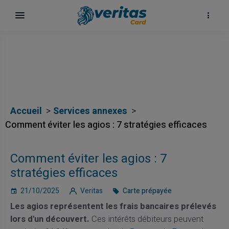
Accueil
Services annexes
Comment éviter les agios : 7 stratégies efficaces
Comment éviter les agios : 7
stratégies efficaces
21/10/2025
Veritas
Carte prépayée
Les agios représentent les frais bancaires prélevés
lors d'un découvert.
Ces intérêts débiteurs peuvent