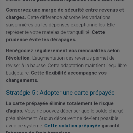
Conservez une marge de sécurité entre revenus et
charges.
Cette différence absorbe les variations
saisonnières ou les dépenses exceptionnelles. Elle
représente votre matelas de tranquillité.
Cette
prudence évite les dérapages.
Renégociez régulièrement vos mensualités selon
l'évolution.
L'augmentation des revenus permet de
réviser à la hausse. Cette adaptation maintient l'équilibre
budgétaire.
Cette flexibilité accompagne vos
changements.
Stratégie 5 : Adopter une carte prépayée
La carte prépayée élimine totalement le risque
d'agios.
Vous ne pouvez dépenser que le solde chargé
préalablement. Aucun découvert ne devient possible
avec ce système.
Cette solution prépayée
garantit