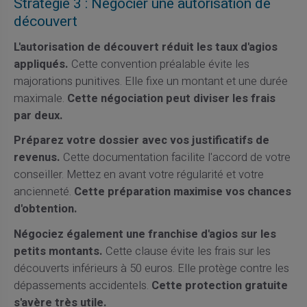
Stratégie 3 : Négocier une autorisation de
découvert
L'autorisation de découvert réduit les taux d'agios
appliqués.
Cette convention préalable évite les
majorations punitives. Elle fixe un montant et une durée
maximale.
Cette négociation peut diviser les frais
par deux.
Préparez votre dossier avec vos justificatifs de
revenus.
Cette documentation facilite l'accord de votre
conseiller. Mettez en avant votre régularité et votre
ancienneté.
Cette préparation maximise vos chances
d'obtention.
Négociez également une franchise d'agios sur les
petits montants.
Cette clause évite les frais sur les
découverts inférieurs à 50 euros. Elle protège contre les
dépassements accidentels.
Cette protection gratuite
s'avère très utile.