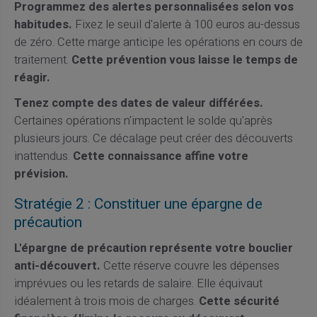
Programmez des alertes personnalisées selon vos
habitudes.
Fixez le seuil d'alerte à 100 euros au-dessus
de zéro. Cette marge anticipe les opérations en cours de
traitement.
Cette prévention vous laisse le temps de
réagir.
Tenez compte des dates de valeur différées.
Certaines opérations n'impactent le solde qu'après
plusieurs jours. Ce décalage peut créer des découverts
inattendus.
Cette connaissance affine votre
prévision.
Stratégie 2 : Constituer une épargne de
précaution
L'épargne de précaution représente votre bouclier
anti-découvert.
Cette réserve couvre les dépenses
imprévues ou les retards de salaire. Elle équivaut
idéalement à trois mois de charges.
Cette sécurité