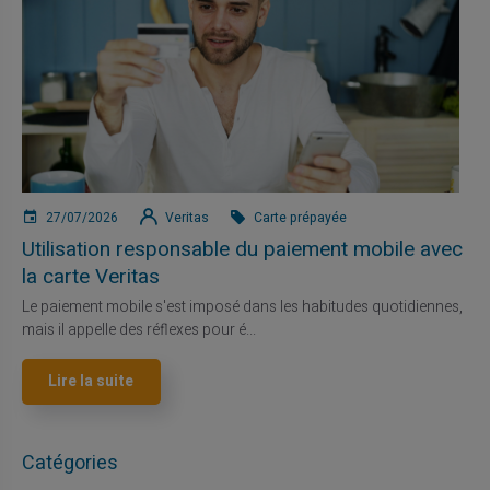
27/07/2026
Veritas
Carte prépayée
Utilisation responsable du paiement mobile avec
la carte Veritas
Le paiement mobile s'est imposé dans les habitudes quotidiennes,
mais il appelle des réflexes pour é...
Lire la suite
Catégories