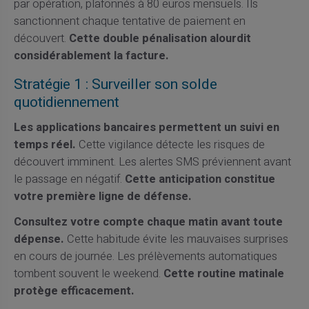
par opération, plafonnés à 80 euros mensuels. Ils
sanctionnent chaque tentative de paiement en
découvert.
Cette double pénalisation alourdit
considérablement la facture.
Stratégie 1 : Surveiller son solde
quotidiennement
Les applications bancaires permettent un suivi en
temps réel.
Cette vigilance détecte les risques de
découvert imminent. Les alertes SMS préviennent avant
le passage en négatif.
Cette anticipation constitue
votre première ligne de défense.
Consultez votre compte chaque matin avant toute
dépense.
Cette habitude évite les mauvaises surprises
en cours de journée. Les prélèvements automatiques
tombent souvent le weekend.
Cette routine matinale
protège efficacement.