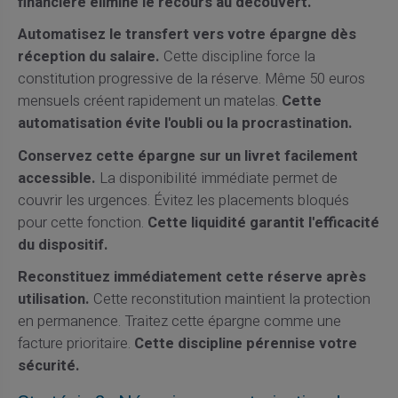
financière élimine le recours au découvert.
Automatisez le transfert vers votre épargne dès
réception du salaire.
Cette discipline force la
constitution progressive de la réserve. Même 50 euros
mensuels créent rapidement un matelas.
Cette
automatisation évite l'oubli ou la procrastination.
Conservez cette épargne sur un livret facilement
accessible.
La disponibilité immédiate permet de
couvrir les urgences. Évitez les placements bloqués
pour cette fonction.
Cette liquidité garantit l'efficacité
du dispositif.
Reconstituez immédiatement cette réserve après
utilisation.
Cette reconstitution maintient la protection
en permanence. Traitez cette épargne comme une
facture prioritaire.
Cette discipline pérennise votre
sécurité.