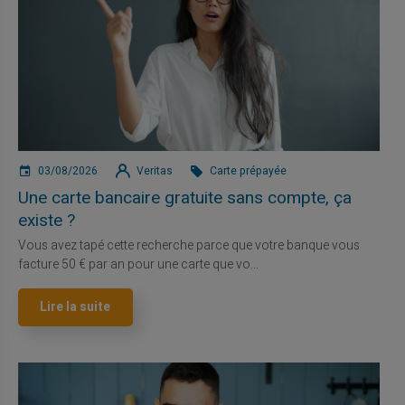
03/08/2026
Veritas
Carte prépayée
Une carte bancaire gratuite sans compte, ça
existe ?
Vous avez tapé cette recherche parce que votre banque vous
facture 50 € par an pour une carte que vo...
Lire la suite