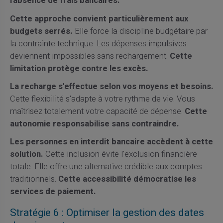
l'absence de frais bancaires.
Cette approche convient particulièrement aux
budgets serrés.
Elle force la discipline budgétaire par
la contrainte technique. Les dépenses impulsives
deviennent impossibles sans rechargement.
Cette
limitation protège contre les excès.
La recharge s'effectue selon vos moyens et besoins.
Cette flexibilité s'adapte à votre rythme de vie. Vous
maîtrisez totalement votre capacité de dépense.
Cette
autonomie responsabilise sans contraindre.
Les personnes en interdit bancaire accèdent à cette
solution.
Cette inclusion évite l'exclusion financière
totale. Elle offre une alternative crédible aux comptes
traditionnels.
Cette accessibilité démocratise les
services de paiement.
Stratégie 6 : Optimiser la gestion des dates