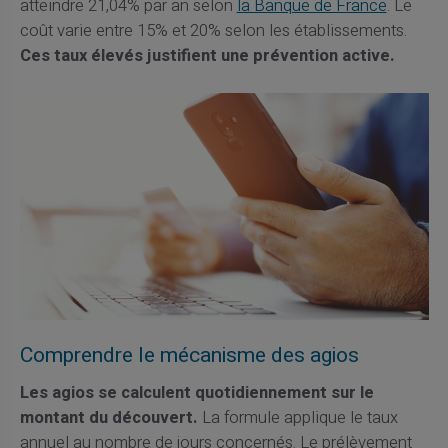
atteindre 21,04% par an selon
la Banque de France
. Le
coût varie entre 15% et 20% selon les établissements.
Ces taux élevés justifient une prévention active.
Comprendre le mécanisme des agios
Les agios se calculent quotidiennement sur le
montant du découvert.
La formule applique le taux
annuel au nombre de jours concernés. Le prélèvement