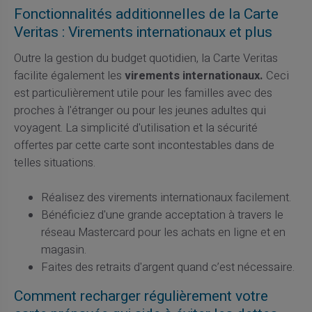
Fonctionnalités additionnelles de la Carte
Veritas : Virements internationaux et plus
Outre la gestion du budget quotidien, la Carte Veritas
facilite également les
virements internationaux.
Ceci
est particulièrement utile pour les familles avec des
proches à l'étranger ou pour les jeunes adultes qui
voyagent. La simplicité d'utilisation et la sécurité
offertes par cette carte sont incontestables dans de
telles situations.
Réalisez des virements internationaux facilement.
Bénéficiez d'une grande acceptation à travers le
réseau Mastercard pour les achats en ligne et en
magasin.
Faites des retraits d'argent quand c’est nécessaire.
Comment recharger régulièrement votre