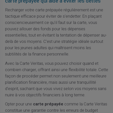
carte prépayée qui aide à éviter les dettes
Recharger votre carte prépayée régulièrement est une
tactique efficace pour éviter de s'endetter. En plaçant
consciencieusement ce qu'il faut sur la carte, vous
pouvez allouer des fonds pour les dépenses
essentielles, tout en évitant la tentation de dépenser au-
delà de vos moyens. C'est une stratégie idéale surtout
pour les jeunes adultes qui maîtrisent moins les
subtilités de la finance personnelle.
Avec la Carte Veritas, vous pouvez choisir quand et
combien charger, offrant ainsi une flexibilité totale. Cette
façon de procéder permet non seulement une meilleure
planification financière, mais aussi une tranquillité
d'esprit, sachant que vous vivez selon vos moyens sans
nuire à vos objectifs financiers à long terme.
Opter pour une
carte prépayée
comme la Carte Veritas
constitue une garantie contre les erreurs de budget