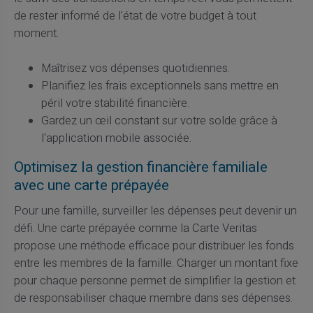
de rester informé de l'état de votre budget à tout
moment.
Maîtrisez vos dépenses quotidiennes.
Planifiez les frais exceptionnels sans mettre en
péril votre stabilité financière.
Gardez un œil constant sur votre solde grâce à
l'application mobile associée.
Optimisez la gestion financière familiale
avec une carte prépayée
Pour une famille, surveiller les dépenses peut devenir un
défi. Une carte prépayée comme la Carte Veritas
propose une méthode efficace pour distribuer les fonds
entre les membres de la famille. Charger un montant fixe
pour chaque personne permet de simplifier la gestion et
de responsabiliser chaque membre dans ses dépenses.