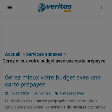
Accueil
Services annexes
Gérez mieux votre budget avec une carte prépayée
Gérez mieux votre budget avec une
carte prépayée
15/11/2024
Veritas
Carte prépayée
L'utilisation d'une
carte prépayée
est une solution
judicieuse pour éviter les
erreurs de budget
courantes.