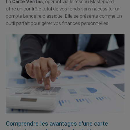
La
Carte Veritas,
opérant via le réseau Mastercard,
offre un contrôle total de vos fonds sans nécessiter un
compte bancaire classique. Elle se présente comme un
outil parfait pour gérer vos finances personnelles.
Comprendre les avantages d'une carte