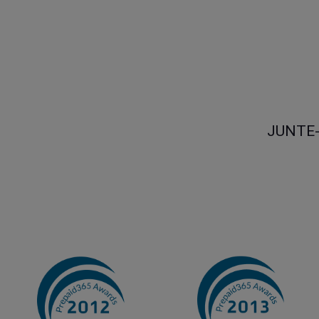
JUNTE-