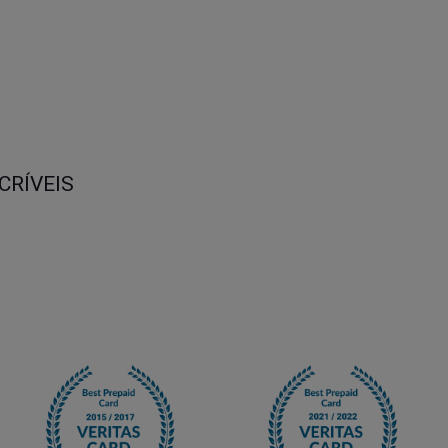
CRÍVEIS