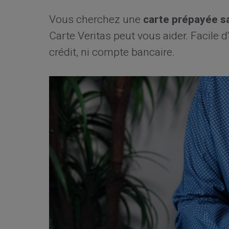
Vous cherchez une
carte prépayée s
Carte Veritas peut vous aider. Facile d'
crédit, ni compte bancaire.