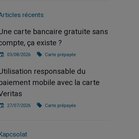
Articles récents
Une carte bancaire gratuite sans
compte, ça existe ?
03/08/2026
Carte prépayée
Utilisation responsable du
paiement mobile avec la carte
Veritas
27/07/2026
Carte prépayée
Kapcsolat