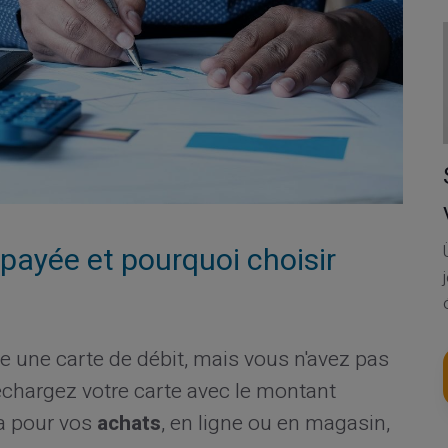
payée et pourquoi choisir
une carte de débit, mais vous n'avez pas
chargez votre carte avec le montant
-la pour vos
achats
, en ligne ou en magasin,