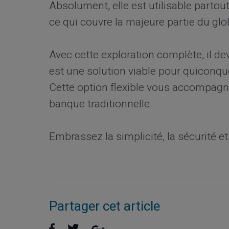
Absolument, elle est utilisable parto
ce qui couvre la majeure partie du glo
Avec cette exploration complète, il de
est une solution viable pour quiconque
Cette option flexible vous accompagne
banque traditionnelle.
Embrassez la simplicité, la sécurité et l
Partager cet article