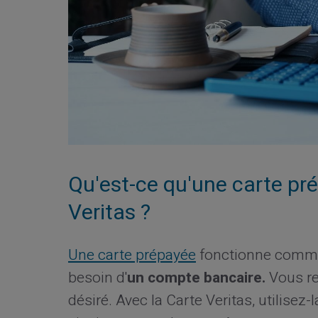
Qu'est-ce qu'une carte pré
Veritas ?
Une carte prépayée
fonctionne comme 
besoin d'
un compte bancaire.
Vous re
désiré. Avec la Carte Veritas, utilisez