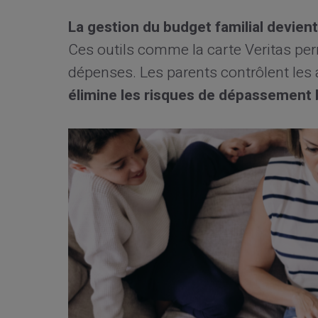
La gestion du budget familial devien
Ces outils comme la carte Veritas perm
dépenses. Les parents contrôlent les 
élimine les risques de dépassement 