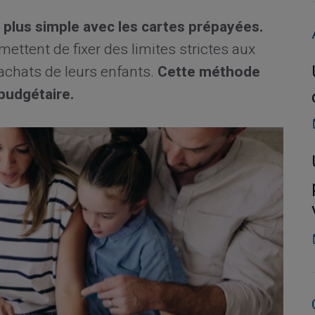
t plus simple avec les cartes prépayées.
ettent de fixer des limites strictes aux
achats de leurs enfants.
Cette méthode
budgétaire.