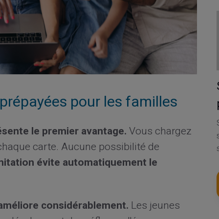
prépayées pour les familles
ésente le premier avantage.
Vous chargez
haque carte. Aucune possibilité de
mitation évite automatiquement le
'améliore considérablement.
Les jeunes