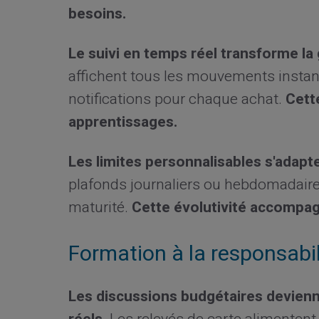
besoins.
Le suivi en temps réel transforme la 
affichent tous les mouvements instan
notifications pour chaque achat.
Cette
apprentissages.
Les limites personnalisables s'adapt
plafonds journaliers ou hebdomadaires.
maturité.
Cette évolutivité accompag
Formation à la responsabil
Les discussions budgétaires devien