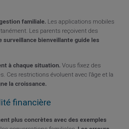
gestion familiale.
Les applications mobiles
tanément. Les parents reçoivent des
 surveillance bienveillante guide les
ent à chaque situation.
Vous fixez des
 Ces restrictions évoluent avec l'âge et la
ne la croissance.
ité financière
nent plus concrètes avec des exemples