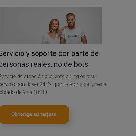
Servicio y soporte por parte de
personas reales, no de bots
Servicio de atención al cliente en inglés a su
servicio con ticket 24/24, por teléfono de lunes a
sábado de 9h a 18h30
Obtenga su tarjeta