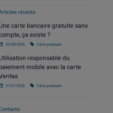
Articles récents
Une carte bancaire gratuite sans
compte, ça existe ?
03/08/2026
Carte prépayée
Utilisation responsable du
paiement mobile avec la carte
Veritas
27/07/2026
Carte prépayée
Contacto