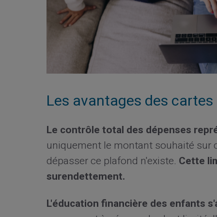
Les avantages des cartes 
Le contrôle total des dépenses repr
uniquement le montant souhaité sur c
dépasser ce plafond n'existe.
Cette li
surendettement.
L'éducation financière des enfants s