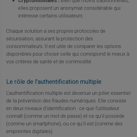
Cryptomonnaies :
Bien que moins traditionnelles,
elles proposent un anonymat considérable qui
intéresse certains utilisateurs.
Chaque solution a ses propres protocoles de
sécurisation, assurant la protection des
consommateurs. Il est utile de comparer les options
disponibles pour choisir celle qui correspond le mieux à
vos critères de santé et de commodité.
Le rôle de l'authentification multiple
L'authentification multiple est devenue un pilier essentiel
de la prévention des fraudes numériques. Elle consiste
en deux niveaux d'identification : ce que l'utilisateur
connaît (comme un mot de passe) et ce qu'il possède
(comme un smartphone), ou ce qu'il est (comme des
empreintes digitales).