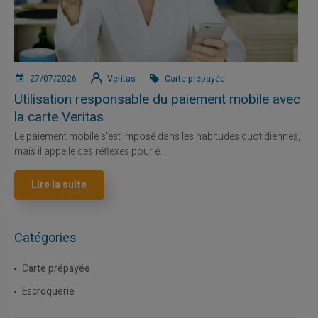
27/07/2026
Veritas
Carte prépayée
Utilisation responsable du paiement mobile avec
la carte Veritas
Le paiement mobile s'est imposé dans les habitudes quotidiennes,
mais il appelle des réflexes pour é...
Lire la suite
Catégories
Carte prépayée
Escroquerie