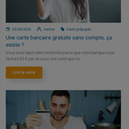
03/08/2026
Veritas
Carte prépayée
Une carte bancaire gratuite sans compte, ça
existe ?
Vous avez tapé cette recherche parce que votre banque vous
facture 50 € par an pour une carte que vo...
Lire la suite