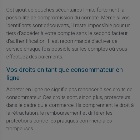
Cet ajout de couches sécuritaires limite fortement la
possibilité de compromission du compte. Même si vos
identifiants sont découverts, il reste impossible pour un
tiers d'accéder à votre compte sans le second facteur
d'authentification. Il est recommandé d'activer ce
service chaque fois possible sur les comptes où vous
effectuez des paiements.
Vos droits en tant que consommateur en
ligne
Acheter en ligne ne signifie pas renoncer à ses droits de
consommateur. Ces droits sont, sinon plus, protecteurs
dans le cadre du e-commerce. Ils comprennent le droit à
la rétractation, le remboursement et différentes
protections contre les pratiques commerciales
trompeuses.