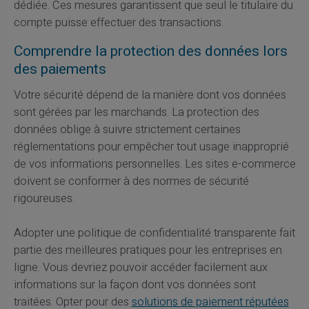
dédiée. Ces mesures garantissent que seul le titulaire du
compte puisse effectuer des transactions.
Comprendre la protection des données lors
des paiements
Votre sécurité dépend de la manière dont vos données
sont gérées par les marchands. La protection des
données oblige à suivre strictement certaines
réglementations pour empêcher tout usage inapproprié
de vos informations personnelles. Les sites e-commerce
doivent se conformer à des normes de sécurité
rigoureuses.
Adopter une politique de confidentialité transparente fait
partie des meilleures pratiques pour les entreprises en
ligne. Vous devriez pouvoir accéder facilement aux
informations sur la façon dont vos données sont
traitées. Opter pour des
solutions de paiement réputées