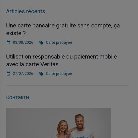
Articles récents
Une carte bancaire gratuite sans compte, ça
existe ?
03/08/2026
Carte prépayée
Utilisation responsable du paiement mobile
avec la carte Veritas
27/07/2026
Carte prépayée
Контакти