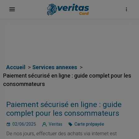
Accueil
Services annexes
Paiement sécurisé en ligne : guide complet pour les
consommateurs
Paiement sécurisé en ligne : guide
ка
complet pour les consommateurs
02/06/2025
Veritas
Carte prépayée
De nos jours, effectuer des achats via internet est