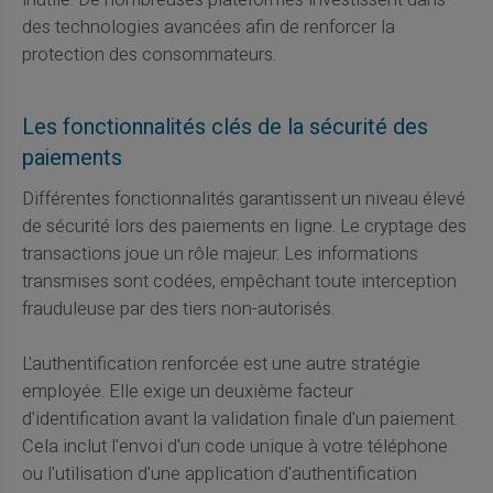
des technologies avancées afin de renforcer la
protection des consommateurs.
Les fonctionnalités clés de la sécurité des
paiements
Différentes fonctionnalités garantissent un niveau élevé
de sécurité lors des paiements en ligne. Le cryptage des
transactions joue un rôle majeur. Les informations
transmises sont codées, empêchant toute interception
frauduleuse par des tiers non-autorisés.
L'authentification renforcée est une autre stratégie
employée. Elle exige un deuxième facteur
d'identification avant la validation finale d'un paiement.
Cela inclut l'envoi d'un code unique à votre téléphone
ou l'utilisation d'une application d'authentification