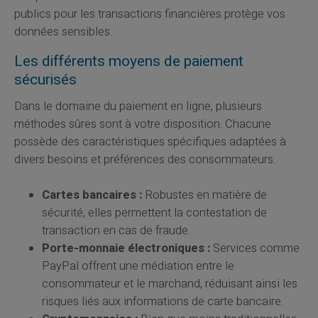
publics pour les transactions financières protège vos
données sensibles.
Les différents moyens de paiement
sécurisés
Dans le domaine du paiement en ligne, plusieurs
méthodes sûres sont à votre disposition. Chacune
possède des caractéristiques spécifiques adaptées à
divers besoins et préférences des consommateurs.
Cartes bancaires :
Robustes en matière de
sécurité, elles permettent la contestation de
transaction en cas de fraude.
Porte-monnaie électroniques :
Services comme
PayPal offrent une médiation entre le
consommateur et le marchand, réduisant ainsi les
risques liés aux informations de carte bancaire.