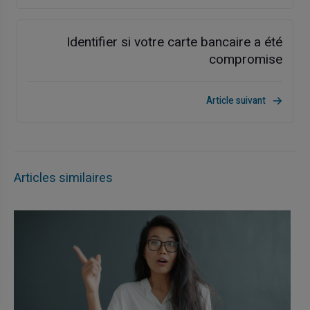
Identifier si votre carte bancaire a été
compromise
Article suivant
Articles similaires