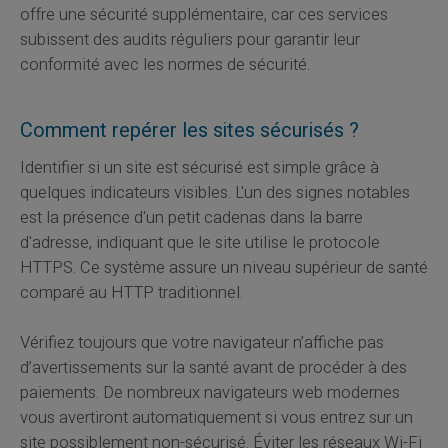
offre une sécurité supplémentaire, car ces services
subissent des audits réguliers pour garantir leur
conformité avec les normes de sécurité.
Comment repérer les sites sécurisés ?
Identifier si un site est sécurisé est simple grâce à
quelques indicateurs visibles. L'un des signes notables
est la présence d'un petit cadenas dans la barre
d'adresse, indiquant que le site utilise le protocole
HTTPS. Ce système assure un niveau supérieur de santé
comparé au HTTP traditionnel.
Vérifiez toujours que votre navigateur n’affiche pas
d’avertissements sur la santé avant de procéder à des
paiements. De nombreux navigateurs web modernes
vous avertiront automatiquement si vous entrez sur un
site possiblement non-sécurisé. Éviter les réseaux Wi-Fi