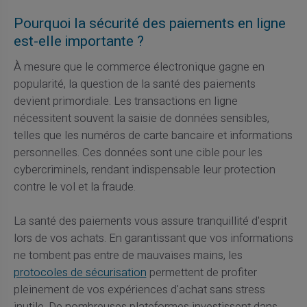
Pourquoi la sécurité des paiements en ligne
est-elle importante ?
À mesure que le commerce électronique gagne en
popularité, la question de la santé des paiements
devient primordiale. Les transactions en ligne
nécessitent souvent la saisie de données sensibles,
telles que les numéros de carte bancaire et informations
personnelles. Ces données sont une cible pour les
cybercriminels, rendant indispensable leur protection
contre le vol et la fraude.
La santé des paiements vous assure tranquillité d'esprit
lors de vos achats. En garantissant que vos informations
ne tombent pas entre de mauvaises mains, les
protocoles de sécurisation
permettent de profiter
pleinement de vos expériences d'achat sans stress
inutile. De nombreuses plateformes investissent dans