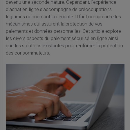
devenu une seconde nature. Cependant, l'expérience
d'achat en ligne s'accompagne de préoccupations
légitimes concernant la sécurité. Il faut comprendre les
mécanismes qui assurent la protection de vos
paiements et données personnelles. Cet article explore
les divers aspects du paiement sécurisé en ligne ainsi
que les solutions existantes pour renforcer la protection
des consommateurs.