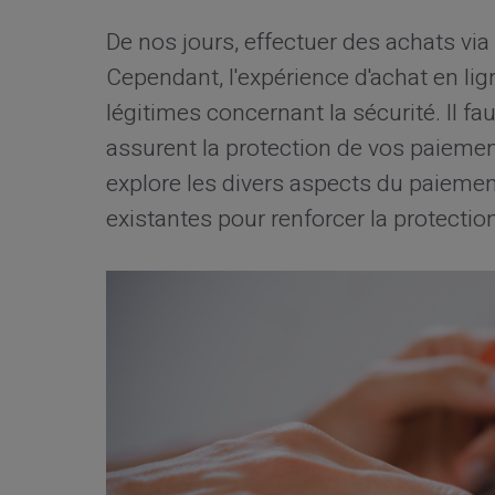
De nos jours, effectuer des achats vi
Cependant, l'expérience d'achat en l
légitimes concernant la sécurité. Il 
assurent la protection de vos paiemen
explore les divers aspects du paiement
existantes pour renforcer la protect