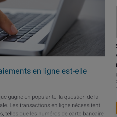
aiements en ligne est-elle
e gagne en popularité, la question de la
le. Les transactions en ligne nécessitent
s, telles que les numéros de carte bancaire