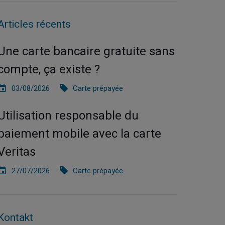
Articles récents
Une carte bancaire gratuite sans
compte, ça existe ?
03/08/2026
Carte prépayée
Utilisation responsable du
paiement mobile avec la carte
Veritas
27/07/2026
Carte prépayée
Kontakt