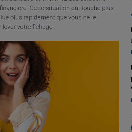
financière. Cette situation qui touche plus
solue plus rapidement que vous ne le
 lever votre fichage.