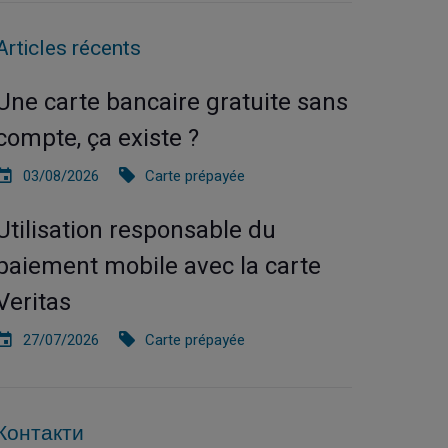
Articles récents
Une carte bancaire gratuite sans
compte, ça existe ?
03/08/2026
Carte prépayée
Utilisation responsable du
paiement mobile avec la carte
Veritas
27/07/2026
Carte prépayée
Контакти