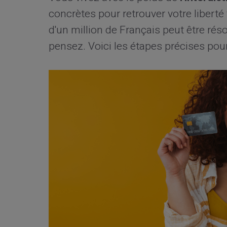
concrètes pour retrouver votre liberté 
d'un million de Français peut être ré
pensez. Voici les étapes précises pour