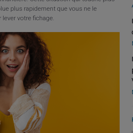
solue plus rapidement que vous ne le
 lever votre fichage.