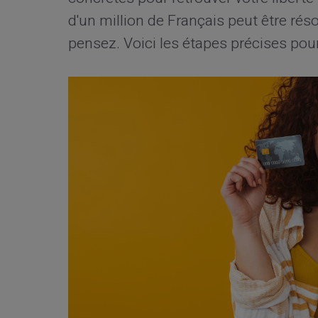
d'un million de Français peut être ré
pensez. Voici les étapes précises pour