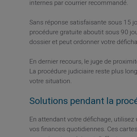
internes par courrier recommandé.
Sans réponse satisfaisante sous 15 jo
procédure gratuite aboutit sous 90 j
dossier et peut ordonner votre défichag
En dernier recours, le juge de proximit
La procédure judiciaire reste plus lo
votre situation.
Solutions pendant la proc
En attendant votre défichage, utilisez
vos finances quotidiennes. Ces carte