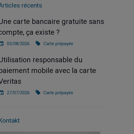
Articles récents
Une carte bancaire gratuite sans
compte, ça existe ?
03/08/2026
Carte prépayée
Utilisation responsable du
paiement mobile avec la carte
Veritas
27/07/2026
Carte prépayée
Kontakt