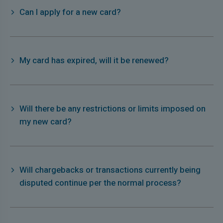
Can I apply for a new card?
My card has expired, will it be renewed?
Will there be any restrictions or limits imposed on
my new card?
Will chargebacks or transactions currently being
disputed continue per the normal process?