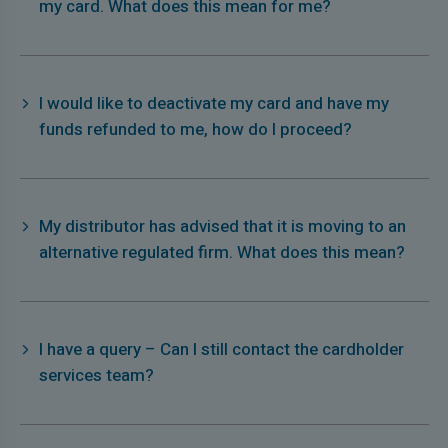
my card. What does this mean for me?
I would like to deactivate my card and have my
funds refunded to me, how do I proceed?
My distributor has advised that it is moving to an
alternative regulated firm. What does this mean?
I have a query – Can I still contact the cardholder
services team?