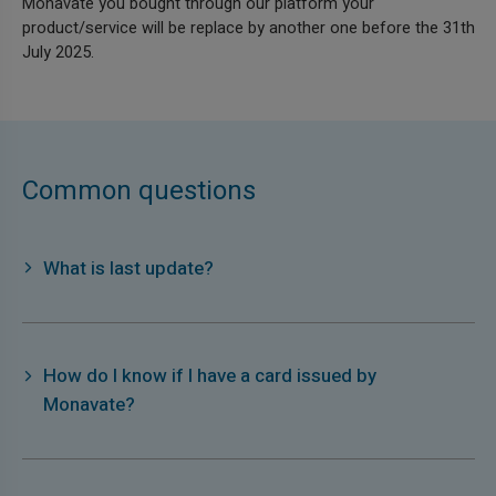
Monavate you bought through our platform your
product/service will be replace by another one before the 31th
July 2025.
Common questions
What is last update?
How do I know if I have a card issued by
Monavate?