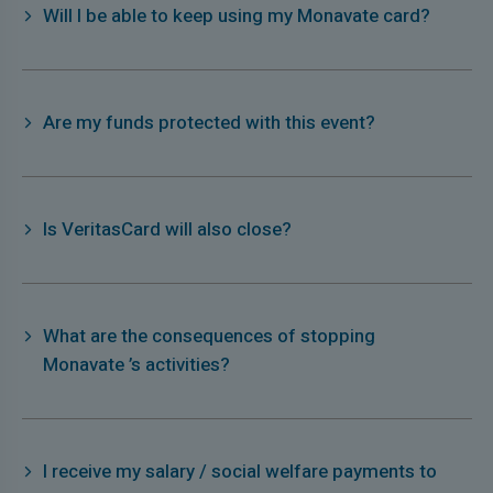
Will I be able to keep using my Monavate card?
Are my funds protected with this event?
Is VeritasCard will also close?
What are the consequences of stopping
Monavate ’s activities?
I receive my salary / social welfare payments to