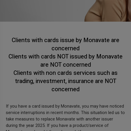
Clients with cards issue by Monavate are
concerned
Clients with cards NOT issued by Monavate
are NOT concerned
Clients with non cards services such as
trading, investment, insurance are NOT
concerned
If you have a card issued by Monavate, you may have noticed
service interruptions in recent months. This situation led us to
take measures to replace Monavate with another issuer
during the year 2025. If you have a product/service of