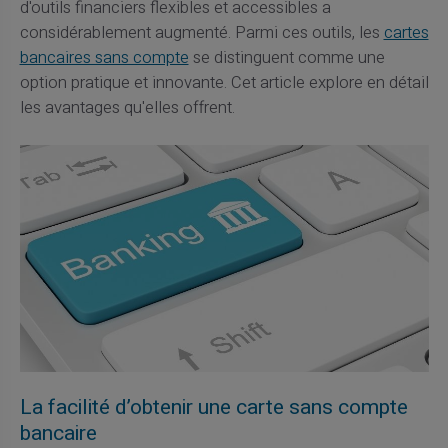
d'outils financiers flexibles et accessibles a
considérablement augmenté. Parmi ces outils, les
cartes
bancaires sans compte
se distinguent comme une
option pratique et innovante. Cet article explore en détail
les avantages qu'elles offrent.
La facilité d’obtenir une carte sans compte
bancaire