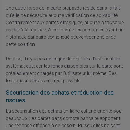
Une autre force de la carte prépayée réside dans le fait
qu'elle ne nécessite aucune vérification de solvabilité.
Contrairement aux cartes classiques, aucune analyse de
crédit n'est réalisée. Ainsi, même les personnes ayant un
historique bancaire compliqué peuvent bénéficier de
cette solution.
De plus, il n'y a pas de risque de rejet lié à l’autorisation
systématique, car les fonds disponibles sur la carte sont
préalablement chargés par l'utilisateur lui-même. Dès
lors, aucun découvert n’est possible.
Sécurisation des achats et réduction des
risques
La sécurisation des achats en ligne est une priorité pour
beaucoup. Les cartes sans compte bancaire apportent
une réponse efficace à ce besoin. Puisqu'elles ne sont