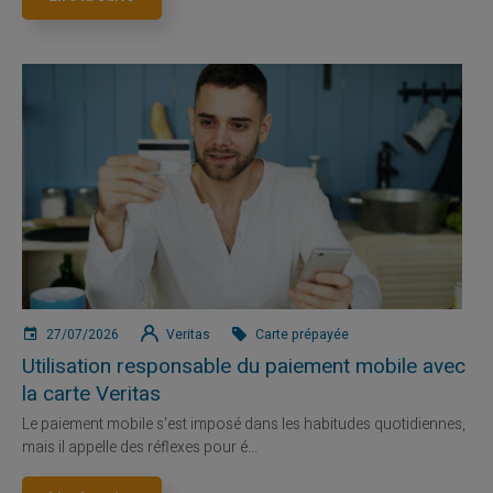
27/07/2026
Veritas
Carte prépayée
Utilisation responsable du paiement mobile avec
la carte Veritas
Le paiement mobile s'est imposé dans les habitudes quotidiennes,
mais il appelle des réflexes pour é...