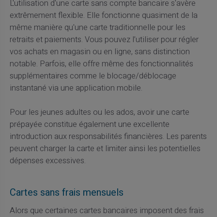
L'utilisation d'une carte sans compte bancaire s'avère
extrêmement flexible. Elle fonctionne quasiment de la
même manière qu'une carte traditionnelle pour les
retraits et paiements. Vous pouvez l’utiliser pour régler
vos achats en magasin ou en ligne, sans distinction
notable. Parfois, elle offre même des fonctionnalités
supplémentaires comme le blocage/déblocage
instantané via une application mobile.
Pour les jeunes adultes ou les ados, avoir une carte
prépayée constitue également une excellente
introduction aux responsabilités financières. Les parents
peuvent charger la carte et limiter ainsi les potentielles
dépenses excessives.
Cartes sans frais mensuels
Alors que certaines cartes bancaires imposent des frais