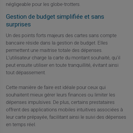
négligeable pour les globe-trotters.
Gestion de budget simplifiée et sans
surprises
Un des points forts majeurs des cartes sans compte
bancaire réside dans la gestion de budget. Elles
permettent une maitrise totale des dépenses.
L’utilisateur charge la carte du montant souhaité, qu'il
peut ensuite utiliser en toute tranquillité, évitant ainsi
tout dépassement.
Cette manière de faire est idéale pour ceux qui
souhaitent mieux gérer leurs finances ou limiter les
dépenses impulsives. De plus, certains prestataires
offrent des applications mobiles intuitives associées à
leur carte prépayée, facilitant ainsi le suivi des dépenses
en temps réel.