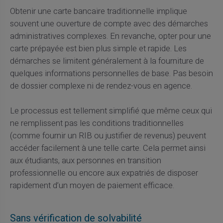
Obtenir une carte bancaire traditionnelle implique
souvent une ouverture de compte avec des démarches
administratives complexes. En revanche, opter pour une
carte prépayée est bien plus simple et rapide. Les
démarches se limitent généralement à la fourniture de
quelques informations personnelles de base. Pas besoin
de dossier complexe ni de rendez-vous en agence.
Le processus est tellement simplifié que même ceux qui
ne remplissent pas les conditions traditionnelles
(comme fournir un RIB ou justifier de revenus) peuvent
accéder facilement à une telle carte. Cela permet ainsi
aux étudiants, aux personnes en transition
professionnelle ou encore aux expatriés de disposer
rapidement d’un moyen de paiement efficace.
Sans vérification de solvabilité