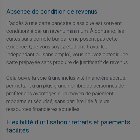
Absence de condition de revenus
L’accès à une carte bancaire classique est souvent
conditionné par un revenu minimum. À contrario, les
cartes sans compte bancaire ne posent pas cette
exigence. Que vous soyez étudiant, travailleur
indépendant ou sans emploi, vous pouvez obtenir une
carte prépayée sans produire de justificatif de revenus.
Cela ouvre la voie à une inclusivité financière accrue,
permettant à un plus grand nombre de personnes de
profiter des avantages d’un moyen de paiement
moderne et sécurisé, sans barrière liée à leurs
ressources financières actuelles.
Flexibilité d’utilisation : retraits et paiements
facilités