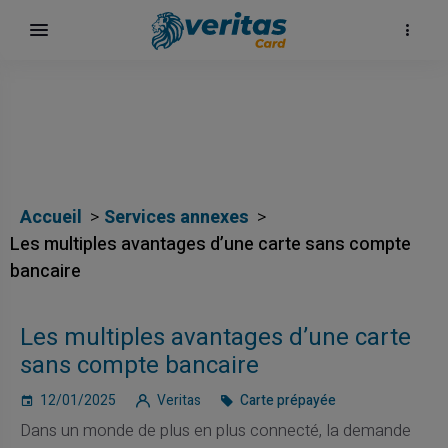
Accueil
Services annexes
Les multiples avantages d’une carte sans compte
bancaire
Les multiples avantages d’une carte
sans compte bancaire
12/01/2025
Veritas
Carte prépayée
Dans un monde de plus en plus connecté, la demande