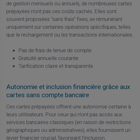
de gestion mensuels ou annuels, de nombreuses cartes
prépayées n'ont pas ces coûts cachés. Elles sont
souvent proposées “sans frais” fixes, se rémunérant
uniquement sur certaines opérations spécifiques, telles
que le rechargement ou les transactions internationales.
Pas de frais de tenue de compte
Gratuité annuelle courante
Tarification claire et transparente
Autonomie et inclusion financière grâce aux
cartes sans compte bancaire
Ces cartes prépayées offrent une autonomie certaine à
leurs utilisateurs. Pour ceux qui n’ont pas accès aux
services bancaires classiques (en raison de restrictions
géographiques ou administratives), elles fournissent un
levier financier crucial, favorisant l’inclusion.