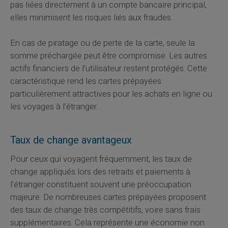
pas liées directement à un compte bancaire principal,
elles minimisent les risques liés aux fraudes.
En cas de piratage ou de perte de la carte, seule la
somme préchargée peut être compromise. Les autres
actifs financiers de l'utilisateur restent protégés. Cette
caractéristique rend les cartes prépayées
particulièrement attractives pour les achats en ligne ou
les voyages à l’étranger.
Taux de change avantageux
Pour ceux qui voyagent fréquemment, les taux de
change appliqués lors des retraits et paiements à
l'étranger constituent souvent une préoccupation
majeure. De nombreuses cartes prépayées proposent
des taux de change très compétitifs, voire sans frais
supplémentaires. Cela représente une économie non