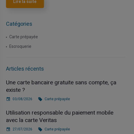
Lire la suite
Catégories
Carte prépayée
Escroquerie
Articles récents
Une carte bancaire gratuite sans compte, ça
existe ?
03/08/2026
Carte prépayée
Utilisation responsable du paiement mobile
avec la carte Veritas
27/07/2026
Carte prépayée