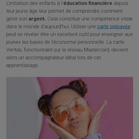
L'initiation des enfants à l'
éducation financière
depuis
leur jeune âge leur permet de comprendre comment
gérer son
argent.
Cela constitue une compétence vitale
dans le monde d'aujourd'hui. Utiliser une
carte prépayée
peut se révéler être un excellent outil pour enseigner aux
jeunes les bases de l'économie personnelle. La carte
Veritas, fonctionnant sur le réseau Mastercard, devient
alors un accompagnateur idéal lors de cet
apprentissage.