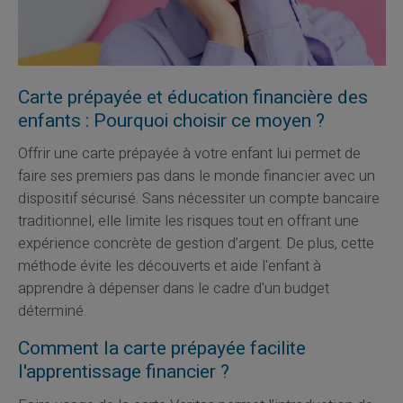
Carte prépayée et éducation financière des
enfants : Pourquoi choisir ce moyen ?
Offrir une carte prépayée à votre enfant lui permet de
faire ses premiers pas dans le monde financier avec un
dispositif sécurisé. Sans nécessiter un compte bancaire
traditionnel, elle limite les risques tout en offrant une
expérience concrète de gestion d’argent. De plus, cette
méthode évite les découverts et aide l'enfant à
apprendre à dépenser dans le cadre d'un budget
déterminé.
Comment la carte prépayée facilite
l'apprentissage financier ?