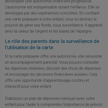
développer une autonomie financière progressive.
L'autonomie est indispensable durant l'enfance. Elle se
développe par des expériences concrètes. En confiant
une carte prépayée à votre enfant, vous lui donnez le
pouvoir de gérer ses fonds, sous surveillance. Il apprend
ainsi la valeur de l'argent et les bases de l'épargne.
Le rôle des parents dans la surveillance de
l'utilisation de la carte
Si la carte prépayée offre une autonomie, elle nécessite
un accompagnement parental. Vous pouvez consulter
les dépenses réalisées, discuter des choix de dépenses
et encourager les décisions financières avisées. Cela
offre une opportunité d'apprentissage continu et
interactif pour votre enfant.
Établissez un plan de dépenses mensuel avec votre
enfant pour l'aider à comprendre l'importance de prévoir.