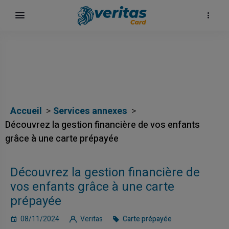
Accueil
Services annexes
Découvrez la gestion financière de vos enfants
grâce à une carte prépayée
Découvrez la gestion financière de
vos enfants grâce à une carte
prépayée
08/11/2024
Veritas
Carte prépayée