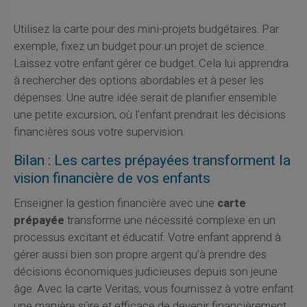
Utilisez la carte pour des mini-projets budgétaires. Par
exemple, fixez un budget pour un projet de science.
Laissez votre enfant gérer ce budget. Cela lui apprendra
à rechercher des options abordables et à peser les
dépenses. Une autre idée serait de planifier ensemble
une petite excursion, où l'enfant prendrait les décisions
financières sous votre supervision.
Bilan : Les cartes prépayées transforment la
vision financière de vos enfants
Enseigner la gestion financière avec une
carte
prépayée
transforme une nécessité complexe en un
processus excitant et éducatif. Votre enfant apprend à
gérer aussi bien son propre argent qu’à prendre des
décisions économiques judicieuses depuis son jeune
âge. Avec la carte Veritas, vous fournissez à votre enfant
une manière sûre et efficace de devenir financièrement