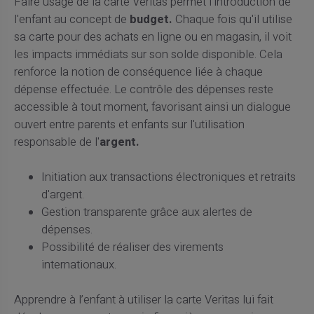
Faire usage de la carte Veritas permet l’introduction de
l'enfant au concept de
budget.
Chaque fois qu'il utilise
sa carte pour des achats en ligne ou en magasin, il voit
les impacts immédiats sur son solde disponible. Cela
renforce la notion de conséquence liée à chaque
dépense effectuée. Le contrôle des dépenses reste
accessible à tout moment, favorisant ainsi un dialogue
ouvert entre parents et enfants sur l'utilisation
responsable de l'
argent.
Initiation aux transactions électroniques et retraits
d'argent.
Gestion transparente grâce aux alertes de
dépenses.
Possibilité de réaliser des virements
internationaux.
Apprendre à l’enfant à utiliser la carte Veritas lui fait