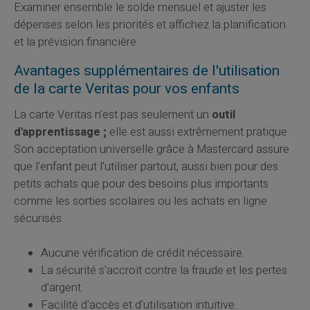
Examiner ensemble le solde mensuel et ajuster les
dépenses selon les priorités et affichez la planification
et la prévision financière.
Avantages supplémentaires de l'utilisation
de la carte Veritas pour vos enfants
La carte Veritas n'est pas seulement un
outil
d'apprentissage ;
elle est aussi extrêmement pratique.
Son acceptation universelle grâce à Mastercard assure
que l'enfant peut l'utiliser partout, aussi bien pour des
petits achats que pour des besoins plus importants
comme les sorties scolaires ou les achats en ligne
sécurisés.
Aucune vérification de crédit nécessaire.
La sécurité s'accroit contre la fraude et les pertes
d'argent.
Facilité d'accès et d'utilisation intuitive.