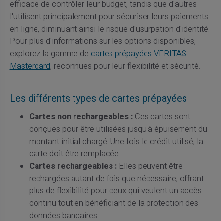
efficace de contrôler leur budget, tandis que d'autres
l'utilisent principalement pour sécuriser leurs paiements
en ligne, diminuant ainsi le risque d'usurpation d'identité.
Pour plus d'informations sur les options disponibles,
explorez la gamme de
cartes prépayées VERITAS
Mastercard
, reconnues pour leur flexibilité et sécurité.
Les différents types de cartes prépayées
Cartes non rechargeables :
Ces cartes sont
conçues pour être utilisées jusqu'à épuisement du
montant initial chargé. Une fois le crédit utilisé, la
carte doit être remplacée.
Cartes rechargeables :
Elles peuvent être
rechargées autant de fois que nécessaire, offrant
plus de flexibilité pour ceux qui veulent un accès
continu tout en bénéficiant de la protection des
données bancaires.