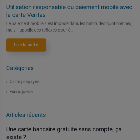
Utilisation responsable du paiement mobile avec
la carte Veritas
Le paiement mobile s'est imposé dans les habitudes quotidiennes,
mais il appelle des réflexes pour é...
Lire la suite
Catégories
Carte prépayée
Escroquerie
Articles récents
Une carte bancaire gratuite sans compte, ça
existe ?