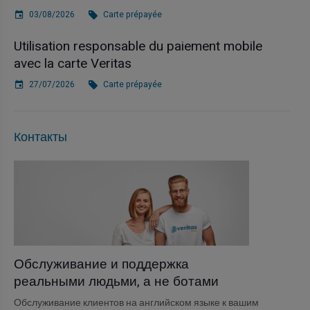
03/08/2026
Carte prépayée
Utilisation responsable du paiement mobile
avec la carte Veritas
27/07/2026
Carte prépayée
Контакты
Обслуживание и поддержка
реальными людьми, а не ботами
Обслуживание клиентов на английском языке к вашим