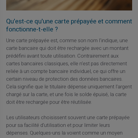
Qu'est-ce qu'une carte prépayée et comment
fonctionne-t-elle ?
Une carte prépayée est, comme son nom l'indique, une
carte bancaire qui doit être rechargée avec un montant
prédéfini avant toute utilisation. Contrairement aux
cartes bancaires classiques, elle n'est pas directement
reliée à un compte bancaire individuel, ce qui offre un
certain niveau de protection des données bancaires.
Cela signifie que le titulaire dépense uniquement l'argent
chargé sur la carte, et une fois le solde épuisé, la carte
doit être rechargée pour être réutilisée.
Les utilisateurs choisissent souvent une carte prépayée
pour sa facilité d'utilisation et pour limiter leurs
dépenses. Quelques-uns la voient comme un moyen