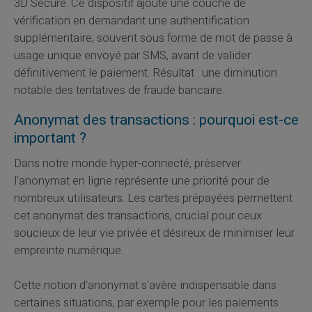
3D Secure. Ce dispositif ajoute une couche de
vérification en demandant une authentification
supplémentaire, souvent sous forme de mot de passe à
usage unique envoyé par SMS, avant de valider
définitivement le paiement. Résultat : une diminution
notable des tentatives de fraude bancaire.
Anonymat des transactions : pourquoi est-ce
important ?
Dans notre monde hyper-connecté, préserver
l'anonymat en ligne représente une priorité pour de
nombreux utilisateurs. Les cartes prépayées permettent
cet anonymat des transactions, crucial pour ceux
soucieux de leur vie privée et désireux de minimiser leur
empreinte numérique.
Cette notion d'anonymat s'avère indispensable dans
certaines situations, par exemple pour les paiements