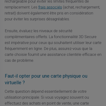
rechargeable pour éviter les limites fréquentes de
remplacement. Les
frais associés
(achat, rechargement,
retrait) doivent également être pris en considération
pour éviter les surprises désagréables.
Ensuite, évaluez les niveaux de sécurité
complémentaires offerts. La fonctionnalité 3D Secure
est impérative pour ceux qui souhaitent utiliser leur carte
fréquemment en ligne. De plus, assurez-vous que la
carte choisie fournit une assistance clientèle efficace en
cas de problème.
Faut-il opter pour une carte physique ou
virtuelle ?
Cette question dépend essentiellement de votre
utilisation principale. Si vous voyagez souvent ou
effectuez des achats en point de vente, une carte