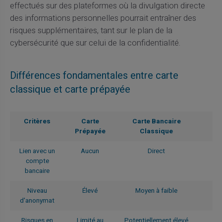
effectués sur des plateformes où la divulgation directe
des informations personnelles pourrait entraîner des
risques supplémentaires, tant sur le plan de la
cybersécurité que sur celui de la confidentialité.
Différences fondamentales entre carte
classique et carte prépayée
Critères
Carte
Carte Bancaire
Prépayée
Classique
Lien avec un
Aucun
Direct
compte
bancaire
Niveau
Élevé
Moyen à faible
d'anonymat
Risques en
Limité au
Potentiellement élevé