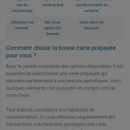
cas de
solde actuel
(accès complet au
vol/piratage
compte)
Utilisation sur
Sûr (avec
Varie selon les
internet
option 3D
banques
Secure)
Comment choisir la bonne carte prépayée
pour vous ?
Avec la variété croissante des options disponibles, il est
essentiel de sélectionner une carte prépayée qui
répondra parfaitement à vos besoins spécifiques. Voici
quelques éléments clés à prendre en compte lors de
votre choix :
Tout d'abord, considérez vos habitudes de
consommation. Si vous effectuez régulièrement des
transactions volumineuses, privilégiez une carte