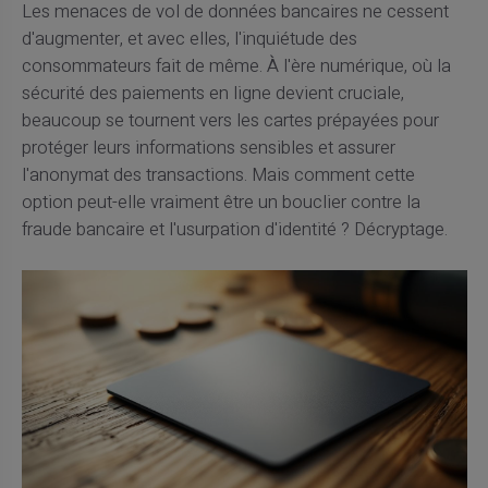
Les menaces de vol de données bancaires ne cessent
d'augmenter, et avec elles, l'inquiétude des
consommateurs fait de même. À l'ère numérique, où la
sécurité des paiements en ligne devient cruciale,
beaucoup se tournent vers les cartes prépayées pour
protéger leurs informations sensibles et assurer
l'anonymat des transactions. Mais comment cette
option peut-elle vraiment être un bouclier contre la
fraude bancaire et l'usurpation d'identité ? Décryptage.