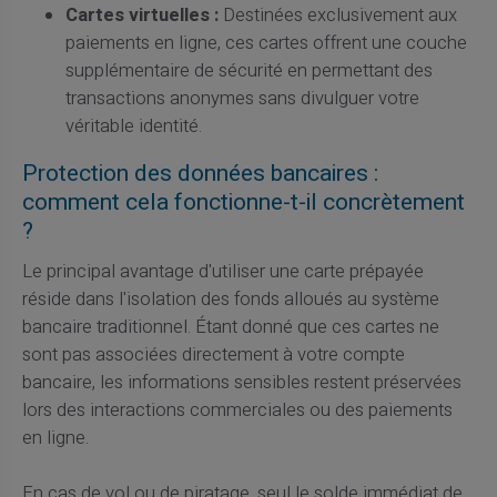
Cartes virtuelles :
Destinées exclusivement aux
paiements en ligne, ces cartes offrent une couche
supplémentaire de sécurité en permettant des
transactions anonymes sans divulguer votre
véritable identité.
Protection des données bancaires :
comment cela fonctionne-t-il concrètement
?
Le principal avantage d'utiliser une carte prépayée
réside dans l'isolation des fonds alloués au système
bancaire traditionnel. Étant donné que ces cartes ne
sont pas associées directement à votre compte
bancaire, les informations sensibles restent préservées
lors des interactions commerciales ou des paiements
en ligne.
En cas de vol ou de piratage, seul le solde immédiat de