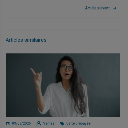
Article suivant
Articles similaires
03/08/2026
Veritas
Carte prépayée