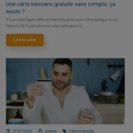
Une carte bancaire gratuite sans compte, ça
existe ?
Vous avez tapé cette recherche parce que votre banque vous
facture 50 € par an pour une carte que vo...
Lire la suite
27/07/2026
Veritas
Carte prépayée