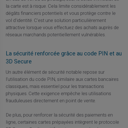
la carte est à risque. Cela limite considérablement les
dégâts financiers potentiels et vous protège contre le
vol d'identité. C'est une solution particulièrement
attractive lorsque vous effectuez des achats auprès de
réseaux marchands potentiellement vulnérables.
La sécurité renforcée grâce au code PIN et au
3D Secure
Un autre élément de sécurité notable repose sur
l'utilisation du code PIN, similaire aux cartes bancaires
classiques, mais essentiel pour les transactions
physiques. Cette exigence empêche les utilisations
frauduleuses directement en point de vente.
De plus, pour renforcer la sécurité des paiements en
ligne, certaines cartes prépayées intègrent le protocole