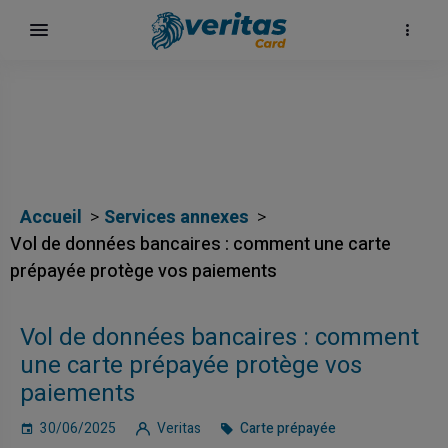
Accueil
Services annexes
Vol de données bancaires : comment une carte
prépayée protège vos paiements
Vol de données bancaires : comment
карта
une carte prépayée protège vos
paiements
30/06/2025
Veritas
Carte prépayée