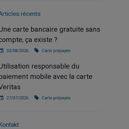
Articles récents
Une carte bancaire gratuite sans
compte, ça existe ?
03/08/2026
Carte prépayée
Utilisation responsable du
paiement mobile avec la carte
Veritas
27/07/2026
Carte prépayée
Kontakt