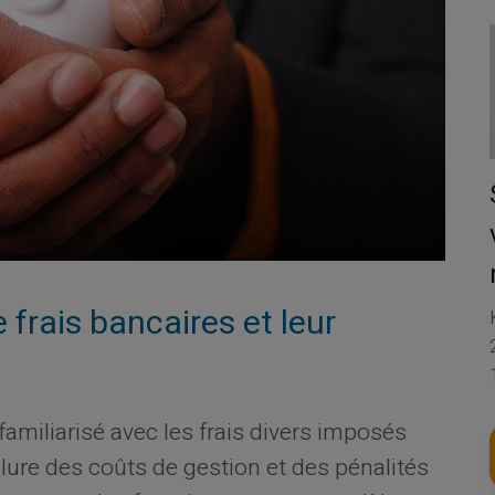
frais bancaires et leur
familiarisé avec les frais divers imposés
lure des coûts de gestion et des pénalités