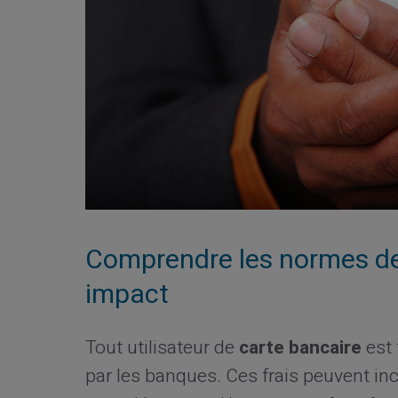
Comprendre les normes de 
impact
Tout utilisateur de
carte bancaire
est 
par les banques. Ces frais peuvent inc