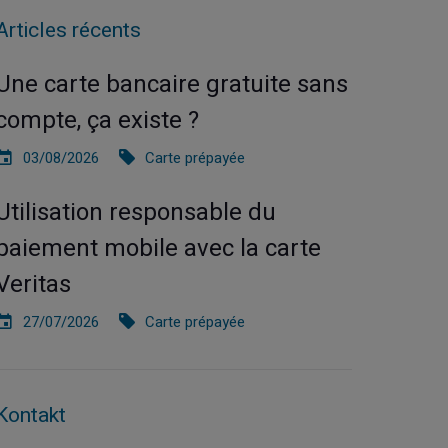
Articles récents
Une carte bancaire gratuite sans
compte, ça existe ?
03/08/2026
Carte prépayée
Utilisation responsable du
paiement mobile avec la carte
Veritas
27/07/2026
Carte prépayée
Kontakt