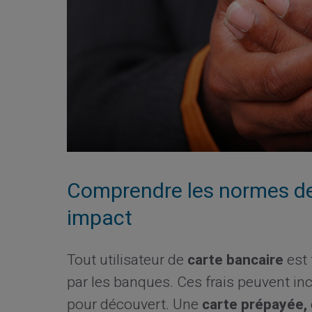
Comprendre les normes de 
impact
Tout utilisateur de
carte bancaire
est 
par les banques. Ces frais peuvent inc
pour découvert. Une
carte prépayée,