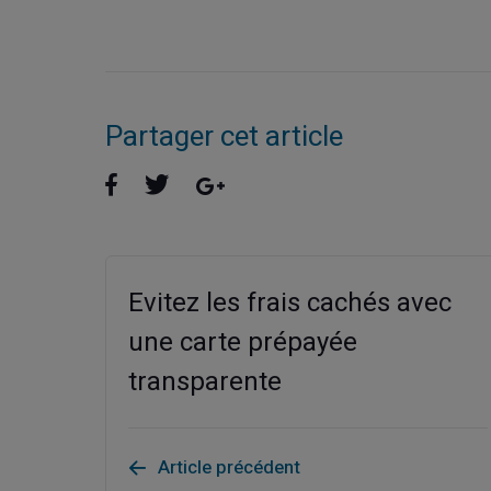
Partager cet article
Evitez les frais cachés avec
une carte prépayée
transparente
Article précédent