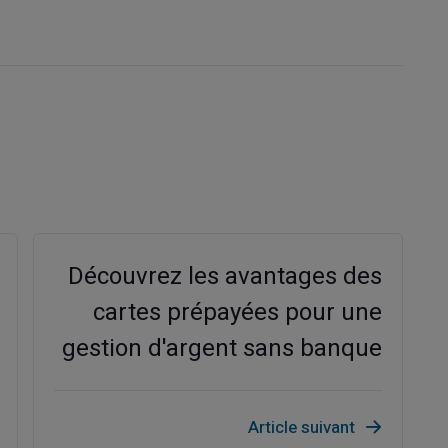
Découvrez les avantages des
cartes prépayées pour une
gestion d'argent sans banque
Article suivant