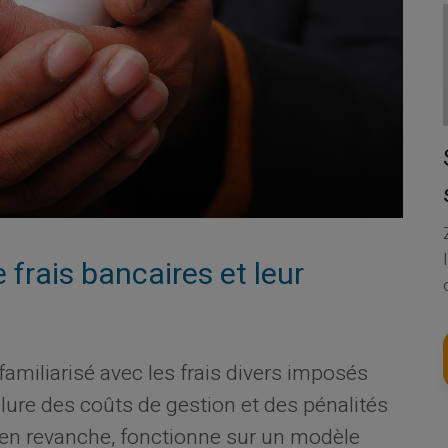
frais bancaires et leur
familiarisé avec les frais divers imposés
lure des coûts de gestion et des pénalités
en revanche, fonctionne sur un modèle