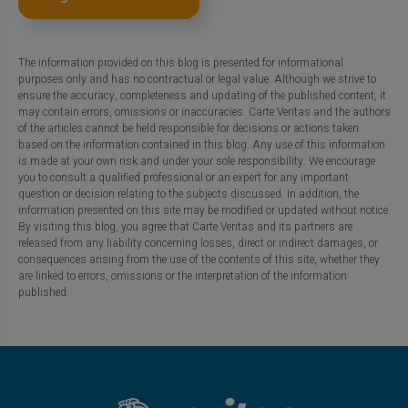
The information provided on this blog is presented for informational
purposes only and has no contractual or legal value. Although we strive to
ensure the accuracy, completeness and updating of the published content, it
may contain errors, omissions or inaccuracies. Carte Veritas and the authors
of the articles cannot be held responsible for decisions or actions taken
based on the information contained in this blog. Any use of this information
is made at your own risk and under your sole responsibility. We encourage
you to consult a qualified professional or an expert for any important
question or decision relating to the subjects discussed. In addition, the
information presented on this site may be modified or updated without notice.
By visiting this blog, you agree that Carte Veritas and its partners are
released from any liability concerning losses, direct or indirect damages, or
consequences arising from the use of the contents of this site, whether they
are linked to errors, omissions or the interpretation of the information
published.