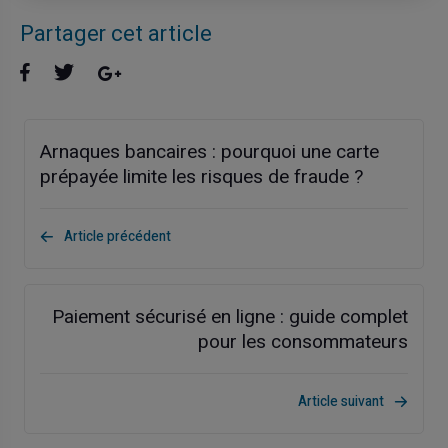
Partager cet article
Arnaques bancaires : pourquoi une carte
prépayée limite les risques de fraude ?
Article précédent
Paiement sécurisé en ligne : guide complet
pour les consommateurs
Article suivant