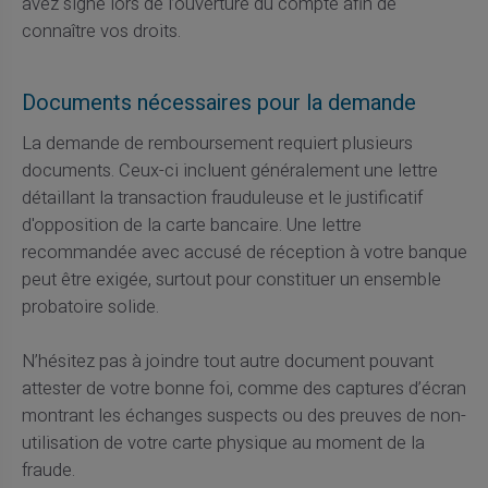
avez signé lors de l’ouverture du compte afin de
connaître vos droits.
Documents nécessaires pour la demande
La demande de remboursement requiert plusieurs
documents. Ceux-ci incluent généralement une lettre
détaillant la transaction frauduleuse et le justificatif
d'opposition de la carte bancaire. Une lettre
recommandée avec accusé de réception à votre banque
peut être exigée, surtout pour constituer un ensemble
probatoire solide.
N’hésitez pas à joindre tout autre document pouvant
attester de votre bonne foi, comme des captures d’écran
montrant les échanges suspects ou des preuves de non-
utilisation de votre carte physique au moment de la
fraude.