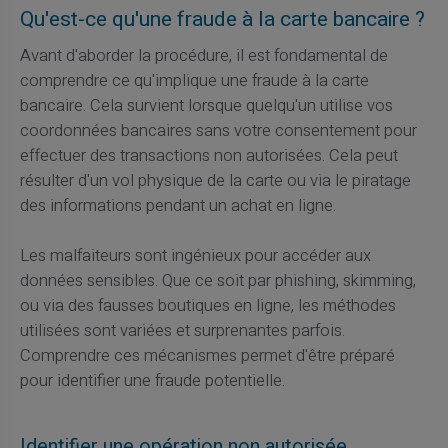
Qu'est-ce qu'une fraude à la carte bancaire ?
Avant d'aborder la procédure, il est fondamental de
comprendre ce qu'implique une fraude à la carte
bancaire. Cela survient lorsque quelqu'un utilise vos
coordonnées bancaires sans votre consentement pour
effectuer des transactions non autorisées. Cela peut
résulter d'un vol physique de la carte ou via le piratage
des informations pendant un achat en ligne.
Les malfaiteurs sont ingénieux pour accéder aux
données sensibles. Que ce soit par phishing, skimming,
ou via des fausses boutiques en ligne, les méthodes
utilisées sont variées et surprenantes parfois.
Comprendre ces mécanismes permet d'être préparé
pour identifier une fraude potentielle.
Identifier une opération non autorisée