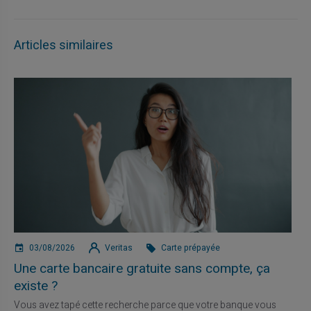
Articles similaires
03/08/2026
Veritas
Carte prépayée
Une carte bancaire gratuite sans compte, ça
existe ?
Vous avez tapé cette recherche parce que votre banque vous