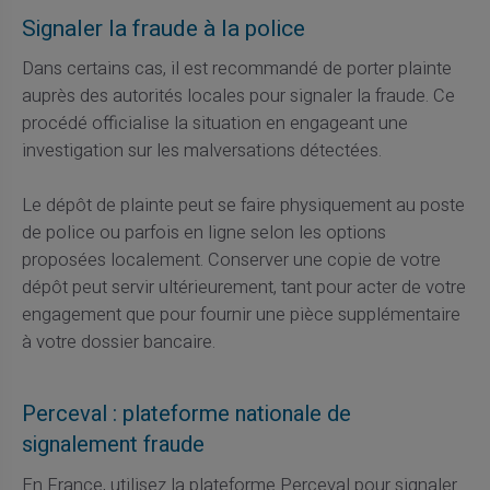
Signaler la fraude à la police
Dans certains cas, il est recommandé de porter plainte
auprès des autorités locales pour signaler la fraude. Ce
procédé officialise la situation en engageant une
investigation sur les malversations détectées.
Le dépôt de plainte peut se faire physiquement au poste
de police ou parfois en ligne selon les options
proposées localement. Conserver une copie de votre
dépôt peut servir ultérieurement, tant pour acter de votre
engagement que pour fournir une pièce supplémentaire
à votre dossier bancaire.
Perceval : plateforme nationale de
signalement fraude
En France, utilisez la plateforme Perceval pour signaler