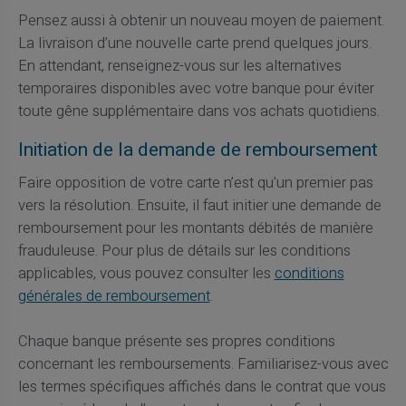
Pensez aussi à obtenir un nouveau moyen de paiement.
La livraison d’une nouvelle carte prend quelques jours.
En attendant, renseignez-vous sur les alternatives
temporaires disponibles avec votre banque pour éviter
toute gêne supplémentaire dans vos achats quotidiens.
Initiation de la demande de remboursement
Faire opposition de votre carte n’est qu'un premier pas
vers la résolution. Ensuite, il faut initier une demande de
remboursement pour les montants débités de manière
frauduleuse. Pour plus de détails sur les conditions
applicables, vous pouvez consulter les
conditions
générales de remboursement
.
Chaque banque présente ses propres conditions
concernant les remboursements. Familiarisez-vous avec
les termes spécifiques affichés dans le contrat que vous