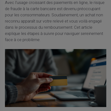
Avec l'usage croissant des paiements en ligne, le risque
de fraude à la carte bancaire est devenu préoccupant
pour les consommateurs. Soudainement, un achat non
reconnu apparaît sur votre relevé et vous voilà engagé
dans le processus du remboursement. Cet article
explique les étapes à suivre pour naviguer sereinement
face à ce problème.