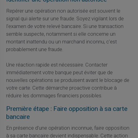
Repérer une opération non autorisée est souvent le
signal qui alerte sur une fraude. Soyez vigilant lors de
l'examen de votre relevé bancaire. Si une transaction
semble suspecte, notamment si elle concerne un
montant inattendu ou un marchand inconnu, c'est
probablement une fraude.
Une réaction rapide est nécessaire. Contacter
immédiatement votre banque peut éviter que de
nouvelles opérations se produisent avant le blocage de
votre carte. Cette démarche proactive contribue à
réduire les dommages financiers possibles.
Première étape : Faire opposition à sa carte
bancaire
En présence d'une opération inconnue, faire opposition
à sa carte bancaire devient indispensable. Cette action