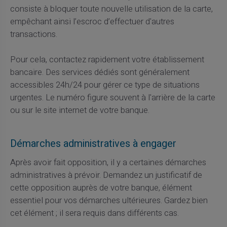
consiste à bloquer toute nouvelle utilisation de la carte,
empêchant ainsi l’escroc d’effectuer d'autres
transactions.
Pour cela, contactez rapidement votre établissement
bancaire. Des services dédiés sont généralement
accessibles 24h/24 pour gérer ce type de situations
urgentes. Le numéro figure souvent à l'arrière de la carte
ou sur le site internet de votre banque.
Démarches administratives à engager
Après avoir fait opposition, il y a certaines démarches
administratives à prévoir. Demandez un justificatif de
cette opposition auprès de votre banque, élément
essentiel pour vos démarches ultérieures. Gardez bien
cet élément ; il sera requis dans différents cas.