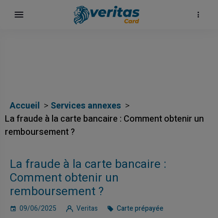
Accueil
Services annexes
La fraude à la carte bancaire : Comment obtenir un
remboursement ?
La fraude à la carte bancaire :
Comment obtenir un
remboursement ?
09/06/2025
Veritas
Carte prépayée