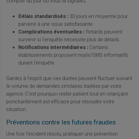
compter du jour où vous la signalez.
Délais standardisés :
30 jours en moyenne pour
parvenir à une issue satisfaisante.
Complications éventuelles :
Retards peuvent
survenir si l'enquête nécessite plus de détails.
Notifications intermédiaires :
Certains
établissements proposent mails/SMS informatifs
durant l'enquête.
Gardez à l’esprit que ces durées peuvent fluctuer suivant
le volume de demandes similaires traitées par votre
agence. C’est pourquoi rester patient tout en relançant
ponctuellement est efficace pour résoudre votre
situation.
Préventions contre les futures fraudes
Une fois l’incident résolu, pratiquer une prévention