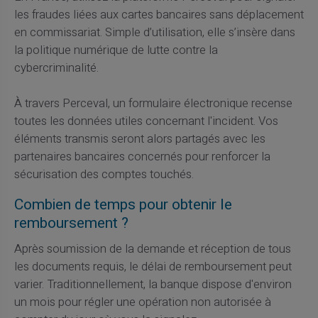
les fraudes liées aux cartes bancaires sans déplacement
en commissariat. Simple d’utilisation, elle s’insère dans
la politique numérique de lutte contre la
cybercriminalité.
À travers Perceval, un formulaire électronique recense
toutes les données utiles concernant l'incident. Vos
éléments transmis seront alors partagés avec les
partenaires bancaires concernés pour renforcer la
sécurisation des comptes touchés.
Combien de temps pour obtenir le
remboursement ?
Après soumission de la demande et réception de tous
les documents requis, le délai de remboursement peut
varier. Traditionnellement, la banque dispose d'environ
un mois pour régler une opération non autorisée à