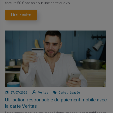
facture 50 € par an pour une carte que vo...
Lire la suite
27/07/2026
Veritas
Carte prépayée
Utilisation responsable du paiement mobile avec
la carte Veritas