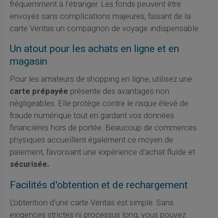
fréquemment à l'étranger. Les fonds peuvent être
envoyés sans complications majeures, faisant de la
carte Veritas un compagnon de voyage indispensable.
Un atout pour les achats en ligne et en
magasin
Pour les amateurs de shopping en ligne, utilisez une
carte prépayée
présente des avantages non
négligeables. Elle protège contre le risque élevé de
fraude numérique tout en gardant vos données
financières hors de portée. Beaucoup de commerces
physiques accueillent également ce moyen de
paiement, favorisant une expérience d'achat fluide et
sécurisée.
Facilités d'obtention et de rechargement
L'obtention d'une carte Veritas est simple. Sans
exigences strictes ni processus long, vous pouvez