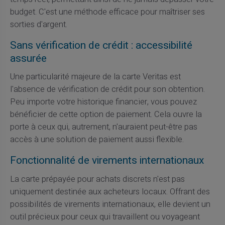
budget. C'est une méthode efficace pour maîtriser ses
sorties d'argent.
Sans vérification de crédit : accessibilité
assurée
Une particularité majeure de la carte Veritas est
l'absence de vérification de crédit pour son obtention.
Peu importe votre historique financier, vous pouvez
bénéficier de cette option de paiement. Cela ouvre la
porte à ceux qui, autrement, n'auraient peut-être pas
accès à une solution de paiement aussi flexible.
Fonctionnalité de virements internationaux
La carte prépayée pour achats discrets n'est pas
uniquement destinée aux acheteurs locaux. Offrant des
possibilités de virements internationaux, elle devient un
outil précieux pour ceux qui travaillent ou voyageant