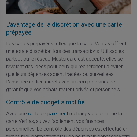
L'avantage de la discrétion avec une carte
prépayée
Les cartes prépayées telles que la carte Veritas offrent
une totale discrétion lors des transactions. Utilisables
partout où le réseau Mastercard est accepté, elles se
révèlent des idées pour ceux qui recherchent à éviter
que leurs dépenses soient tracées ou surveillées.
L'absence de lien direct avec un compte bancaire
garantit que vos achats restent privés et personnels.
Contrôle de budget simplifié
Avec une
carte de paiement
rechargeable comme la
carte Veritas, suivez facilement vos finances
personnelles. Le contrôle des dépenses est effectué en
temps réel, permettant ainsi de ne jamais dépasser votre