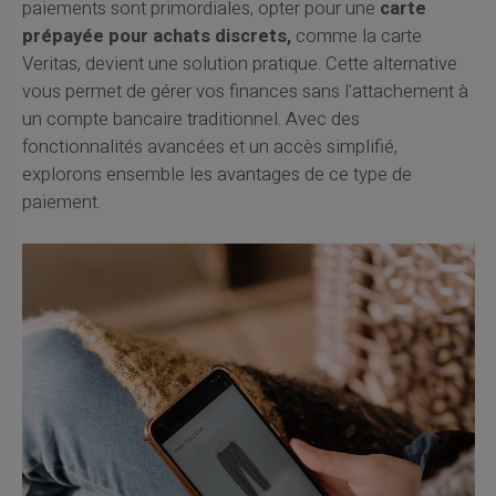
paiements sont primordiales, opter pour une
carte
prépayée pour achats discrets,
comme la carte
Veritas, devient une solution pratique. Cette alternative
vous permet de gérer vos finances sans l'attachement à
un compte bancaire traditionnel. Avec des
fonctionnalités avancées et un accès simplifié,
explorons ensemble les avantages de ce type de
paiement.