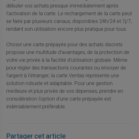
débuter vos achats presque immédiatement après
l'activation de la carte. Le rechargement de la carte peut
se faire par plusieurs canaux, disponibles 24h/24 et 7j/7,
rendant son utilisation encore plus pratique pour tous.
Choisir une carte prépayée pour des achats discrets
propose une multitude d'avantages, de la protection de
votre vie privée à la facilité d'utilisation globale. Même
pour régler des transactions courantes ou envoyer de
l'argent à l'étranger, la carte Veritas représente une
solution robuste et adaptable. Pour une gestion
meilleure et plus privée de vos dépenses, prendre en
considération l'option d'une carte prépayée est
indéniablement préférable.
Partager cet article