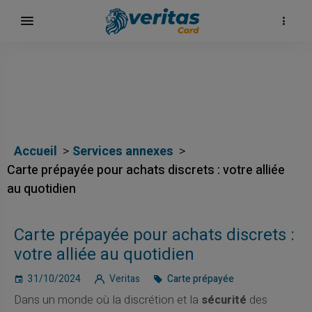
Accueil
Services annexes
Carte prépayée pour achats discrets : votre alliée
au quotidien
Carte prépayée pour achats discrets :
votre alliée au quotidien
31/10/2024
Veritas
Carte prépayée
Dans un monde où la discrétion et la
sécurité
des