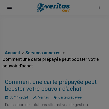
Accueil
Services annexes
Comment une carte prépayée peut booster votre
pouvoir d'achat
ų
Comment une carte prépayée peut
elė
booster votre pouvoir d'achat
06/11/2024
Veritas
Carte prépayée
L'utilisation de solutions alternatives de gestion