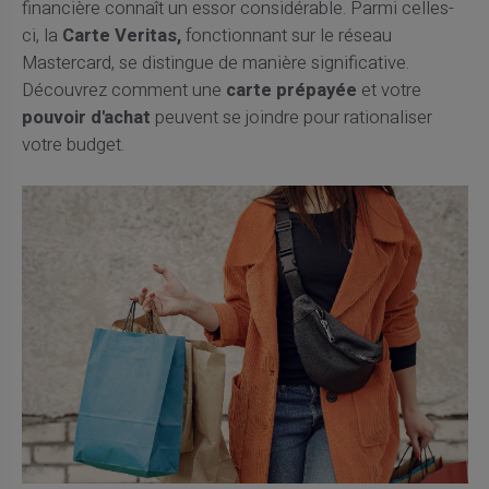
financière connaît un essor considérable. Parmi celles-
ci, la
Carte Veritas,
fonctionnant sur le réseau
Mastercard, se distingue de manière significative.
Découvrez comment une
carte prépayée
et votre
pouvoir d'achat
peuvent se joindre pour rationaliser
votre budget.