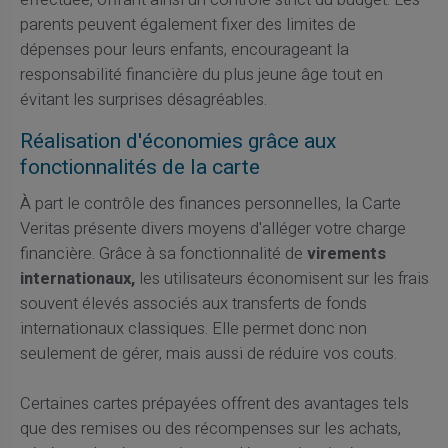
parents peuvent également fixer des limites de
dépenses pour leurs enfants, encourageant la
responsabilité financière du plus jeune âge tout en
évitant les surprises désagréables.
Réalisation d'économies grâce aux
fonctionnalités de la carte
À part le contrôle des finances personnelles, la Carte
Veritas présente divers moyens d'alléger votre charge
financière. Grâce à sa fonctionnalité de
virements
internationaux,
les utilisateurs économisent sur les frais
souvent élevés associés aux transferts de fonds
internationaux classiques. Elle permet donc non
seulement de gérer, mais aussi de réduire vos couts.
Certaines cartes prépayées offrent des avantages tels
que des remises ou des récompenses sur les achats,