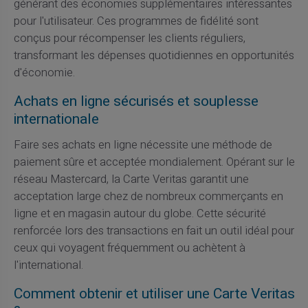
générant des économies supplémentaires intéressantes
pour l'utilisateur. Ces programmes de fidélité sont
conçus pour récompenser les clients réguliers,
transformant les dépenses quotidiennes en opportunités
d'économie.
Achats en ligne sécurisés et souplesse
internationale
Faire ses achats en ligne nécessite une méthode de
paiement sûre et acceptée mondialement. Opérant sur le
réseau Mastercard, la Carte Veritas garantit une
acceptation large chez de nombreux commerçants en
ligne et en magasin autour du globe. Cette sécurité
renforcée lors des transactions en fait un outil idéal pour
ceux qui voyagent fréquemment ou achètent à
l'international.
Comment obtenir et utiliser une Carte Veritas