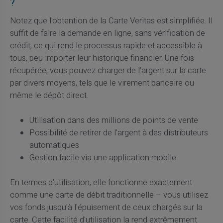
?
Notez que l'obtention de la Carte Veritas est simplifiée. Il
suffit de faire la demande en ligne, sans vérification de
crédit, ce qui rend le processus rapide et accessible à
tous, peu importer leur historique financier. Une fois
récupérée, vous pouvez charger de l'argent sur la carte
par divers moyens, tels que le virement bancaire ou
même le dépôt direct.
Utilisation dans des millions de points de vente
Possibilité de retirer de l'argent à des distributeurs
automatiques
Gestion facile via une application mobile
En termes d'utilisation, elle fonctionne exactement
comme une carte de débit traditionnelle – vous utilisez
vos fonds jusqu'à l'épuisement de ceux chargés sur la
carte. Cette facilité d'utilisation la rend extrêmement