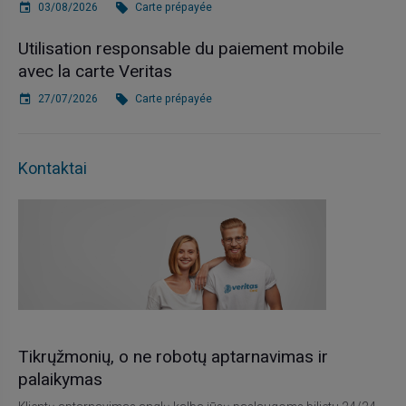
03/08/2026
Carte prépayée
Utilisation responsable du paiement mobile
avec la carte Veritas
27/07/2026
Carte prépayée
Kontaktai
Tikrųžmonių, o ne robotų aptarnavimas ir
palaikymas