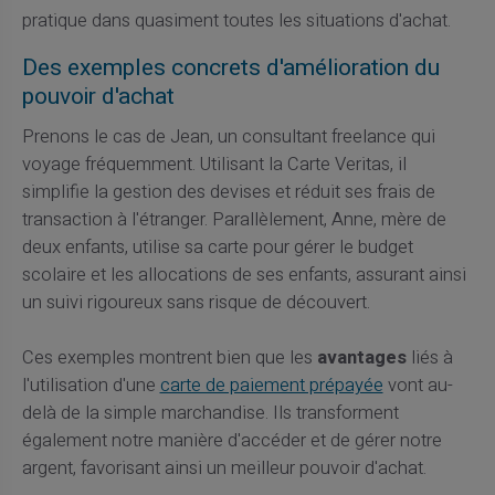
pratique dans quasiment toutes les situations d'achat.
Des exemples concrets d'amélioration du
pouvoir d'achat
Prenons le cas de Jean, un consultant freelance qui
voyage fréquemment. Utilisant la Carte Veritas, il
simplifie la gestion des devises et réduit ses frais de
transaction à l'étranger. Parallèlement, Anne, mère de
deux enfants, utilise sa carte pour gérer le budget
scolaire et les allocations de ses enfants, assurant ainsi
un suivi rigoureux sans risque de découvert.
Ces exemples montrent bien que les
avantages
liés à
l'utilisation d'une
carte de paiement prépayée
vont au-
delà de la simple marchandise. Ils transforment
également notre manière d'accéder et de gérer notre
argent, favorisant ainsi un meilleur pouvoir d'achat.