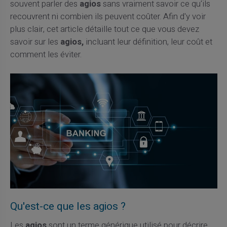
souvent parler des
agios
sans vraiment savoir ce qu'ils
recouvrent ni combien ils peuvent coûter. Afin d'y voir
plus clair, cet article détaille tout ce que vous devez
savoir sur les
agios,
incluant leur définition, leur coût et
comment les éviter.
Qu'est-ce que les agios ?
Les
agios
sont un terme générique utilisé pour décrire