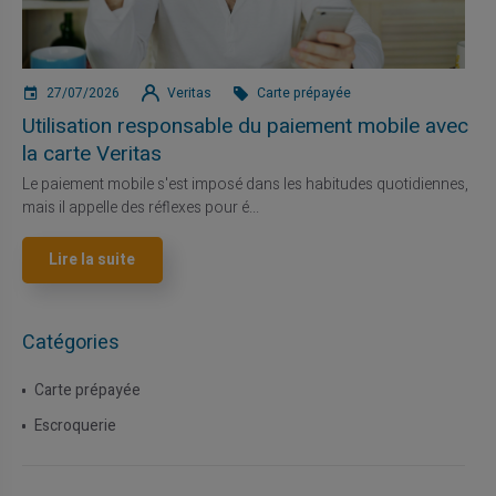
27/07/2026
Veritas
Carte prépayée
Utilisation responsable du paiement mobile avec
la carte Veritas
Le paiement mobile s'est imposé dans les habitudes quotidiennes,
mais il appelle des réflexes pour é...
Lire la suite
Catégories
Carte prépayée
Escroquerie