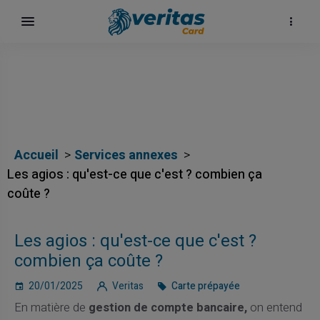
Accueil
Services annexes
Les agios : qu'est-ce que c'est ? combien ça
coûte ?
Les agios : qu'est-ce que c'est ?
combien ça coûte ?
20/01/2025
Veritas
Carte prépayée
En matière de
gestion de compte bancaire,
on entend