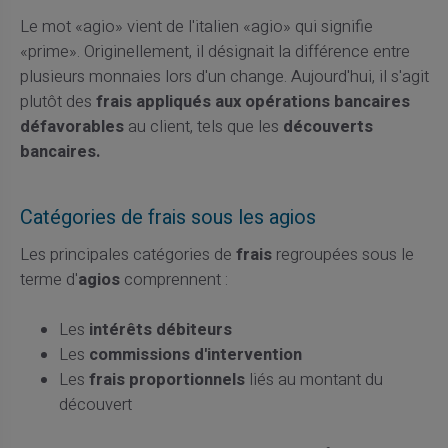
Le mot «agio» vient de l'italien «agio» qui signifie
«prime». Originellement, il désignait la différence entre
plusieurs monnaies lors d'un change. Aujourd'hui, il s'agit
plutôt des
frais appliqués aux opérations bancaires
défavorables
au client, tels que les
découverts
bancaires.
Catégories de frais sous les agios
Les principales catégories de
frais
regroupées sous le
terme d'
agios
comprennent :
Les
intérêts débiteurs
Les
commissions d'intervention
Les
frais proportionnels
liés au montant du
découvert