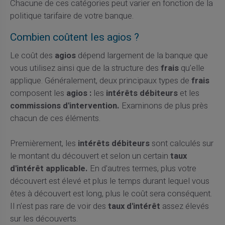
Chacune de ces catégories peut varier en fonction de la
politique tarifaire de votre banque.
Combien coûtent les agios ?
Le coût des
agios
dépend largement de la banque que
vous utilisez ainsi que de la structure des
frais
qu'elle
applique. Généralement, deux principaux types de
frais
composent les
agios :
les
intérêts débiteurs
et les
commissions d'intervention.
Examinons de plus près
chacun de ces éléments.
Premièrement, les
intérêts débiteurs
sont calculés sur
le montant du découvert et selon un certain
taux
d'intérêt applicable.
En d'autres termes, plus votre
découvert est élevé et plus le temps durant lequel vous
êtes à découvert est long, plus le coût sera conséquent.
Il n'est pas rare de voir des
taux d'intérêt
assez élevés
sur les découverts.