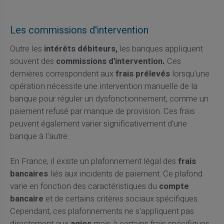
Les commissions d'intervention
Outre les
intérêts débiteurs,
les banques appliquent
souvent des
commissions d'intervention.
Ces
dernières correspondent aux
frais prélevés
lorsqu'une
opération nécessite une intervention manuelle de la
banque pour réguler un dysfonctionnement, comme un
paiement refusé par manque de provision. Ces frais
peuvent également varier significativement d'une
banque à l'autre.
En France, il existe un plafonnement légal des
frais
bancaires
liés aux incidents de paiement. Ce plafond
varie en fonction des caractéristiques du
compte
bancaire
et de certains critères sociaux spécifiques.
Cependant, ces plafonnements ne s'appliquent pas