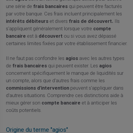
une série de
frais bancaires
qui peuvent être facturés
par votre banque. Ces frais incluent principalement les
intérêts débiteurs
et divers
frais de découvert.
Ils
s'appliquent généralement lorsque votre
compte
bancaire
est à
découvert
ou si vous avez dépassé
certaines limites fixées par votre établissement financier.
Il ne faut pas confondre les
agios
avec les autres types
de
frais bancaires
qui peuvent exister. Les
agios
concernent spécifiquement le manque de liquidités sur
un compte, alors que d'autres frais comme les
commissions d'intervention
peuvent s'appliquer dans
d'autres situations. Comprendre ces distinctions aide à
mieux gérer son
compte bancaire
et à anticiper les
coûts potentiels.
Origine du terme "agios"