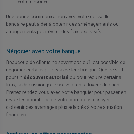
votre découvert.
Une bonne communication avec votre conseiller
bancaire peut aider à obtenir des aménagements ou
arrangements pour éviter des frais excessifs.
Négocier avec votre banque
Beaucoup de clients ne savent pas qu'il est possible de
négocier certains points avec leur banque. Que ce soit
pour un
découvert autorisé
ou pour réduire certains
frais, la discussion joue souvent en la faveur du client.
Prenez rendez-vous avec votre banquier pour passer en
revue les conditions de votre compte et essayer
d'obtenir des avantages plus adaptés à votre situation
financière.