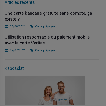
Articles récents
Une carte bancaire gratuite sans compte, ça
existe ?
03/08/2026
Carte prépayée
Utilisation responsable du paiement mobile
avec la carte Veritas
27/07/2026
Carte prépayée
Kapcsolat