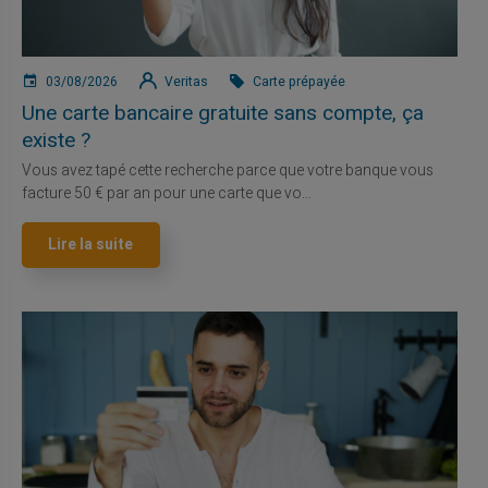
03/08/2026
Veritas
Carte prépayée
Une carte bancaire gratuite sans compte, ça
existe ?
Vous avez tapé cette recherche parce que votre banque vous
facture 50 € par an pour une carte que vo...
Lire la suite