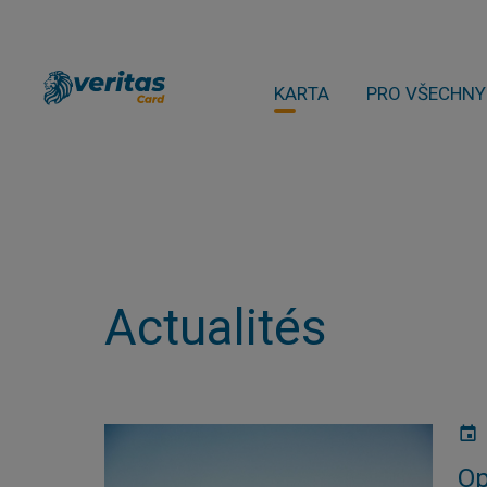
KARTA
PRO VŠECHNY
Actualités
Op