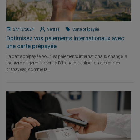
24/12/2024
Veritas
Carte prépayée
Optimisez vos paiements internationaux avec
une carte prépayée
La carte prépayée pour les paiements internationaux change la
manière de gérer l'argent à l'étranger. L'utilisation des cartes
prépayées, comme la...