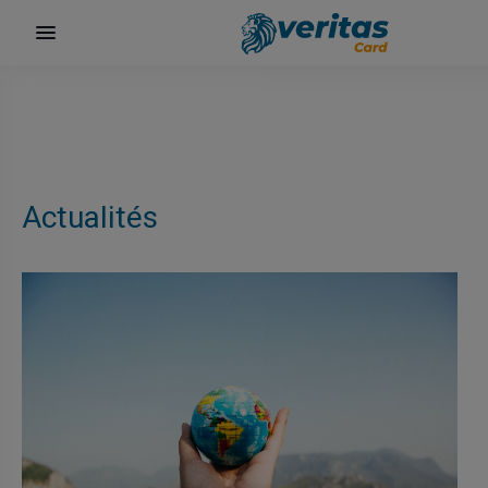
Actualités