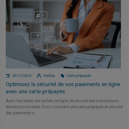
20/12/2024
Veritas
Carte prépayée
Optimisez la sécurité de vos paiements en ligne
avec une carte prépayée
Avec l'escalade des achats en ligne, la sécurité des transactions
devient primordiale. Voici comment une carte prépayée et sécurité
des paiements e...