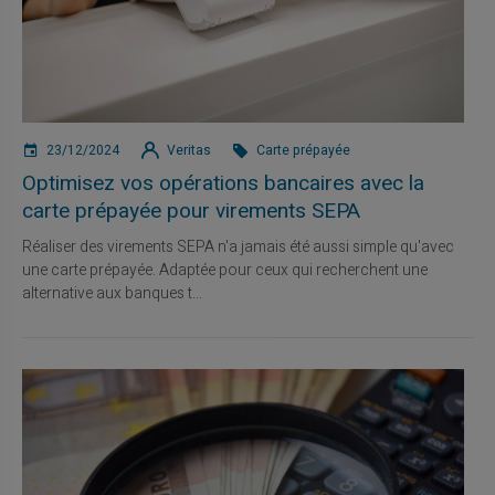
23/12/2024
Veritas
Carte prépayée
Optimisez vos opérations bancaires avec la
carte prépayée pour virements SEPA
Réaliser des virements SEPA n'a jamais été aussi simple qu'avec
une carte prépayée. Adaptée pour ceux qui recherchent une
alternative aux banques t...