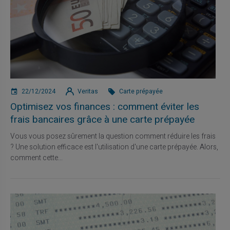
22/12/2024
Veritas
Carte prépayée
Optimisez vos finances : comment éviter les
frais bancaires grâce à une carte prépayée
Vous vous posez sûrement la question comment réduire les frais
? Une solution efficace est l'utilisation d'une carte prépayée. Alors,
comment cette...