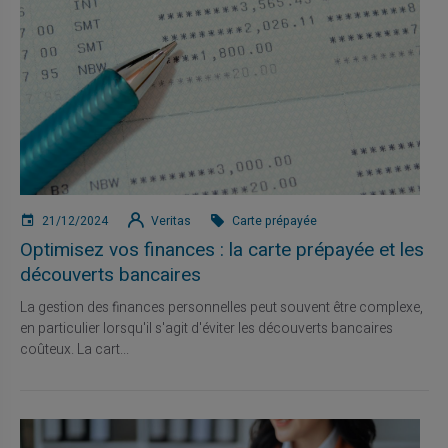
21/12/2024
Veritas
Carte prépayée
Optimisez vos finances : la carte prépayée et les
découverts bancaires
La gestion des finances personnelles peut souvent être complexe,
en particulier lorsqu'il s'agit d'éviter les découverts bancaires
coûteux. La cart...