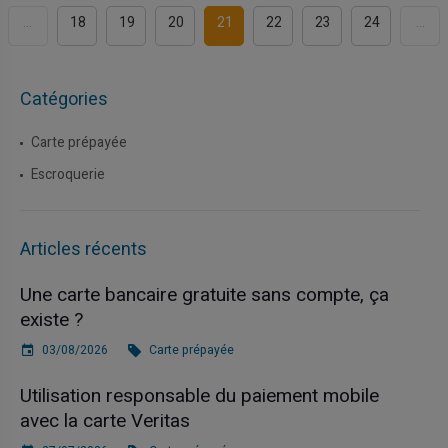
...
18
19
20
21
22
23
24
...
Catégories
Carte prépayée
Escroquerie
Articles récents
Une carte bancaire gratuite sans compte, ça
existe ?
03/08/2026
Carte prépayée
Utilisation responsable du paiement mobile
avec la carte Veritas