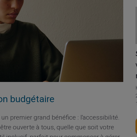
ion budgétaire
 un premier grand bénéfice : l'accessibilité.
e être ouverte à tous, quelle que soit votre