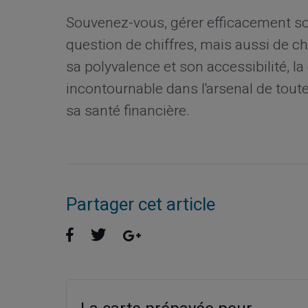
Souvenez-vous, gérer efficacement s
question de chiffres, mais aussi de cho
sa polyvalence et son accessibilité, 
incontournable dans l'arsenal de tou
sa santé financière.
Partager cet article