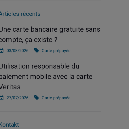
Articles récents
Une carte bancaire gratuite sans
compte, ça existe ?
03/08/2026
Carte prépayée
Utilisation responsable du
paiement mobile avec la carte
Veritas
27/07/2026
Carte prépayée
Kontakt