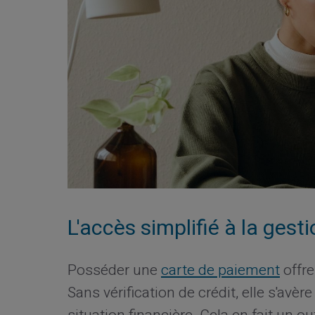
L'accès simplifié à la gest
Posséder une
carte de paiement
offre
Sans vérification de crédit, elle s'avèr