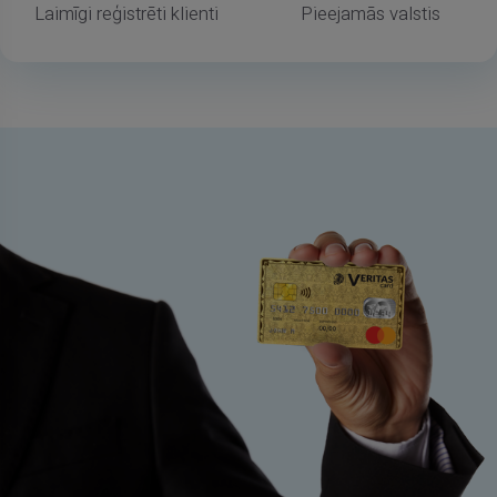
Laimīgi reģistrēti klienti
Pieejamās valstis