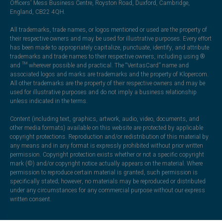
Officers' Mess Business Centre, Royston Road, Duxford, Cambridge,
England, CB22 4QH.
All trademarks, trade names, or logos mentioned or used are the property of
their respective owners and may be used for illustrative purposes. Every effort
has been made to appropriately capitalize, punctuate, identify, and attribute
trademarks and trade names to their respective owners, including using ®
and ™ wherever possible and practical. The “VeritasCard” name and
associated logos and marks are trademarks and the property of Klopercom.
All other trademarks are the property of their respective owners and may be
used for illustrative purposes and do not imply a business relationship
unless indicated in the terms.
Content (including text, graphics, artwork, audio, video, documents, and
other media formats) available on this website are protected by applicable
copyright protections. Reproduction and/or redistribution of this material by
any means and in any format is expressly prohibited without prior written
permission. Copyright protection exists whether or not a specific copyright
mark (©) and/or copyright notice actually appears on the material. Where
permission to reproduce certain material is granted, such permission is
specifically stated; however, no materials may be reproduced or distributed
under any circumstances for any commercial purpose without our express
written consent.