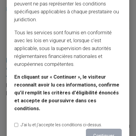
peuvent ne pas représenter les conditions
spécifiques applicables à chaque prestataire ou
juridiction.
Tous les services sont fournis en conformité
avec les lois en vigueur et, lorsque c’est
applicable, sous la supervision des autorités
réglementaires financières nationales et
Kā Veritas klients vēlaties uzaicināt
européennes compétentes.
draugu saņemt vēstnieku?
En cliquant sur « Continuer », le visiteur
Lai uzaicinātu personu kļūt par AMBASSADOR
reconnaît avoir lu ces informations, confirme
qu’il remplit les critères d’éligibilité énoncés
kluba biedru, ir jāapstiprina šādi nosacījumi:
et accepte de poursuivre dans ces
Sponsoram ir jābūt Veritas klientam vairāk nekā
conditions.
6 mēnešus
J’ai lu et j’accepte les conditions ci-dessus.
Sponsors ir veicis vismaz vienu pirkumu ar savu
Veritas
Continuer