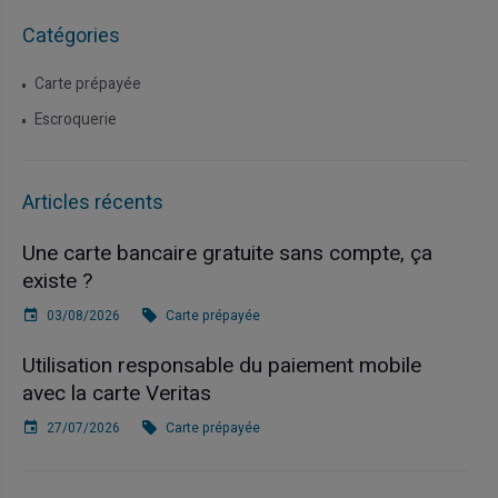
Catégories
Carte prépayée
Escroquerie
Articles récents
Une carte bancaire gratuite sans compte, ça
existe ?
03/08/2026
Carte prépayée
Utilisation responsable du paiement mobile
avec la carte Veritas
27/07/2026
Carte prépayée