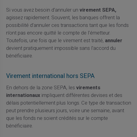
Si vous avez besoin d’annuler un
virement SEPA,
agissez rapidement. Souvent, les banques offrent la
possibilité d’annuler ces transactions tant que les fonds
n'ont pas encore quitté le compte de l'émetteur.
Toutefois, une fois que le virement est traité,
annuler
devient pratiquement impossible sans l'accord du
bénéficiaire.
Virement international hors SEPA
En dehors de la zone SEPA, les
virements
internationaux
impliquent différentes devises et des
délais potentiellement plus longs. Ce type de transaction
peut prendre plusieurs jours, voire une semaine, avant
que les fonds ne soient crédités sur le compte
bénéficiaire.