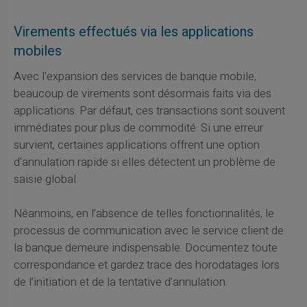
Virements effectués via les applications
mobiles
Avec l'expansion des services de banque mobile,
beaucoup de virements sont désormais faits via des
applications. Par défaut, ces transactions sont souvent
immédiates pour plus de commodité. Si une erreur
survient, certaines applications offrent une option
d'annulation rapide si elles détectent un problème de
saisie global.
Néanmoins, en l’absence de telles fonctionnalités, le
processus de communication avec le service client de
la banque demeure indispensable. Documentez toute
correspondance et gardez trace des horodatages lors
de l’initiation et de la tentative d’annulation.