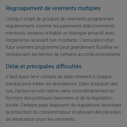
Regroupement de virements multiples
Lorsqu'il s'agit de groupes de virements programmés
régulièrement, comme les paiements d'abonnements
mensuels, essayez d'établir un dialogue proactif avec
l’organisme recevant ces montants. L’annulation d’un
futur virement programmé peut grandement fluidifier en
renégociant les termes de certains accords préexistants.
Délai et principales difficultés
Il faut aussi tenir compte du délai inhérent à chaque
banque pour traiter les annulations. Dans la plupart des
cas, l’action en elle-même varie considérablement en
fonction des politiques bancaires et de la législation
locale. Certains pays disposent de régulations favorisant
la protection du consommateur et allouant des périodes
de rétractation pour les virements.