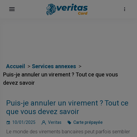
αι
Accueil
Services annexes
Puis-je annuler un virement ? Tout ce que vous
devez savoir
ίων
Puis-je annuler un virement ? Tout ce
que vous devez savoir
10/01/2025
Veritas
Carte prépayée
Le monde des virements bancaires peut parfois sembler