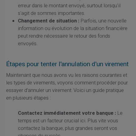
erreur dans le montant envoyé, surtout lorsqu'il
s'agit de sommes importantes.
Changement de situation :
Parfois, une nouvelle
information ou évolution de la situation financière
peut rendre nécessaire le retour des fonds
envoyés.
Étapes pour tenter l'annulation d'un virement
Maintenant que nous avons vu les raisons courantes et
les types de virements, voyons comment procéder pour
essayer d’annuler un virement. Voici un guide pratique
en plusieurs étapes :
Contactez immédiatement votre banque :
Le
temps est un facteur crucial ici. Plus vite vous
contactez la banque, plus grandes seront vos
chances de succès.