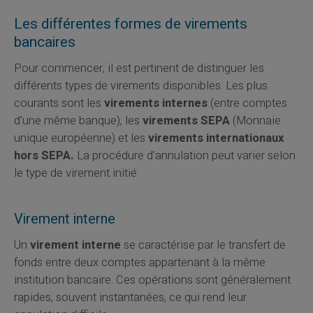
Les différentes formes de virements
bancaires
Pour commencer, il est pertinent de distinguer les
différents types de virements disponibles. Les plus
courants sont les
virements internes
(entre comptes
d'une même banque), les
virements SEPA
(Monnaie
unique européenne) et les
virements internationaux
hors SEPA.
La procédure d’annulation peut varier selon
le type de virement initié.
Virement interne
Un
virement interne
se caractérise par le transfert de
fonds entre deux comptes appartenant à la même
institution bancaire. Ces opérations sont généralement
rapides, souvent instantanées, ce qui rend leur