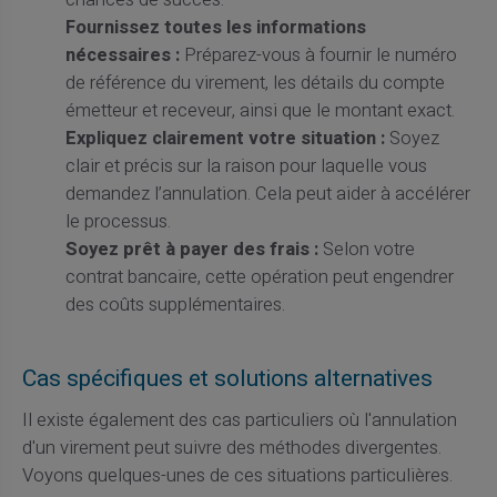
Fournissez toutes les informations
nécessaires :
Préparez-vous à fournir le numéro
de référence du virement, les détails du compte
émetteur et receveur, ainsi que le montant exact.
Expliquez clairement votre situation :
Soyez
clair et précis sur la raison pour laquelle vous
demandez l’annulation. Cela peut aider à accélérer
le processus.
Soyez prêt à payer des frais :
Selon votre
contrat bancaire, cette opération peut engendrer
des coûts supplémentaires.
Cas spécifiques et solutions alternatives
Il existe également des cas particuliers où l'annulation
d'un virement peut suivre des méthodes divergentes.
Voyons quelques-unes de ces situations particulières.