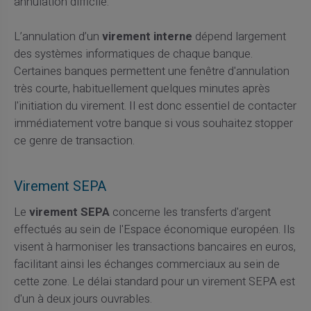
annulation difficile.
L’annulation d’un
virement interne
dépend largement
des systèmes informatiques de chaque banque.
Certaines banques permettent une fenêtre d'annulation
très courte, habituellement quelques minutes après
l'initiation du virement. Il est donc essentiel de contacter
immédiatement votre banque si vous souhaitez stopper
ce genre de transaction.
Virement SEPA
Le
virement SEPA
concerne les transferts d'argent
effectués au sein de l'Espace économique européen. Ils
visent à harmoniser les transactions bancaires en euros,
facilitant ainsi les échanges commerciaux au sein de
cette zone. Le délai standard pour un virement SEPA est
d'un à deux jours ouvrables.