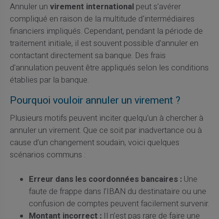
Annuler un
virement international
peut s'avérer
compliqué en raison de la multitude d'intermédiaires
financiers impliqués. Cependant, pendant la période de
traitement initiale, il est souvent possible d'annuler en
contactant directement sa banque. Des frais
d'annulation peuvent être appliqués selon les conditions
établies par la banque.
Pourquoi vouloir annuler un virement ?
Plusieurs motifs peuvent inciter quelqu'un à chercher à
annuler un virement. Que ce soit par inadvertance ou à
cause d’un changement soudain, voici quelques
scénarios communs :
Erreur dans les coordonnées bancaires :
Une
faute de frappe dans l’IBAN du destinataire ou une
confusion de comptes peuvent facilement survenir.
Montant incorrect :
Il n’est pas rare de faire une