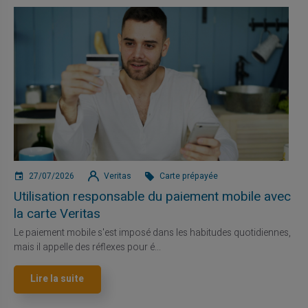
27/07/2026
Veritas
Carte prépayée
Utilisation responsable du paiement mobile avec
la carte Veritas
Le paiement mobile s'est imposé dans les habitudes quotidiennes,
mais il appelle des réflexes pour é...
Lire la suite