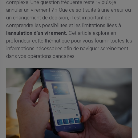
complexe. Une question fréquente reste : « puis-je
annuler un virement ? » Que ce soit suite à une erreur ou
un changement de décision, il est important de
comprendre les possibilités et les limitations liées à
l'annulation d'un virement.
Cet article explore en
profondeur cette thématique pour vous fournir toutes les
informations nécessaires afin de naviguer sereinement
dans vos opérations bancaires.