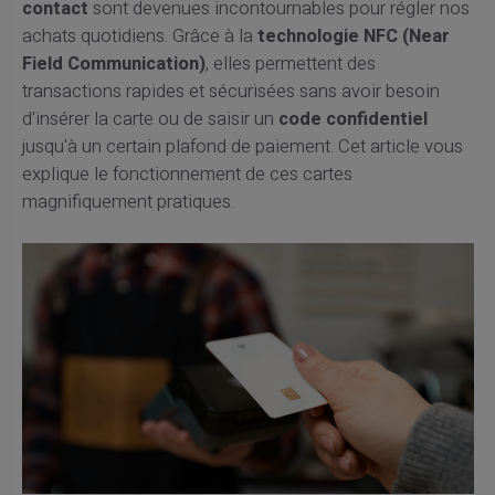
contact
sont devenues incontournables pour régler nos
achats quotidiens. Grâce à la
technologie NFC (Near
Field Communication)
, elles permettent des
transactions rapides et sécurisées sans avoir besoin
d'insérer la carte ou de saisir un
code confidentiel
jusqu'à un certain plafond de paiement. Cet article vous
explique le fonctionnement de ces cartes
magnifiquement pratiques.