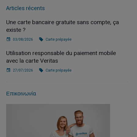
Articles récents
Une carte bancaire gratuite sans compte, ça
existe ?
03/08/2026
Carte prépayée
Utilisation responsable du paiement mobile
avec la carte Veritas
27/07/2026
Carte prépayée
Επικοινωνία