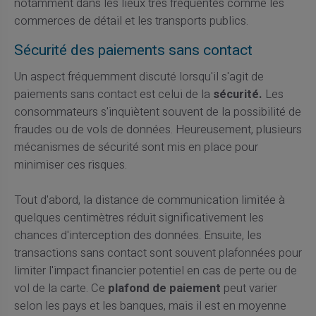
notamment dans les lieux très fréquentés comme les
commerces de détail et les transports publics.
Sécurité des paiements sans contact
Un aspect fréquemment discuté lorsqu'il s'agit de
paiements sans contact est celui de la
sécurité.
Les
consommateurs s'inquiètent souvent de la possibilité de
fraudes ou de vols de données. Heureusement, plusieurs
mécanismes de sécurité sont mis en place pour
minimiser ces risques.
Tout d'abord, la distance de communication limitée à
quelques centimètres réduit significativement les
chances d'interception des données. Ensuite, les
transactions sans contact sont souvent plafonnées pour
limiter l'impact financier potentiel en cas de perte ou de
vol de la carte. Ce
plafond de paiement
peut varier
selon les pays et les banques, mais il est en moyenne