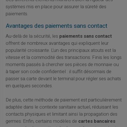
systèmes mis en place pour assurer la sûreté des
paiements.
Avantages des paiements sans contact
Au-delà de la sécurité, les
paiements sans contact
offrent de nombreux avantages qui expliquent leur
popularité croissante. L'un des principaux atouts est la
vitesse et la commodité des transactions. Finis les longs
moments passés à chercher ses pièces de monnaie ou
à taper son code confidentiel : il suffit désormais de
passer sa carte devant le terminal pour régler ses achats
en quelques secondes.
De plus, cette méthode de paiement est particulièrement
adaptée dans le contexte sanitaire actuel, réduisant les
contacts physiques et limitant ainsi la propagation des
germes. Enfin, certains modèles de
cartes bancaires