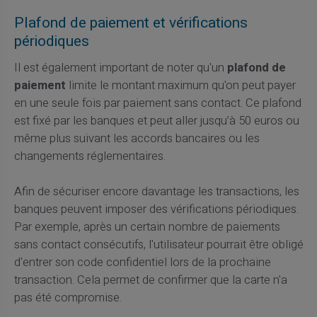
Plafond de paiement et vérifications
périodiques
Il est également important de noter qu'un
plafond de
paiement
limite le montant maximum qu'on peut payer
en une seule fois par paiement sans contact. Ce plafond
est fixé par les banques et peut aller jusqu’à 50 euros ou
même plus suivant les accords bancaires ou les
changements réglementaires.
Afin de sécuriser encore davantage les transactions, les
banques peuvent imposer des vérifications périodiques.
Par exemple, après un certain nombre de paiements
sans contact consécutifs, l'utilisateur pourrait être obligé
d'entrer son code confidentiel lors de la prochaine
transaction. Cela permet de confirmer que la carte n'a
pas été compromise.