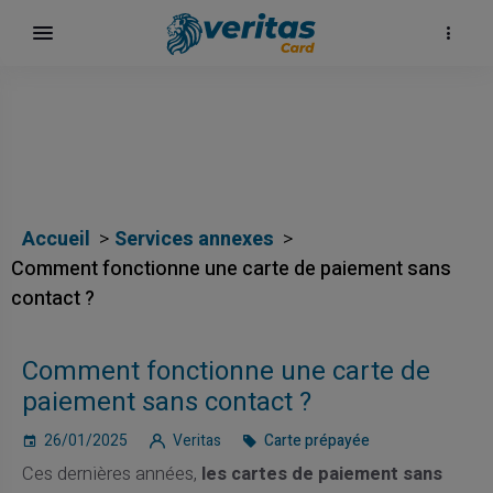
αι
Accueil
Services annexes
Comment fonctionne une carte de paiement sans
contact ?
ίων
Comment fonctionne une carte de
paiement sans contact ?
26/01/2025
Veritas
Carte prépayée
Ces dernières années,
les cartes de paiement sans