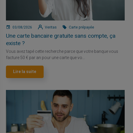
03/08/2026
Veritas
Carte prépayée
Une carte bancaire gratuite sans compte, ça
existe ?
Vous avez tapé cette recherche parce que votre banque vous
facture 50 € par an pour une carte que vo...
Lire la suite