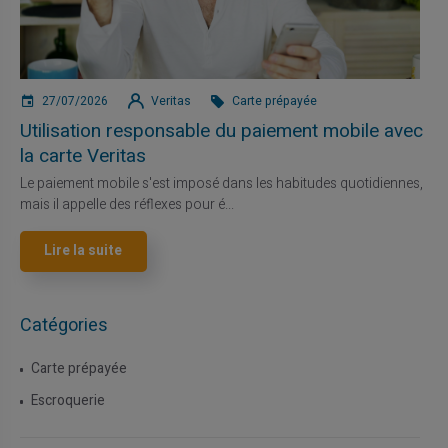
27/07/2026
Veritas
Carte prépayée
Utilisation responsable du paiement mobile avec
la carte Veritas
Le paiement mobile s'est imposé dans les habitudes quotidiennes,
mais il appelle des réflexes pour é...
Lire la suite
Catégories
Carte prépayée
Escroquerie