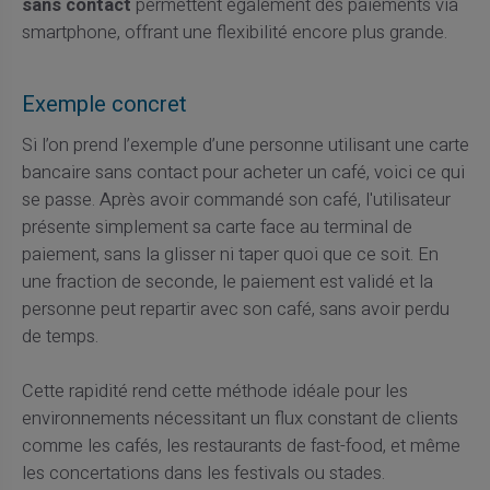
sans contact
permettent également des paiements via
smartphone, offrant une flexibilité encore plus grande.
Exemple concret
Si l’on prend l’exemple d’une personne utilisant une carte
bancaire sans contact pour acheter un café, voici ce qui
se passe. Après avoir commandé son café, l'utilisateur
présente simplement sa carte face au terminal de
paiement, sans la glisser ni taper quoi que ce soit. En
une fraction de seconde, le paiement est validé et la
personne peut repartir avec son café, sans avoir perdu
de temps.
Cette rapidité rend cette méthode idéale pour les
environnements nécessitant un flux constant de clients
comme les cafés, les restaurants de fast-food, et même
les concertations dans les festivals ou stades.