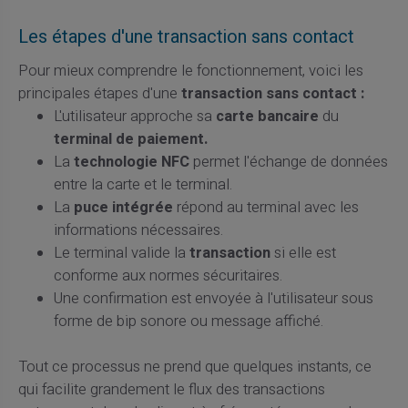
Les étapes d'une transaction sans contact
Pour mieux comprendre le fonctionnement, voici les
principales étapes d'une
transaction sans contact :
L'utilisateur approche sa
carte bancaire
du
terminal de paiement.
La
technologie NFC
permet l'échange de données
entre la carte et le terminal.
La
puce intégrée
répond au terminal avec les
informations nécessaires.
Le terminal valide la
transaction
si elle est
conforme aux normes sécuritaires.
Une confirmation est envoyée à l'utilisateur sous
forme de bip sonore ou message affiché.
Tout ce processus ne prend que quelques instants, ce
qui facilite grandement le flux des transactions