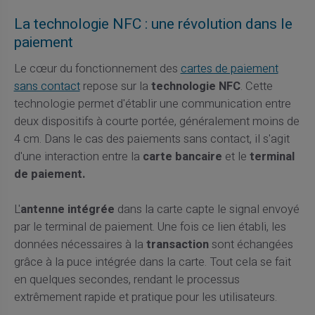
La technologie NFC : une révolution dans le
paiement
Le cœur du fonctionnement des
cartes de paiement
sans contact
repose sur la
technologie NFC
. Cette
technologie permet d'établir une communication entre
deux dispositifs à courte portée, généralement moins de
4 cm. Dans le cas des paiements sans contact, il s'agit
d'une interaction entre la
carte bancaire
et le
terminal
de paiement.
L'
antenne intégrée
dans la carte capte le signal envoyé
par le terminal de paiement. Une fois ce lien établi, les
données nécessaires à la
transaction
sont échangées
grâce à la puce intégrée dans la carte. Tout cela se fait
en quelques secondes, rendant le processus
extrêmement rapide et pratique pour les utilisateurs.