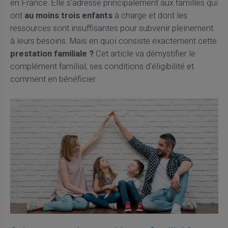
en France. Elle s'adresse principalement aux familles qui
ont
au moins trois enfants
à charge et dont les
ressources sont insuffisantes pour subvenir pleinement
à leurs besoins. Mais en quoi consiste exactement cette
prestation familiale ?
Cet article va démystifier le
complément familial, ses conditions d'éligibilité et
comment en bénéficier.