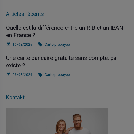
Articles récents
Quelle est la différence entre un RIB et un IBAN
en France ?
10/08/2026
Carte prépayée
Une carte bancaire gratuite sans compte, ça
existe ?
03/08/2026
Carte prépayée
Kontakt