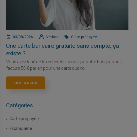
03/08/2026
Veritas
Carte prépayée
Une carte bancaire gratuite sans compte, ça
existe ?
Vous avez tapé cette recherche parce que votre banque vous
facture 50 € par an pour une carte que vo...
Lire la suite
Catégories
Carte prépayée
Escroquerie