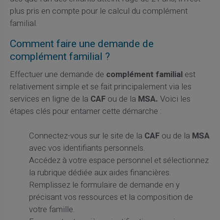
plus pris en compte pour le calcul du complément
familial.
Comment faire une demande de
complément familial ?
Effectuer une demande de
complément familial
est
relativement simple et se fait principalement via les
services en ligne de la
CAF
ou de la
MSA.
Voici les
étapes clés pour entamer cette démarche :
Connectez-vous sur le site de la
CAF
ou de la
MSA
avec vos identifiants personnels.
Accédez à votre espace personnel et sélectionnez
la rubrique dédiée aux aides financières.
Remplissez le formulaire de demande en y
précisant vos ressources et la composition de
votre famille.