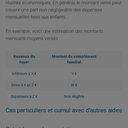
réalités économiques. En général, le montant versé peut
couvrir une part non négligeable des dépenses
mensuelles liées aux enfants.
En exemple, voici une estimation des montants
mensuels moyens versés :
Revenus du
Montant du complément
foyer
familial
Inférieurs à X €
Y €
Entre X € et Z €
W €
Supérieurs à Z €
Non éligible
Cas particuliers et cumul avec d'autres aides