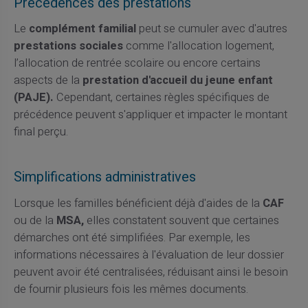
Précédences des prestations
Le
complément familial
peut se cumuler avec d'autres
prestations sociales
comme l'allocation logement,
l’allocation de rentrée scolaire ou encore certains
aspects de la
prestation d'accueil du jeune enfant
(PAJE).
Cependant, certaines règles spécifiques de
précédence peuvent s'appliquer et impacter le montant
final perçu.
Simplifications administratives
Lorsque les familles bénéficient déjà d'aides de la
CAF
ou de la
MSA,
elles constatent souvent que certaines
démarches ont été simplifiées. Par exemple, les
informations nécessaires à l'évaluation de leur dossier
peuvent avoir été centralisées, réduisant ainsi le besoin
de fournir plusieurs fois les mêmes documents.