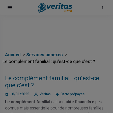
Accueil
Services annexes
Le complément familial : qu'est-ce que c'est ?
Le complément familial : qu'est-ce
que c'est ?
18/01/2025
Veritas
Carte prépayée
Le complément familial
est une
aide financière
peu
connue mais essentielle pour de nombreuses familles