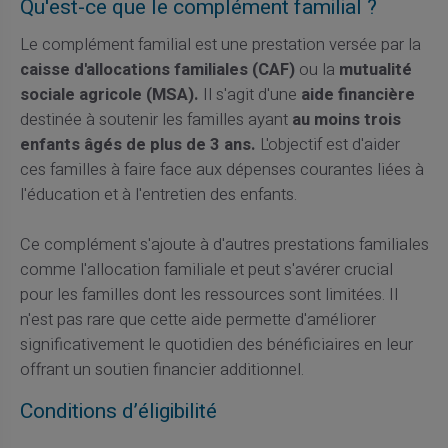
Qu'est-ce que le complément familial ?
Le complément familial est une prestation versée par la
caisse d'allocations familiales (CAF)
ou la
mutualité
sociale agricole (MSA).
Il s'agit d'une
aide financière
destinée à soutenir les familles ayant
au moins trois
enfants âgés de plus de 3 ans.
L'objectif est d'aider
ces familles à faire face aux dépenses courantes liées à
l'éducation et à l'entretien des enfants.
Ce complément s'ajoute à d'autres prestations familiales
comme l'allocation familiale et peut s'avérer crucial
pour les familles dont les ressources sont limitées. Il
n'est pas rare que cette aide permette d'améliorer
significativement le quotidien des bénéficiaires en leur
offrant un soutien financier additionnel.
Conditions d’éligibilité