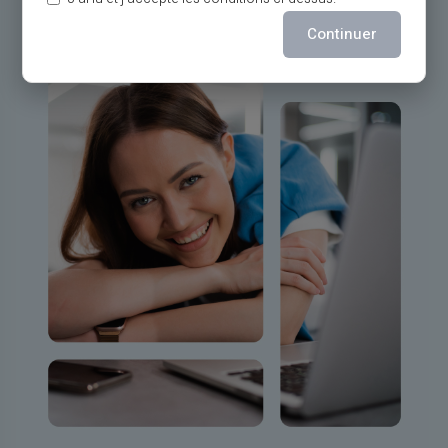
Continuer