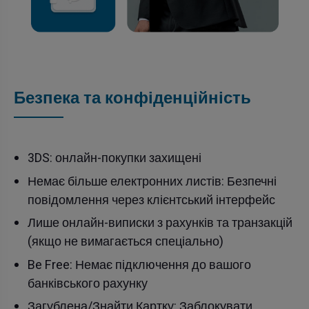
Безпека та конфіденційність
3DS: онлайн-покупки захищені
Немає більше електронних листів: Безпечні
повідомлення через клієнтський інтерфейс
Лише онлайн-виписки з рахунків та транзакцій
(якщо не вимагається спеціально)
Be Free: Немає підключення до вашого
банківського рахунку
Загублена/Знайти Картку: Заблокувати,