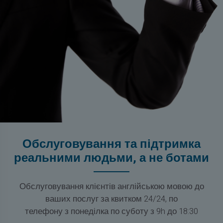
Обслуговування та підтримка
реальними людьми, а не ботами
Обслуговування клієнтів англійською мовою до
ваших послуг за квитком 24/24, по
телефону з понеділка по суботу з 9h до 18:30