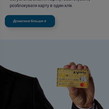
розблокувати карту в один клік
Дізнатися більше