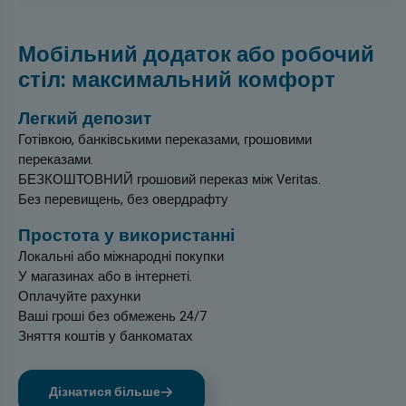
Мобільний додаток або робочий
стіл: максимальний комфорт
Легкий депозит
Готівкою, банківськими переказами, грошовими
переказами.
БЕЗКОШТОВНИЙ грошовий переказ між Veritas.
Без перевищень, без овердрафту
Простота у використанні
Локальні або міжнародні покупки
У магазинах або в інтернеті.
Оплачуйте рахунки
Ваші гроші без обмежень 24/7
Зняття коштів у банкоматах
Дізнатися більше