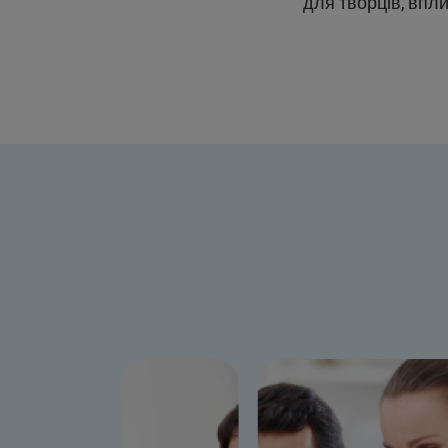
для творців, впли