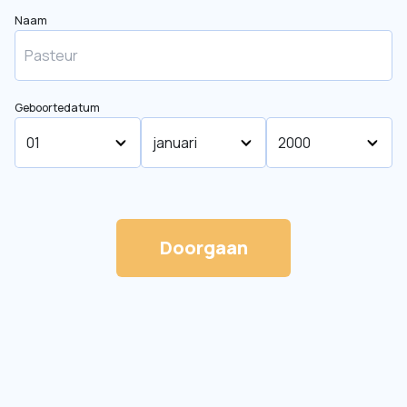
Naam
Geboortedatum
Doorgaan