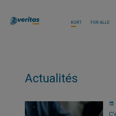
KORT
FOR ALLE
Actualités
C'