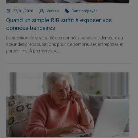
27/01/2026
Veritas
Carte prépayée
Quand un simple RIB suffit à exposer vos
données bancaires
La question de la sécurité des données bancaires demeure au
cœur des préoccupations pour de nombreuses entreprises et
particuliers. À première vue,...