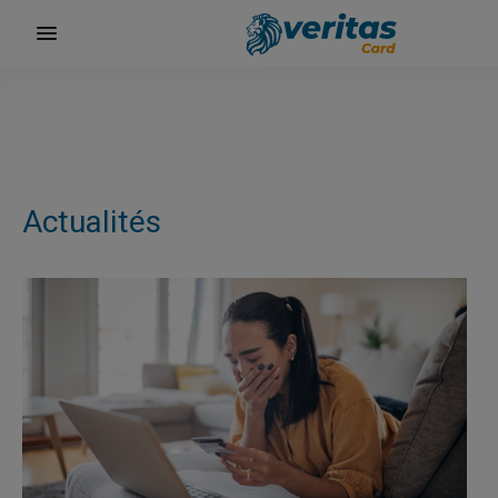
Actualités