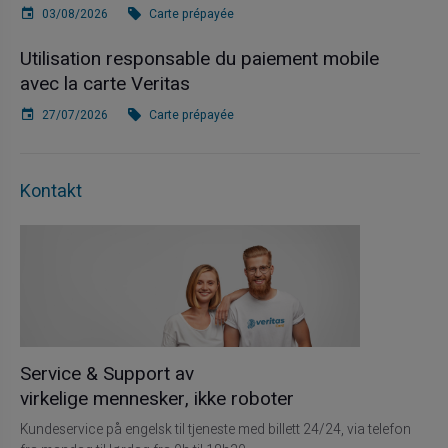
03/08/2026
Carte prépayée
Utilisation responsable du paiement mobile
avec la carte Veritas
27/07/2026
Carte prépayée
Kontakt
Service & Support av
virkelige mennesker, ikke roboter
Kundeservice på engelsk til tjeneste med billett 24/24, via telefon