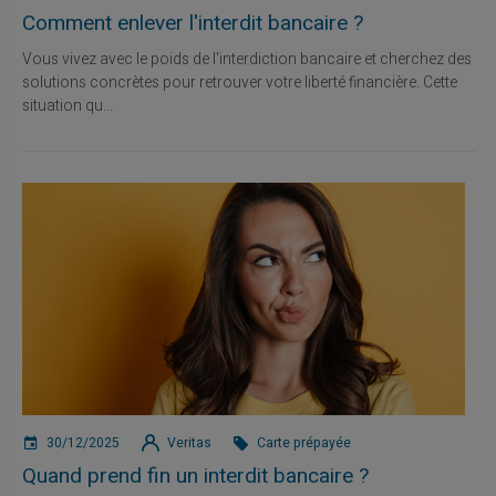
Comment enlever l'interdit bancaire ?
Vous vivez avec le poids de l'interdiction bancaire et cherchez des
solutions concrètes pour retrouver votre liberté financière. Cette
situation qu...
30/12/2025
Veritas
Carte prépayée
Quand prend fin un interdit bancaire ?