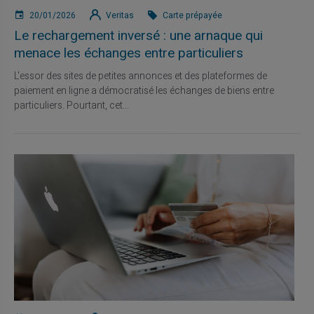
20/01/2026
Veritas
Carte prépayée
Le rechargement inversé : une arnaque qui
menace les échanges entre particuliers
L'essor des sites de petites annonces et des plateformes de
paiement en ligne a démocratisé les échanges de biens entre
particuliers. Pourtant, cet...