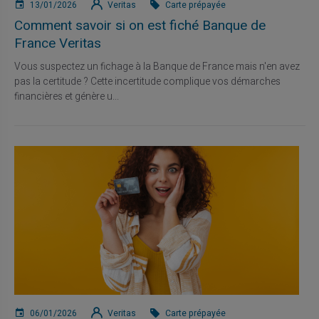
13/01/2026
Veritas
Carte prépayée
Comment savoir si on est fiché Banque de
France Veritas
Vous suspectez un fichage à la Banque de France mais n'en avez
pas la certitude ? Cette incertitude complique vos démarches
financières et génère u...
06/01/2026
Veritas
Carte prépayée