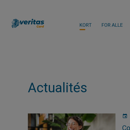
KORT
FOR ALLE
Actualités
Co