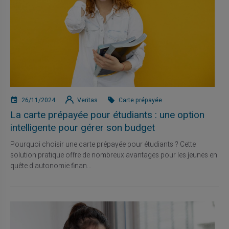
26/11/2024
Veritas
Carte prépayée
La carte prépayée pour étudiants : une option
intelligente pour gérer son budget
Pourquoi choisir une carte prépayée pour étudiants ? Cette
solution pratique offre de nombreux avantages pour les jeunes en
quête d'autonomie finan...