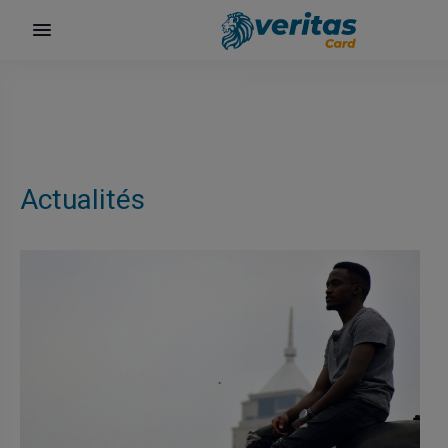
Actualités