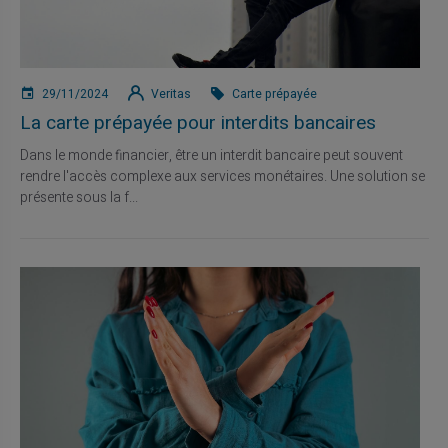
29/11/2024
Veritas
Carte prépayée
La carte prépayée pour interdits bancaires
Dans le monde financier, être un interdit bancaire peut souvent
rendre l'accès complexe aux services monétaires. Une solution se
présente sous la f...