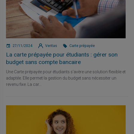
27/11/2024
Veritas
Carte prépayée
La carte prépayée pour étudiants : gérer son
budget sans compte bancaire
Une Carte prépayée pour étudiants s'avère une solution flexible et
adaptée. Elle permet la gestion du budget sans nécessiter un
revenu fixe. La car...