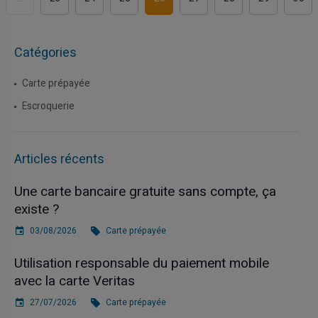
Catégories
Carte prépayée
Escroquerie
Articles récents
Une carte bancaire gratuite sans compte, ça
existe ?
03/08/2026
Carte prépayée
Utilisation responsable du paiement mobile
avec la carte Veritas
27/07/2026
Carte prépayée