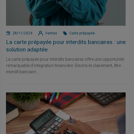
28/11/2024
Veritas
Carte prépayée
La carte prépayée pour interdits bancaires : une
solution adaptée
La carte prépayée pour interdits bancaires offre une opportunité
remarquable d'intégration financière. Disons-le clairement, être
interdit bancaire...