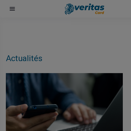
Actualités