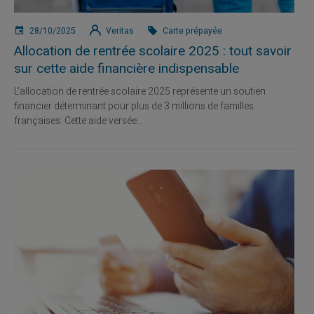
28/10/2025
Veritas
Carte prépayée
Allocation de rentrée scolaire 2025 : tout savoir
sur cette aide financière indispensable
L'allocation de rentrée scolaire 2025 représente un soutien
financier déterminant pour plus de 3 millions de familles
françaises. Cette aide versée...