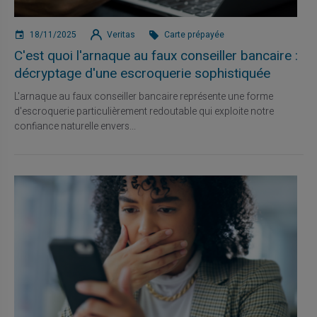
18/11/2025
Veritas
Carte prépayée
C'est quoi l'arnaque au faux conseiller bancaire :
décryptage d'une escroquerie sophistiquée
L'arnaque au faux conseiller bancaire représente une forme
d'escroquerie particulièrement redoutable qui exploite notre
confiance naturelle envers...