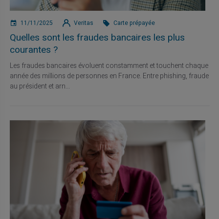
11/11/2025
Veritas
Carte prépayée
Quelles sont les fraudes bancaires les plus
courantes ?
Les fraudes bancaires évoluent constamment et touchent chaque
année des millions de personnes en France. Entre phishing, fraude
au président et arn...