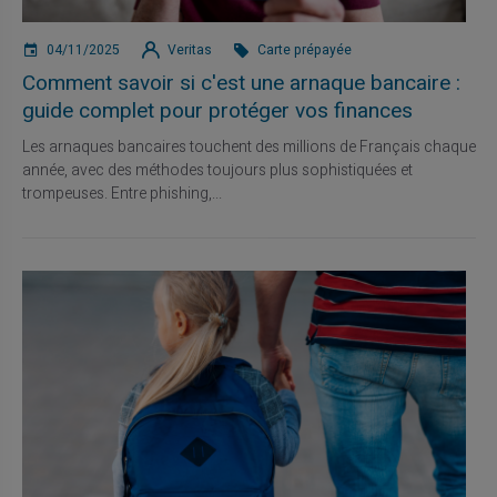
04/11/2025
Veritas
Carte prépayée
Comment savoir si c'est une arnaque bancaire :
guide complet pour protéger vos finances
Les arnaques bancaires touchent des millions de Français chaque
année, avec des méthodes toujours plus sophistiquées et
trompeuses. Entre phishing,...