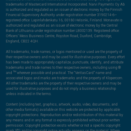
trademarks of Mastercard International Incorporated. Narvi Payments Oy Ab
is authorized and regulated as an issuer of electronic money by the Finnish
Financial Supervisory Authority under registration number 3190214-6—
registered office: Lapinlahdenkatu 16, 00180 Helsinki, Finland. Monavate is
authorized and regulated as an issuer of electronic money by the Central
Bank of Lithuania under registration number LB002139. Registered office:
Officers' Mess Business Centre, Royston Road, Duxford, Cambridge,
England, CB22 4QH.
All trademarks, trade names, or logos mentioned or used are the property of
their respective owners and may be used for illustrative purposes. Every effort
has been made to appropriately capitalize, punctuate, identify, and attribute
trademarks and trade names to their respective owners, including using ®
and ™ wherever possible and practical. The “VeritasCard” name and
associated logos and marks are trademarks and the property of Klopercom.
All other trademarks are the property of their respective owners and may be
used for illustrative purposes and do not imply a business relationship
unless indicated in the terms.
Content (including text, graphics, artwork, audio, video, documents, and
other media formats) available on this website are protected by applicable
copyright protections. Reproduction and/or redistribution of this material by
any means and in any format is expressly prohibited without prior written
permission. Copyright protection exists whether or not a specific copyright
mark (©) and/or copyright notice actually appears on the material. Where