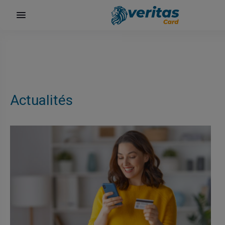
Actualités
ų
elė