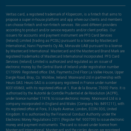
Veritas card, a registered trademark of Klopercom, is a fintech that aims to
propose a super in-house platform and app where our clients and members
can choose fintech and non-fintech services. We used different providers
according to product and/or service requests and/or client profiles. Our
issuers for accounts and payment instrument are PFS Card Services
(Ireland) Limited (trading as PCSIL) pursuant to a license by Mastercard
International, Narvi Payments Oy Ab, Monavate UAB pursuant to a license
by Mastercard International. Mastercard and the Mastercard Brand Mark are
registered trademarks of Mastercard International Incorporated. PFS Card
Services (Ireland) Limited is authorized and regulated as an issuer of
electronic money by the Central Bank of Ireland under registration number
C175999. Registered office: EML Payments,2nd Floor La Vallee House, Upper
Dargle Road, Bray, Co. Wicklow, Ireland. Moorwand Ltd in partnership with
Heuro SAS. Heuro SAS is a company registered in France under number
833165863, with its registered office at 1, Rue de la Bourse, 75002 Paris. It is
authorised by the Autorité de Contrôle Prudentiel et de Résolution (ACPR),
under licence number 17478, to issue electronic money. Moorwand Ltd is a
company incorporated in England and Wales (Company No. 8491211), with
its registered office at Fora, 3 Lloyds Avenue, London, EC3N 3DS, United
Kingdom. It is authorised by the Financial Conduct Authority under the
Electronic Money Regulations 2011 (Register Ref: 900709) to issue electronic
money and payment instruments. The card is issued under licence from
Mastercard International. Mastercard and the circles design are registered