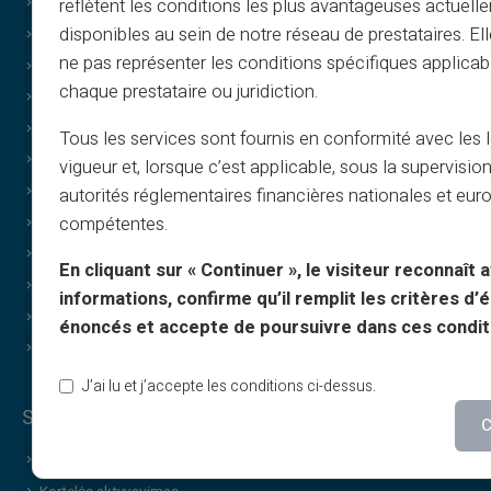
Privatumas
3D Secure
reflètent les conditions les plus avantageuses actuell
disponibles au sein de notre réseau de prestataires. El
Naudojimo sąlygos
Pasiūlymai
ne pas représenter les conditions spécifiques applicab
Slapukai
Specialūs pasiūlymai
chaque prestataire ou juridiction.
DUK
Spausdinimas pagal poreikį
Vadovai
Dovanos
Tous les services sont fournis en conformité avec les 
Rėmimo sąlygos
Cashback pasiūlymas
vigueur et, lorsque c’est applicable, sous la supervisio
Spauda ir vaizdai
Be pajamų įrodymo
autorités réglementaires financières nationales et eu
compétentes.
Dovanų kortelės
Diskretiški pirkimai
Cashback sąlygos
Dalijimasis
En cliquant sur « Continuer », le visiteur reconnaît a
Apie mus
Prekės ženklo kortelė
informations, confirme qu’il remplit les critères d’él
Partneriai
Laimės ratas
énoncés et accepte de poursuivre dans ces condit
Kontaktai
Paslaugos ir naujienos
J’ai lu et j’accepte les conditions ci-dessus.
Saugumas ir paslaugos
C
Išankstinio mokėjimo kortelė