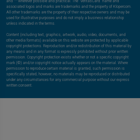
and ™ wherever possible and practical. The “VeritasCard” name and
associated logos and marks are trademarks and the property of Klopercom.
All other trademarks are the property of their respective owners and may be
used for illustrative purposes and do not imply a business relationship
unless indicated in the terms.
Content (including text, graphics, artwork, audio, video, documents, and
other media formats) available on this website are protected by applicable
copyright protections. Reproduction and/or redistribution of this material by
any means and in any format is expressly prohibited without prior written
permission. Copyright protection exists whether or not a specific copyright
mark (©) and/or copyright notice actually appears on the material. Where
permission to reproduce certain material is granted, such permission is
specifically stated; however, no materials may be reproduced or distributed
under any circumstances for any commercial purpose without our express
written consent.