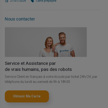
27/07/2026
Carte prépayée
Nous contacter
Service et Assistance par
de vrais humains, pas des robots
Service Client en français à votre écoute par ticket 24h/24, par
téléphone du lundi au samedi de 9h à 18h30
Obtenir Ma Carte