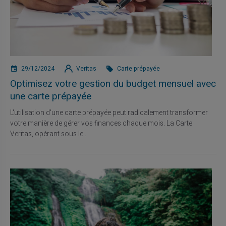
29/12/2024
Veritas
Carte prépayée
Optimisez votre gestion du budget mensuel avec
une carte prépayée
L'utilisation d'une carte prépayée peut radicalement transformer
votre manière de gérer vos finances chaque mois. La Carte
Veritas, opérant sous le...