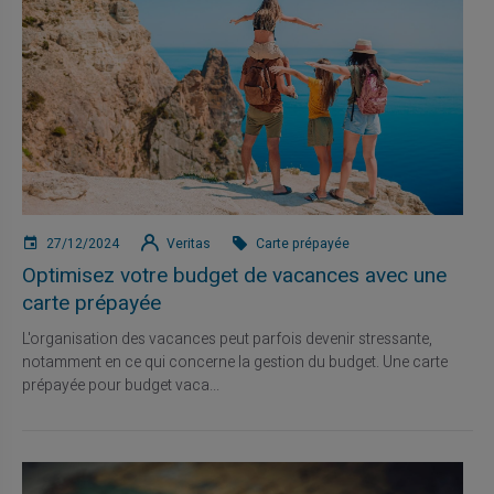
27/12/2024
Veritas
Carte prépayée
Optimisez votre budget de vacances avec une
carte prépayée
L'organisation des vacances peut parfois devenir stressante,
notamment en ce qui concerne la gestion du budget. Une carte
prépayée pour budget vaca...