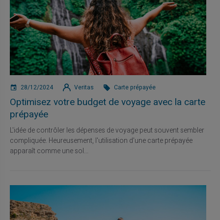
28/12/2024
Veritas
Carte prépayée
Optimisez votre budget de voyage avec la carte
prépayée
L'idée de contrôler les dépenses de voyage peut souvent sembler
compliquée. Heureusement, l'utilisation d'une carte prépayée
apparaît comme une sol...