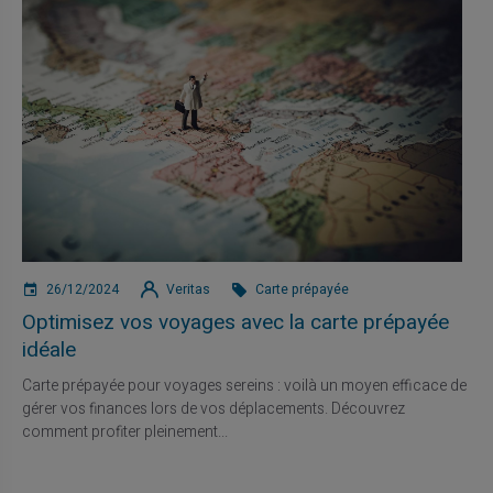
26/12/2024
Veritas
Carte prépayée
Optimisez vos voyages avec la carte prépayée
idéale
Carte prépayée pour voyages sereins : voilà un moyen efficace de
gérer vos finances lors de vos déplacements. Découvrez
comment profiter pleinement...