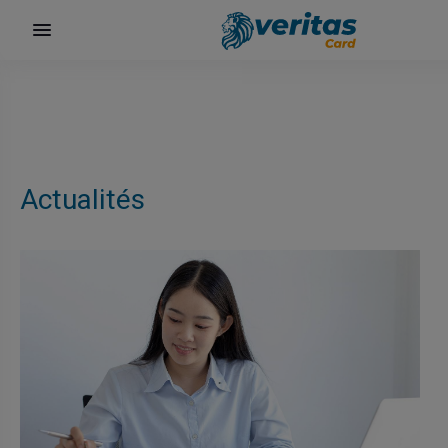
Actualités
surf