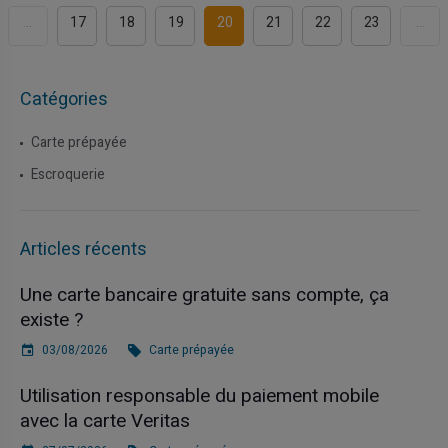
...
17
18
19
20
21
22
23
...
Catégories
Carte prépayée
Escroquerie
Articles récents
Une carte bancaire gratuite sans compte, ça
existe ?
03/08/2026
Carte prépayée
Utilisation responsable du paiement mobile
avec la carte Veritas