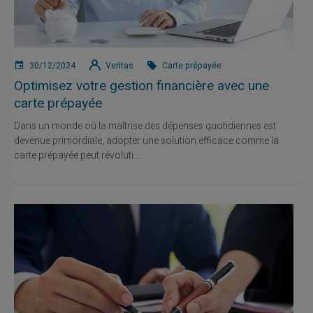
30/12/2024
Veritas
Carte prépayée
Optimisez votre gestion financière avec une
carte prépayée
Dans un monde où la maîtrise des dépenses quotidiennes est
devenue primordiale, adopter une solution efficace comme la
carte prépayée peut révoluti...