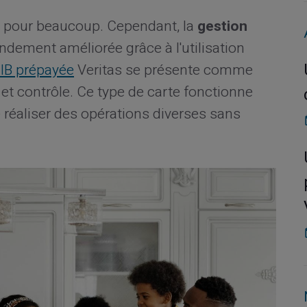
fi pour beaucoup. Cependant, la
gestion
ndement améliorée grâce à l'utilisation
RIB prépayée
Veritas se présente comme
é et contrôle. Ce type de carte fonctionne
 réaliser des opérations diverses sans