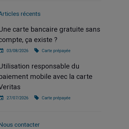
Articles récents
Une carte bancaire gratuite sans
compte, ça existe ?
03/08/2026
Carte prépayée
Utilisation responsable du
paiement mobile avec la carte
Veritas
27/07/2026
Carte prépayée
Nous contacter