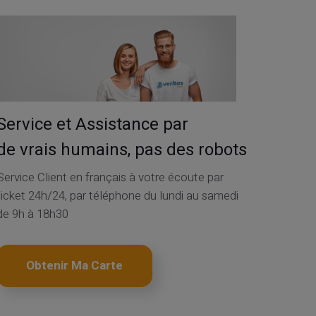
Service et Assistance par
de vrais humains, pas des robots
Service Client en français à votre écoute par
ticket 24h/24, par téléphone du lundi au samedi
de 9h à 18h30
Obtenir Ma Carte