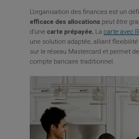
L'organisation des finances est un dé
efficace des allocations
peut être gra
d'une
carte prépayée.
La
carte avec 
une solution adaptée, alliant flexibilit
sur le réseau Mastercard et permet de
compte bancaire traditionnel.