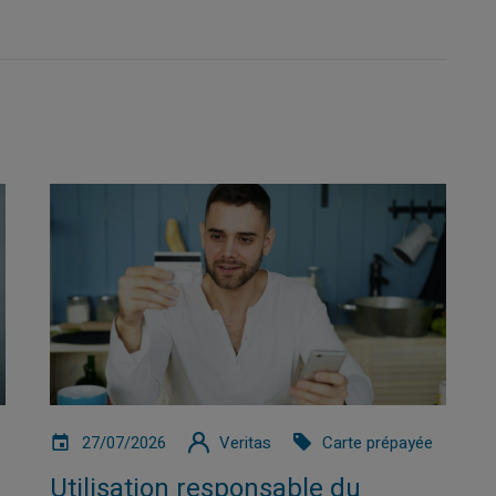
27/07/2026
Veritas
Carte prépayée
s
Utilisation responsable du