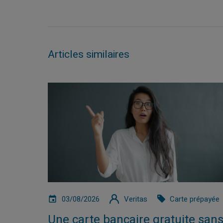
Articles similaires
03/08/2026
Veritas
Carte prépayée
Une carte bancaire gratuite san